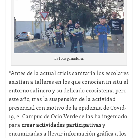
La foto ganadora.
“Antes de la actual crisis sanitaria los escolares
asistían a talleres en los que conocían in situ el
entorno salinero y su delicado ecosistema pero
este año, tras la suspensión de la actividad
presencial con motivo de la epidemia de Covid-
19, el Campus de Ocio Verde se las ha ingeniado
para
crear actividades participativas
y
encaminadas a llevar información gráfica a los