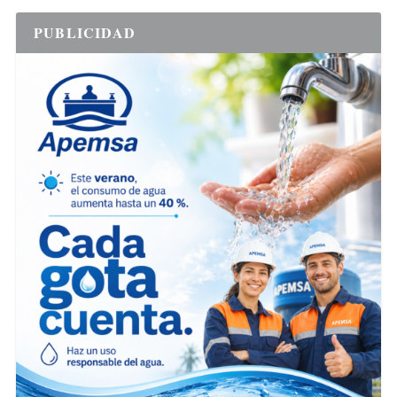
PUBLICIDAD