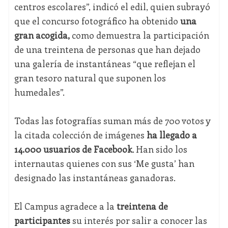
centros escolares”, indicó el edil, quien subrayó
que el concurso fotográfico ha obtenido
una
gran acogida,
como demuestra la participación
de una treintena de personas que han dejado
una galería de instantáneas “que reflejan el
gran tesoro natural que suponen los
humedales”.
Todas las fotografías suman más de 700 votos y
la citada colección de imágenes
ha llegado a
14.000 usuarios de Facebook
. Han sido los
internautas quienes con sus ‘Me gusta’ han
designado las instantáneas ganadoras.
El Campus agradece a la
treintena de
participantes
su interés por salir a conocer las