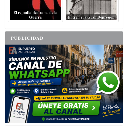
El repudiable drama de la
Guerra
El tren y la Gran Depresión
PUBLICIDAD