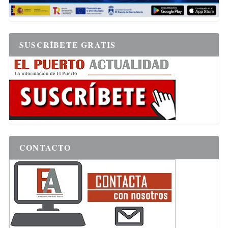
SUSCRÍBETE GRATIS
CONTACTO