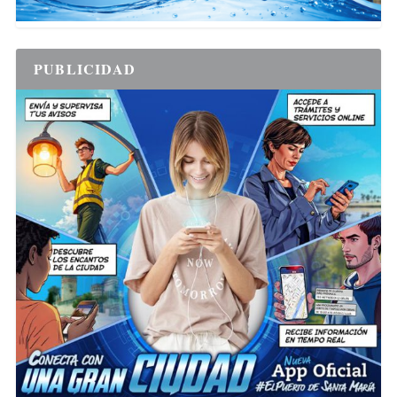
PUBLICIDAD