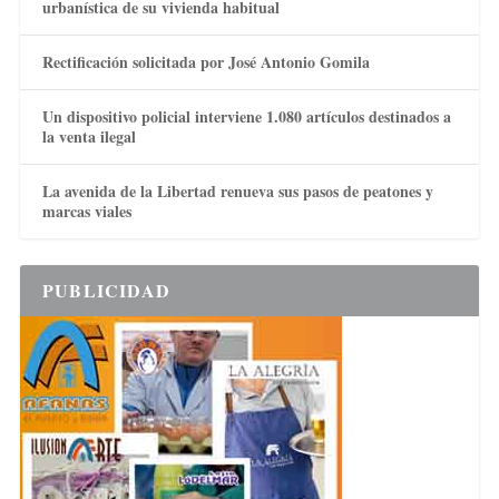
urbanística de su vivienda habitual
Rectificación solicitada por José Antonio Gomila
Un dispositivo policial interviene 1.080 artículos destinados a
la venta ilegal
La avenida de la Libertad renueva sus pasos de peatones y
marcas viales
PUBLICIDAD