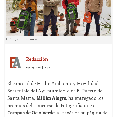
Entrega de premios.
Redacción
09-03-2021 | 17:32
El concejal de Medio Ambiente y Movilidad
Sostenible del Ayuntamiento de El Puerto de
Santa María,
Millán Alegre
, ha entregado los
premios del Concurso de Fotografía que el
Campus de Ocio Verde
, a través de su página de