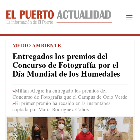
MEDIO AMBIENTE
Entregados los premios del
Concurso de Fotografía por el
Día Mundial de los Humedales
Millán Alegre ha entregado los premios del
Concurso de Fotografía que el Campus de Ocio Verde
El primer premio ha recaído en la instantánea
captada por María Rodríguez Cobos