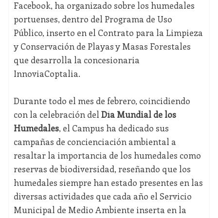
Facebook, ha organizado sobre los humedales
portuenses, dentro del Programa de Uso
Público, inserto en el Contrato para la Limpieza
y Conservación de Playas y Masas Forestales
que desarrolla la concesionaria
InnoviaCoptalia.
Durante todo el mes de febrero, coincidiendo
con la celebración del
Día Mundial de los
Humedales
, el Campus ha dedicado sus
campañas de concienciación ambiental a
resaltar la importancia de los humedales como
reservas de biodiversidad, reseñando que los
humedales siempre han estado presentes en las
diversas actividades que cada año el Servicio
Municipal de Medio Ambiente inserta en la