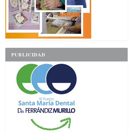
PUBLICIDAD