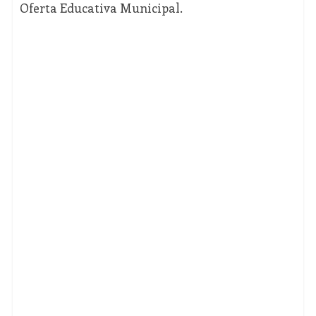
Oferta Educativa Municipal.