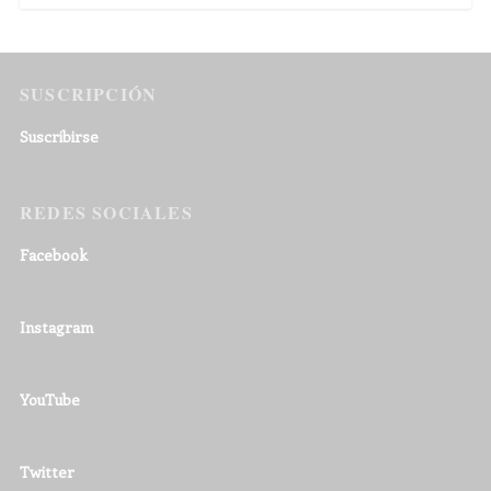
SUSCRIPCIÓN
Suscribirse
REDES SOCIALES
Facebook
Instagram
YouTube
Twitter