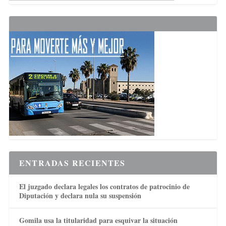
ENTRADAS RECIENTES
El juzgado declara legales los contratos de patrocinio de
Diputación y declara nula su suspensión
Gomila usa la titularidad para esquivar la situación