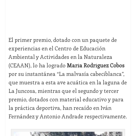
El primer premio, dotado con un paquete de
experiencias en el Centro de Educación
Ambiental y Actividades en la Naturaleza
(CEAAN), lo ha logrado
María Rodríguez Cobos
por su instantánea “La malvasía cabeciblanca”,
que muestra a esta ave acuática en la laguna de
La Juncosa, mientras que el segundo y tercer
premio, dotados con material educativo y para
la práctica deportiva, han recaído en Iván
Fernández y Antonio Andrade respectivamente.