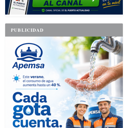
PUBLICIDAD