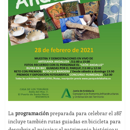
La
programación
preparada para celebrar el 28F
incluye también rutas guiadas en bicicleta para
descubrir el paisaje y el patrimonio histórico y