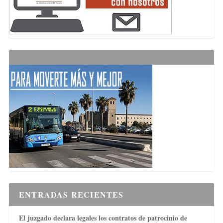
ENTRADAS RECIENTES
El juzgado declara legales los contratos de patrocinio de