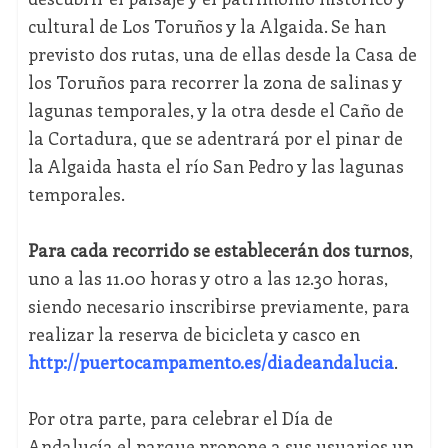
cultural de Los Toruños y la Algaida. Se han
previsto dos rutas, una de ellas desde la Casa de
los Toruños para recorrer la zona de salinas y
lagunas temporales, y la otra desde el Caño de
la Cortadura, que se adentrará por el pinar de
la Algaida hasta el río San Pedro y las lagunas
temporales.
Para cada recorrido se establecerán dos turnos
,
uno a las 11.00 horas y otro a las 12.30 horas,
siendo necesario inscribirse previamente, para
realizar la reserva de bicicleta y casco en
http://puertocampamento.es/diadeandalucia
.
Por otra parte, para celebrar el Día de
Andalucía el parque propone a sus usuarios un