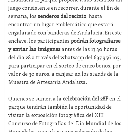
juego consistente en recorrer, durante el fin de
semana, los
senderos del recinto
, hasta
encontrar un lugar emblemático que estará
engalanado con banderas de Andalucía. En este
enclave, los participantes
podrán fotografiarse
y enviar las imágenes
antes de las 13.30 horas
del día 28 a través del whatsapp del 697 956 103,
para participar en el sorteo de cinco bonos, por
valor de 30 euros, a canjear en los stands de la
Muestra de Artesanía Andaluza.
Quienes se sumen a la
celebración del 28F
en el
parque tendrán también la oportunidad de
visitar la exposición fotográfica del XIII
Concurso de Fotografías del Día Mundial de los
Humedales, que ofrece una selección de las