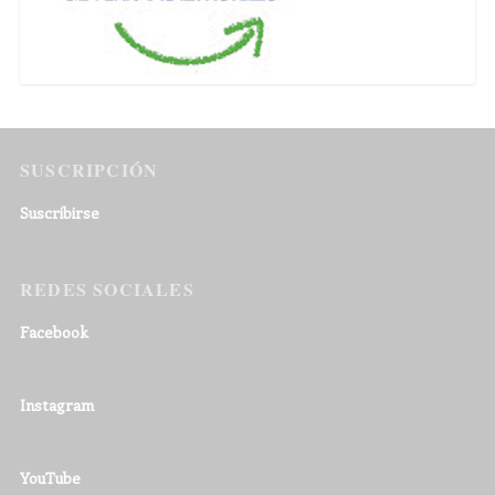
SUSCRIPCIÓN
Suscribirse
REDES SOCIALES
Facebook
Instagram
YouTube