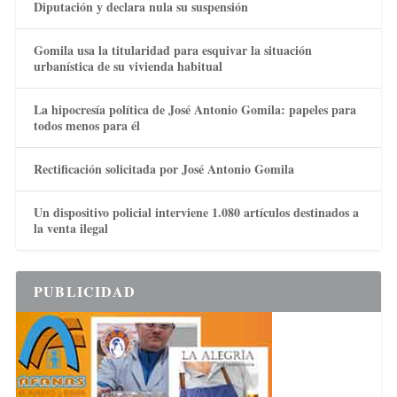
Diputación y declara nula su suspensión
Gomila usa la titularidad para esquivar la situación
urbanística de su vivienda habitual
La hipocresía política de José Antonio Gomila: papeles para
todos menos para él
Rectificación solicitada por José Antonio Gomila
Un dispositivo policial interviene 1.080 artículos destinados a
la venta ilegal
PUBLICIDAD