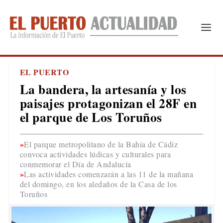
EL PUERTO
La bandera, la artesanía y los
paisajes protagonizan el 28F en
el parque de Los Toruños
El parque metropolitano de la Bahía de Cádiz
convoca actividades lúdicas y culturales para
conmemorar el Día de Andalucía
Las actividades comenzarán a las 11 de la mañana
del domingo, en los aledaños de la Casa de los
Toruños