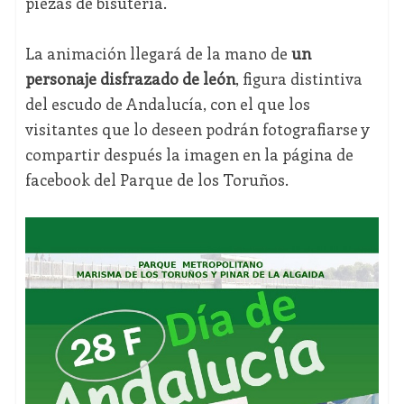
piezas de bisutería.
La animación llegará de la mano de
un
personaje disfrazado de león
, figura distintiva
del escudo de Andalucía, con el que los
visitantes que lo deseen podrán fotografiarse y
compartir después la imagen en la página de
facebook del Parque de los Toruños.