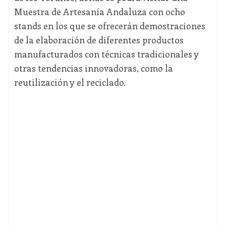
Muestra de Artesanía Andaluza con ocho
stands en los que se ofrecerán demostraciones
de la elaboración de diferentes productos
manufacturados con técnicas tradicionales y
otras tendencias innovadoras, como la
reutilización y el reciclado.