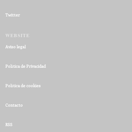
Twitter
WEBSITE
Aviso legal
Política de Privacidad
Política de cookies
Contacto
RSS