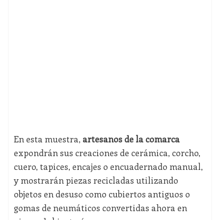
En esta muestra,
artesanos de la comarca
expondrán sus creaciones de cerámica, corcho,
cuero, tapices, encajes o encuadernado manual,
y mostrarán piezas recicladas utilizando
objetos en desuso como cubiertos antiguos o
gomas de neumáticos convertidas ahora en