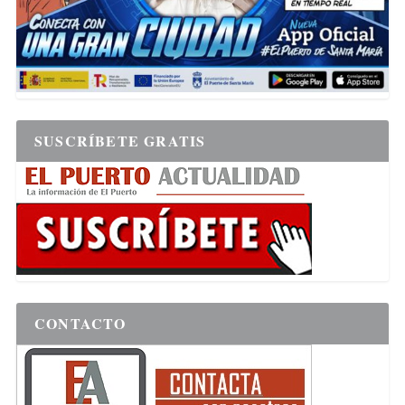
SUSCRÍBETE GRATIS
CONTACTO