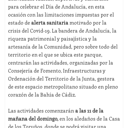
para celebrar el Día de Andalucía, en esta
ocasión con las limitaciones impuestas por el
estado de
alerta sanitaria
motivado por la
crisis del Covid-19. La bandera de Andalucía, la
riqueza patrimonial y paisajística y la
artesanía de la Comunidad, pero sobre todo del
territorio en el que se ubica este parque,
centrarán las actividades, organizadas por la
Consejería de Fomento, Infraestructuras y
Ordenación del Territorio de la Junta, gestora
de este espacio metropolitano situado en pleno
corazón de la Bahía de Cádiz.
Las actividades comenzarán
a las 11 de la
mañana del domingo,
en los aledaños de la Casa
de los Toruños, donde se podrá visitar una