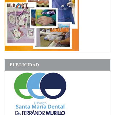
PUBLICIDAD