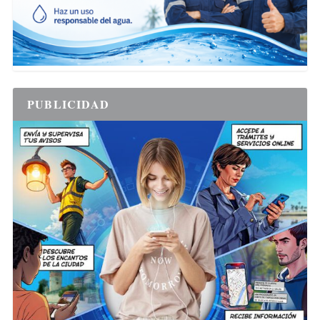
PUBLICIDAD