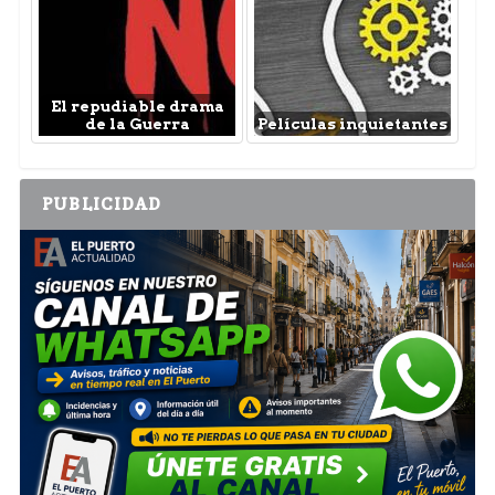
El repudiable drama
de la Guerra
Películas inquietantes
PUBLICIDAD