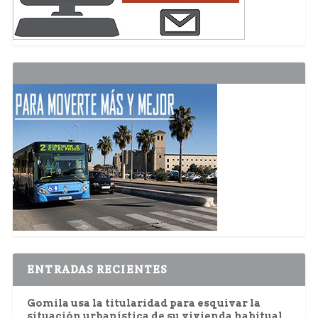
ENTRADAS RECIENTES
Gomila usa la titularidad para esquivar la
situación urbanística de su vivienda habitual