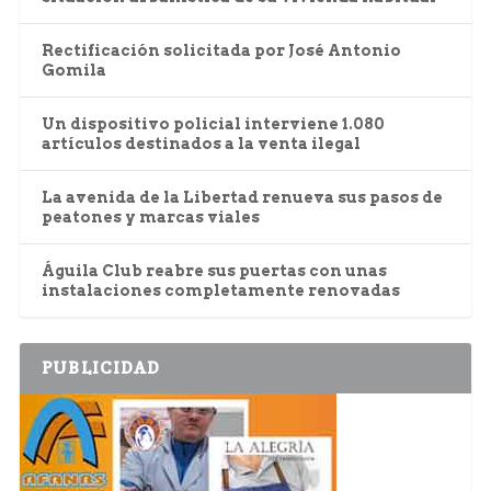
Rectificación solicitada por José Antonio
Gomila
Un dispositivo policial interviene 1.080
artículos destinados a la venta ilegal
La avenida de la Libertad renueva sus pasos de
peatones y marcas viales
Águila Club reabre sus puertas con unas
instalaciones completamente renovadas
PUBLICIDAD