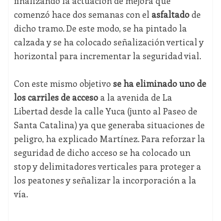
finalizando la actuación de mejora que
comenzó hace dos semanas con el
asfaltado
de
dicho tramo. De este modo, se ha pintado la
calzada y se ha colocado señalización vertical y
horizontal para incrementar la seguridad vial.
Con este mismo objetivo
se ha eliminado uno de
los carriles de acceso
a la avenida de La
Libertad desde la calle Yuca (junto al Paseo de
Santa Catalina) ya que generaba situaciones de
peligro, ha explicado Martínez. Para reforzar la
seguridad de dicho acceso se ha colocado un
stop y delimitadores verticales para proteger a
los peatones y señalizar la incorporación a la
vía.