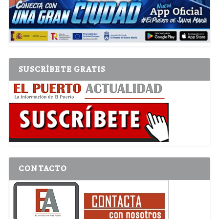
SUSCRÍBETE GRATIS
CONTACTO