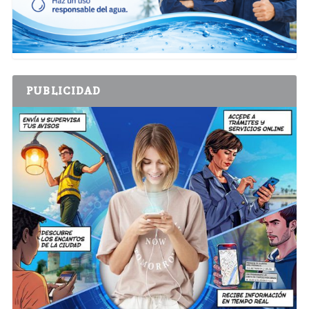
PUBLICIDAD