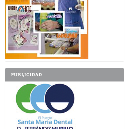
PUBLICIDAD