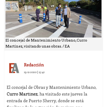
El concejal de Mantenimiento Urbano, Curro
Martínez, visitando unas obras. / EA
Redacción
19-11-2020 | 15:42
El concejal de Obras y Mantenimiento Urbano,
Curro Martínez
, ha visitado este jueves la
entrada de Puerto Sherry, donde se está