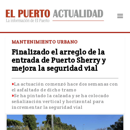
MANTENIMIENTO URBANO
Finalizado el arreglo de la
entrada de Puerto Sherry y
mejora la seguridad vial
La actuación comenzó hace dos semanas con
el asfaltado de dicho tramo
Se ha pintado la calzada y se ha colocado
señalización vertical y horizontal para
incrementar la seguridad vial