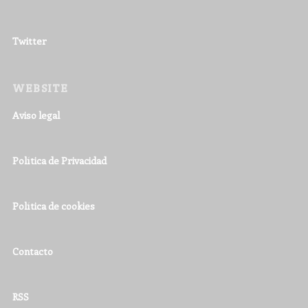
Twitter
WEBSITE
Aviso legal
Política de Privacidad
Política de cookies
Contacto
RSS