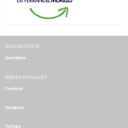
SUSCRIPCIÓN
Suscribirse
REDES SOCIALES
Facebook
Instagram
YouTube