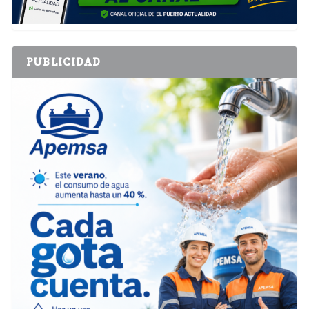
PUBLICIDAD