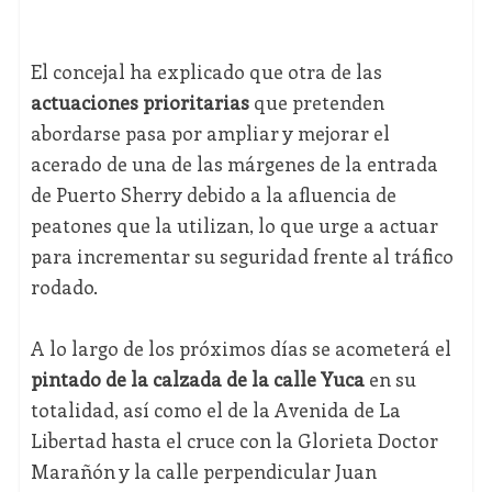
El concejal ha explicado que otra de las
actuaciones prioritarias
que pretenden
abordarse pasa por ampliar y mejorar el
acerado de una de las márgenes de la entrada
de Puerto Sherry debido a la afluencia de
peatones que la utilizan, lo que urge a actuar
para incrementar su seguridad frente al tráfico
rodado.
A lo largo de los próximos días se acometerá el
pintado de la calzada de la calle Yuca
en su
totalidad, así como el de la Avenida de La
Libertad hasta el cruce con la Glorieta Doctor
Marañón y la calle perpendicular Juan