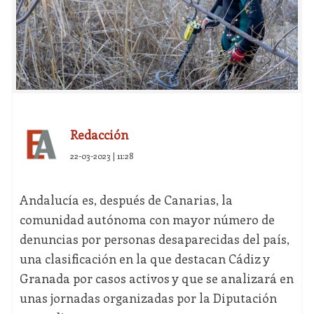
Redacción
22-03-2023 | 11:28
Andalucía es, después de Canarias, la
comunidad autónoma con mayor número de
denuncias por personas desaparecidas del país,
una clasificación en la que destacan Cádiz y
Granada por casos activos y que se analizará en
unas jornadas organizadas por la Diputación