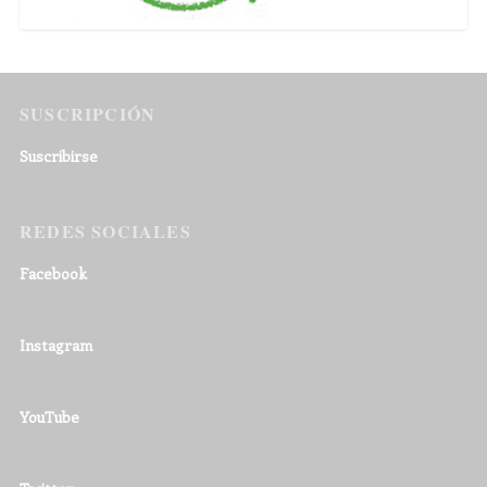
SUSCRIPCIÓN
Suscribirse
REDES SOCIALES
Facebook
Instagram
YouTube