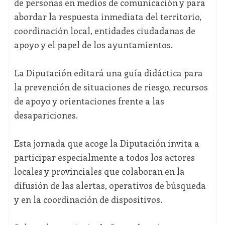
de personas en medios de comunicación y para
abordar la respuesta inmediata del territorio,
coordinación local, entidades ciudadanas de
apoyo y el papel de los ayuntamientos.
La Diputación editará una guía didáctica para
la prevención de situaciones de riesgo, recursos
de apoyo y orientaciones frente a las
desapariciones.
Esta jornada que acoge la Diputación invita a
participar especialmente a todos los actores
locales y provinciales que colaboran en la
difusión de las alertas, operativos de búsqueda
y en la coordinación de dispositivos.