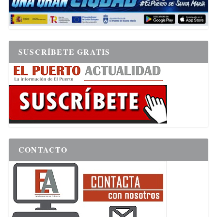
SUSCRÍBETE GRATIS
CONTACTO