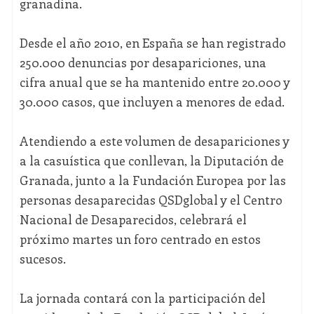
granadina.
Desde el año 2010, en España se han registrado
250.000 denuncias por desapariciones, una
cifra anual que se ha mantenido entre 20.000 y
30.000 casos, que incluyen a menores de edad.
Atendiendo a este volumen de desapariciones y
a la casuística que conllevan, la Diputación de
Granada, junto a la Fundación Europea por las
personas desaparecidas QSDglobal y el Centro
Nacional de Desaparecidos, celebrará el
próximo martes un foro centrado en estos
sucesos.
La jornada contará con la participación del