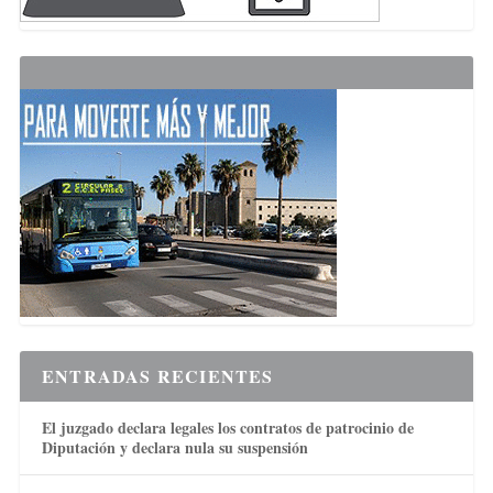
ENTRADAS RECIENTES
El juzgado declara legales los contratos de patrocinio de
Diputación y declara nula su suspensión