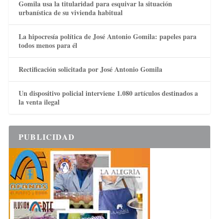
Gomila usa la titularidad para esquivar la situación
urbanística de su vivienda habitual
La hipocresía política de José Antonio Gomila: papeles para
todos menos para él
Rectificación solicitada por José Antonio Gomila
Un dispositivo policial interviene 1.080 artículos destinados a
la venta ilegal
PUBLICIDAD