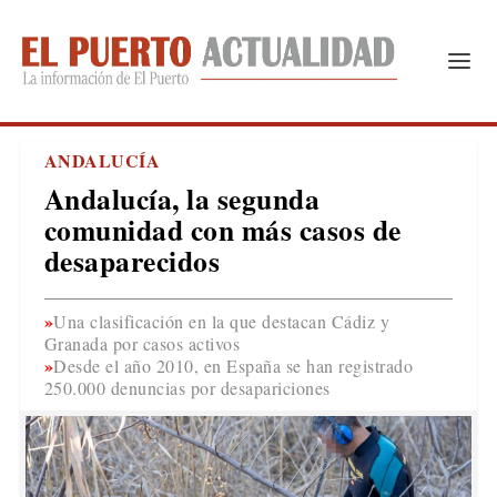
ANDALUCÍA
Andalucía, la segunda
comunidad con más casos de
desaparecidos
Una clasificación en la que destacan Cádiz y
Granada por casos activos
Desde el año 2010, en España se han registrado
250.000 denuncias por desapariciones