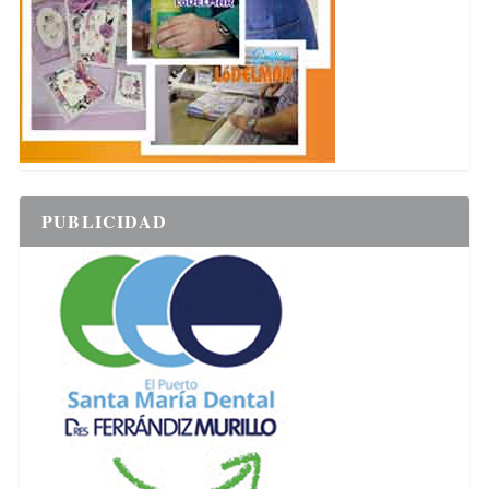
PUBLICIDAD