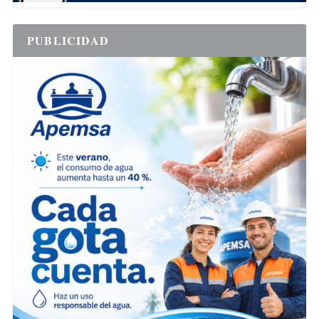
PUBLICIDAD