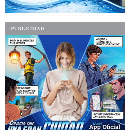
PUBLICIDAD