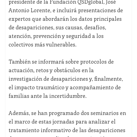
presidente de la Fundación QSDglobal, José
Antonio Lorente, e incluirá presentaciones de
expertos que abordarán los datos principales
de desapariciones, sus causas, desafíos,
atención, prevención y seguridad a los
colectivos más vulnerables.
También se informará sobre protocolos de
actuación, retos y obstáculos en la
investigación de desapariciones y, finalmente,
el impacto traumático y acompañamiento de
familias ante la incertidumbre.
Además, se han programado dos seminarios en
el marco de estas jornadas para analizar el
tratamiento informativo de las desapariciones