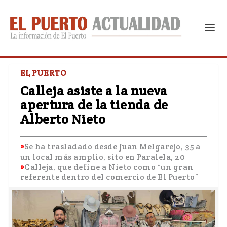
EL PUERTO
Calleja asiste a la nueva
apertura de la tienda de
Alberto Nieto
Se ha trasladado desde Juan Melgarejo, 35 a
un local más amplio, sito en Paralela, 20
Calleja, que define a Nieto como “un gran
referente dentro del comercio de El Puerto”