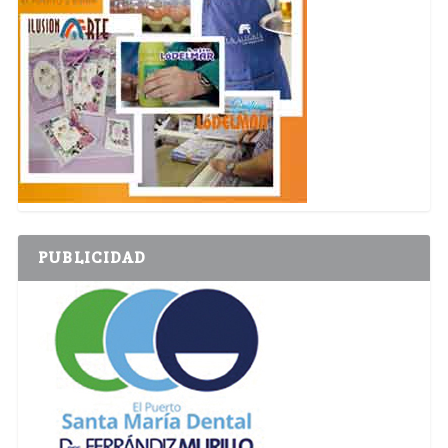
PUBLICIDAD