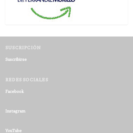
SUSCRIPCIÓN
Suscribirse
REDES SOCIALES
Facebook
Instagram
YouTube