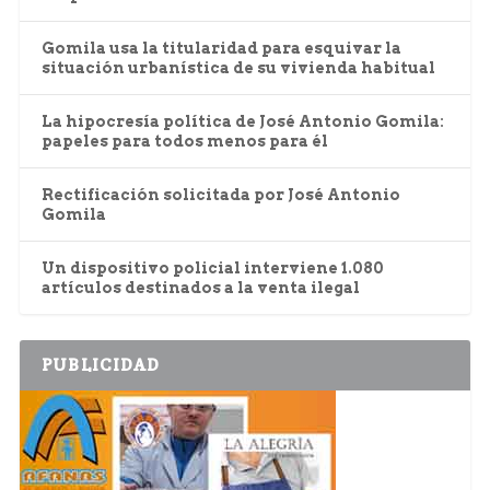
Gomila usa la titularidad para esquivar la
situación urbanística de su vivienda habitual
La hipocresía política de José Antonio Gomila:
papeles para todos menos para él
Rectificación solicitada por José Antonio
Gomila
Un dispositivo policial interviene 1.080
artículos destinados a la venta ilegal
PUBLICIDAD