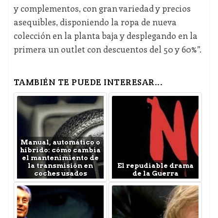
y complementos, con gran variedad y precios
asequibles, disponiendo la ropa de nueva
colección en la planta baja y desplegando en la
primera un outlet con descuentos del 50 y 60%”.
TAMBIÉN TE PUEDE INTERESAR...
Manual, automático o
híbrido: cómo cambia
el mantenimiento de
la transmisión en
El repudiable drama
coches usados
de la Guerra