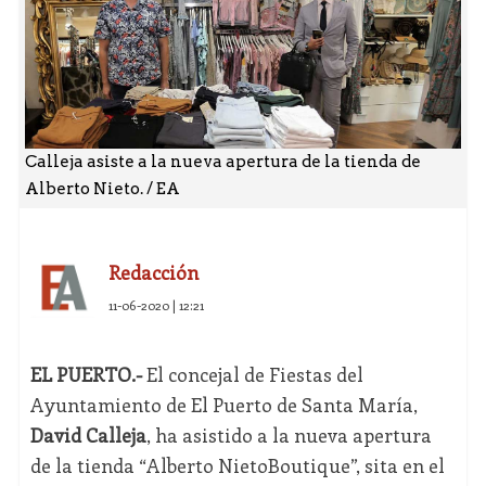
Calleja asiste a la nueva apertura de la tienda de
Alberto Nieto. / EA
Redacción
11-06-2020 | 12:21
EL PUERTO.-
El concejal de Fiestas del
Ayuntamiento de El Puerto de Santa María,
David Calleja
, ha asistido a la nueva apertura
de la tienda “Alberto NietoBoutique”, sita en el