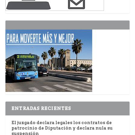
ENTRADAS RECIENTES
El juzgado declara legales los contratos de
patrocinio de Diputación y declara nula su
suspensión