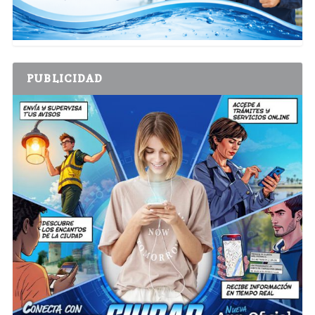
PUBLICIDAD