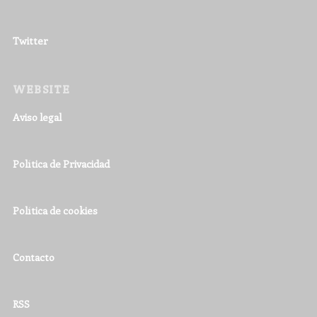
Twitter
WEBSITE
Aviso legal
Política de Privacidad
Política de cookies
Contacto
RSS