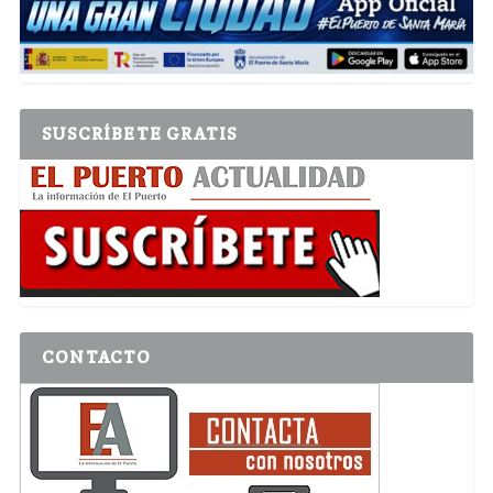
SUSCRÍBETE GRATIS
CONTACTO