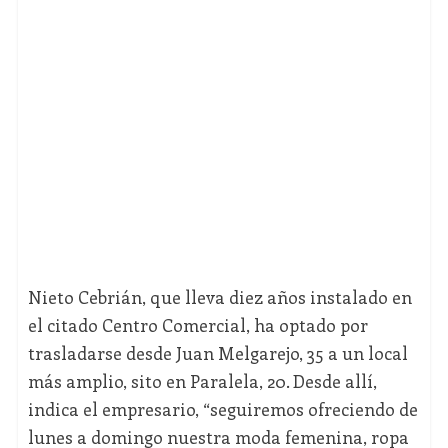
Nieto Cebrián, que lleva diez años instalado en
el citado Centro Comercial, ha optado por
trasladarse desde Juan Melgarejo, 35 a un local
más amplio, sito en Paralela, 20. Desde allí,
indica el empresario, “seguiremos ofreciendo de
lunes a domingo nuestra moda femenina, ropa