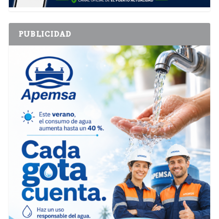
PUBLICIDAD