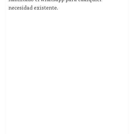
necesidad existente.