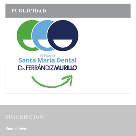
PUBLICIDAD
SUSCRIPCIÓN
Suscribirse