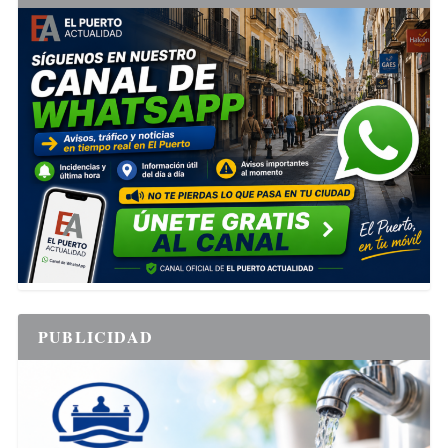
PUBLICIDAD