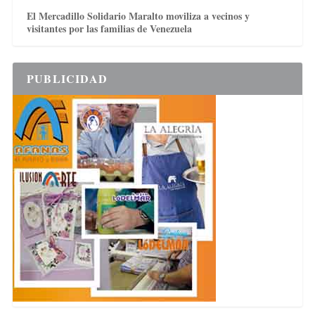
El Mercadillo Solidario Maralto moviliza a vecinos y
visitantes por las familias de Venezuela
PUBLICIDAD