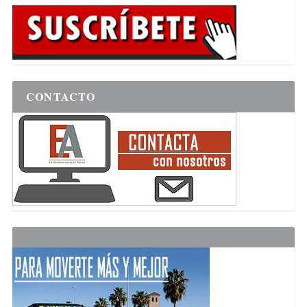
CONTACTO