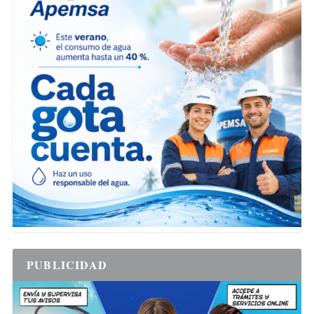
PUBLICIDAD