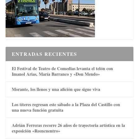
ENTRADAS RECIENTES
El Festival de Teatro de Comedias levanta el telón con
Imanol Arias, María Barranco y «Don Mendo»
Morante, los llenos y una afición que sigue viva
Los títeres regresan este sábado a la Plaza del Castillo con
una nueva función gratuita
Adrián Ferreras recorre 26 años de trayectoria artística en la
exposición «Reencuentro»