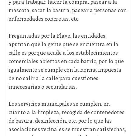
y para trabajar, hacer la compra, pasear a la
mascota, sacar la basura, pasear a personas con
enfermedades concretas, etc.
Preguntadas por la Flave, las entidades
apuntan que la gente que se encuentra en la
calle es porque acude a los establecimientos
comerciales abiertos en cada barrio, por lo que
igualmente se cumple con la norma impuesta
de no salir a la calle para cuestiones
innecesarias o secundarias.
Los servicios municipales se cumplen, en
cuanto a la limpieza, recogida de contenedores
de basura, desinfección, etc, por lo que las
asociaciones vecinales se muestran satisfechas,