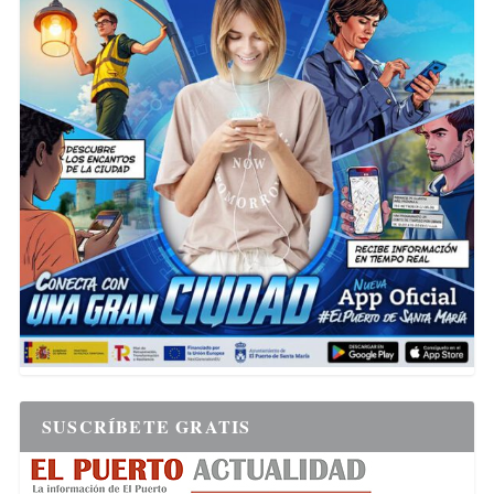
SUSCRÍBETE GRATIS