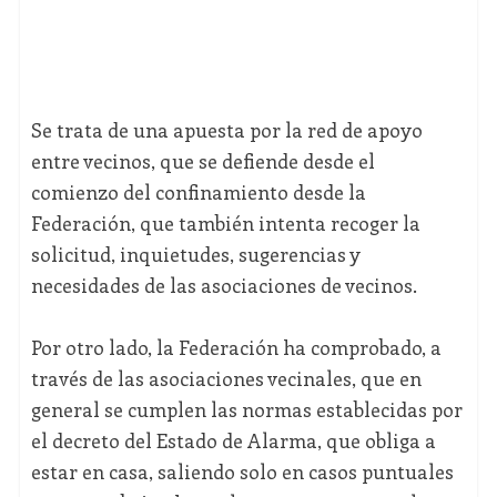
Se trata de una apuesta por la red de apoyo
entre vecinos, que se defiende desde el
comienzo del confinamiento desde la
Federación, que también intenta recoger la
solicitud, inquietudes, sugerencias y
necesidades de las asociaciones de vecinos.
Por otro lado, la Federación ha comprobado, a
través de las asociaciones vecinales, que en
general se cumplen las normas establecidas por
el decreto del Estado de Alarma, que obliga a
estar en casa, saliendo solo en casos puntuales