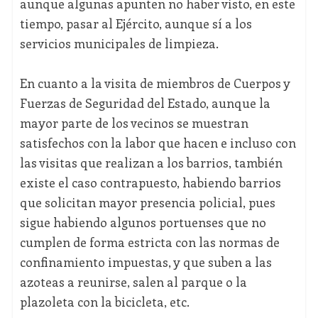
aunque algunas apunten no haber visto, en este
tiempo, pasar al Ejército, aunque sí a los
servicios municipales de limpieza.
En cuanto a la visita de miembros de Cuerpos y
Fuerzas de Seguridad del Estado, aunque la
mayor parte de los vecinos se muestran
satisfechos con la labor que hacen e incluso con
las visitas que realizan a los barrios, también
existe el caso contrapuesto, habiendo barrios
que solicitan mayor presencia policial, pues
sigue habiendo algunos portuenses que no
cumplen de forma estricta con las normas de
confinamiento impuestas, y que suben a las
azoteas a reunirse, salen al parque o la
plazoleta con la bicicleta, etc.