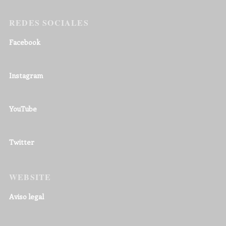
REDES SOCIALES
Facebook
Instagram
YouTube
Twitter
WEBSITE
Aviso legal