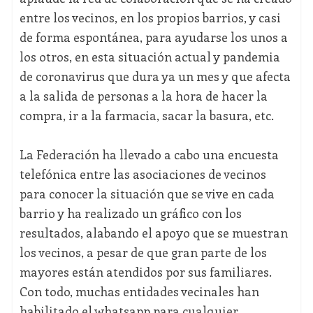
entre los vecinos, en los propios barrios, y casi
de forma espontánea, para ayudarse los unos a
los otros, en esta situación actual y pandemia
de coronavirus que dura ya un mes y que afecta
a la salida de personas a la hora de hacer la
compra, ir a la farmacia, sacar la basura, etc.
La Federación ha llevado a cabo una encuesta
telefónica entre las asociaciones de vecinos
para conocer la situación que se vive en cada
barrio y ha realizado un gráfico con los
resultados, alabando el apoyo que se muestran
los vecinos, a pesar de que gran parte de los
mayores están atendidos por sus familiares.
Con todo, muchas entidades vecinales han
habilitado el whatsapp para cualquier