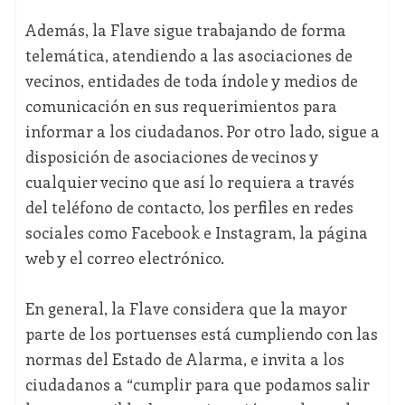
Además, la Flave sigue trabajando de forma
telemática, atendiendo a las asociaciones de
vecinos, entidades de toda índole y medios de
comunicación en sus requerimientos para
informar a los ciudadanos. Por otro lado, sigue a
disposición de asociaciones de vecinos y
cualquier vecino que así lo requiera a través
del teléfono de contacto, los perfiles en redes
sociales como Facebook e Instagram, la página
web y el correo electrónico.
En general, la Flave considera que la mayor
parte de los portuenses está cumpliendo con las
normas del Estado de Alarma, e invita a los
ciudadanos a “cumplir para que podamos salir