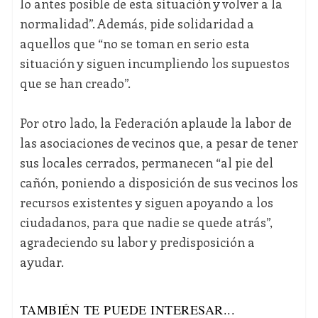
lo antes posible de esta situación y volver a la
normalidad”. Además, pide solidaridad a
aquellos que “no se toman en serio esta
situación y siguen incumpliendo los supuestos
que se han creado”.
Por otro lado, la Federación aplaude la labor de
las asociaciones de vecinos que, a pesar de tener
sus locales cerrados, permanecen “al pie del
cañón, poniendo a disposición de sus vecinos los
recursos existentes y siguen apoyando a los
ciudadanos, para que nadie se quede atrás”,
agradeciendo su labor y predisposición a
ayudar.
TAMBIÉN TE PUEDE INTERESAR...