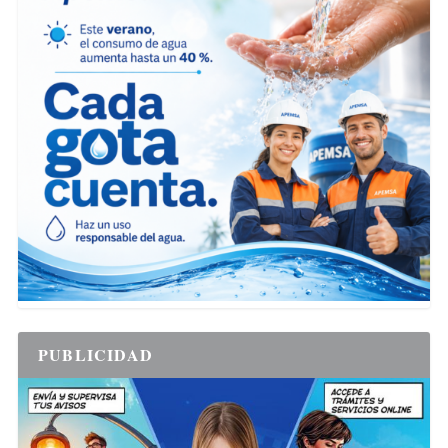
PUBLICIDAD