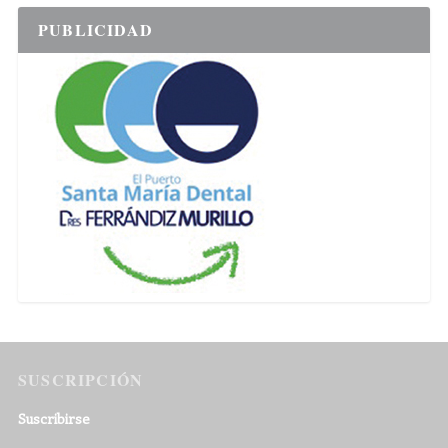
PUBLICIDAD
SUSCRIPCIÓN
Suscribirse