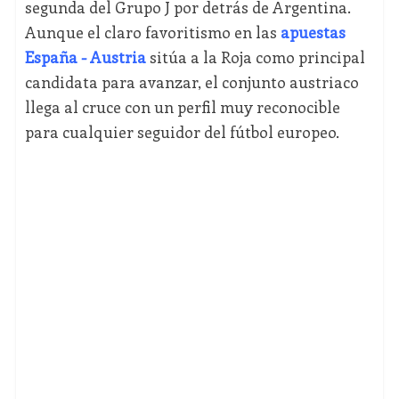
segunda del Grupo J por detrás de Argentina.
Aunque el claro favoritismo en las
apuestas
España - Austria
sitúa a la Roja como principal
candidata para avanzar, el conjunto austriaco
llega al cruce con un perfil muy reconocible
para cualquier seguidor del fútbol europeo.