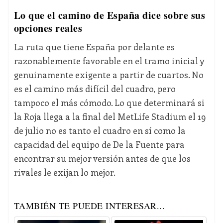
Lo que el camino de España dice sobre sus
opciones reales
La ruta que tiene España por delante es
razonablemente favorable en el tramo inicial y
genuinamente exigente a partir de cuartos. No
es el camino más difícil del cuadro, pero
tampoco el más cómodo. Lo que determinará si
la Roja llega a la final del MetLife Stadium el 19
de julio no es tanto el cuadro en sí como la
capacidad del equipo de De la Fuente para
encontrar su mejor versión antes de que los
rivales le exijan lo mejor.
TAMBIÉN TE PUEDE INTERESAR...