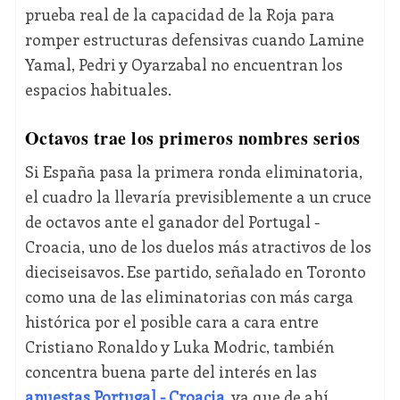
prueba real de la capacidad de la Roja para
romper estructuras defensivas cuando Lamine
Yamal, Pedri y Oyarzabal no encuentran los
espacios habituales.
Octavos trae los primeros nombres serios
Si España pasa la primera ronda eliminatoria,
el cuadro la llevaría previsiblemente a un cruce
de octavos ante el ganador del Portugal -
Croacia, uno de los duelos más atractivos de los
dieciseisavos. Ese partido, señalado en Toronto
como una de las eliminatorias con más carga
histórica por el posible cara a cara entre
Cristiano Ronaldo y Luka Modric, también
concentra buena parte del interés en las
apuestas Portugal - Croacia
, ya que de ahí