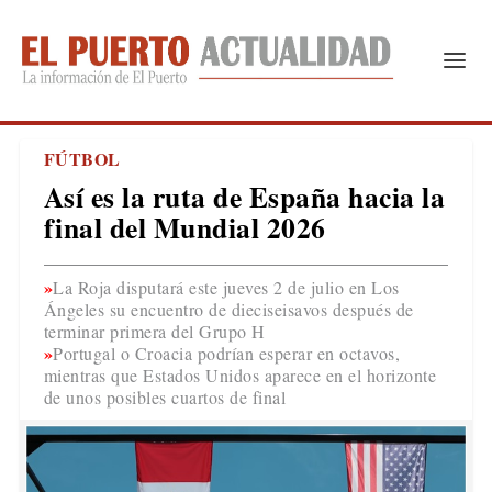
FÚTBOL
Así es la ruta de España hacia la
final del Mundial 2026
La Roja disputará este jueves 2 de julio en Los
Ángeles su encuentro de dieciseisavos después de
terminar primera del Grupo H
Portugal o Croacia podrían esperar en octavos,
mientras que Estados Unidos aparece en el horizonte
de unos posibles cuartos de final