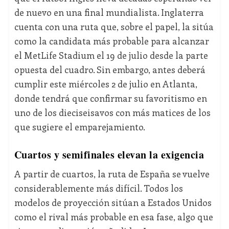
de nuevo en una final mundialista. Inglaterra
cuenta con una ruta que, sobre el papel, la sitúa
como la candidata más probable para alcanzar
el MetLife Stadium el 19 de julio desde la parte
opuesta del cuadro. Sin embargo, antes deberá
cumplir este miércoles 2 de julio en Atlanta,
donde tendrá que confirmar su favoritismo en
uno de los dieciseisavos con más matices de los
que sugiere el emparejamiento.
Cuartos y semifinales elevan la exigencia
A partir de cuartos, la ruta de España se vuelve
considerablemente más difícil. Todos los
modelos de proyección sitúan a Estados Unidos
como el rival más probable en esa fase, algo que