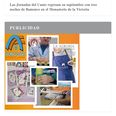
Las Jornadas del Cante regresan en septiembre con tres
noches de flamenco en el Monasterio de la Victoria
PUBLICIDAD