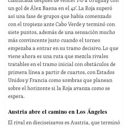
un gol de Álex Baena en el 42'. La Roja superó
así una fase de grupos que había comenzado
con el tropiezo ante Cabo Verde y terminó con
siete puntos, además de una sensación mucho
más convincente justo cuando el torneo
empezaba a entrar en su tramo decisivo. Lo que
viene ahora es una ruta que mezcla rivales
tratables en el tramo inicial con obstáculos de
primera línea a partir de cuartos, con Estados
Unidos y Francia como sombras que planean
sobre el horizonte si la Roja avanza como se
espera.
Austria abre el camino en Los Ángeles
El rival en dieciseisavos es Austria, que terminó