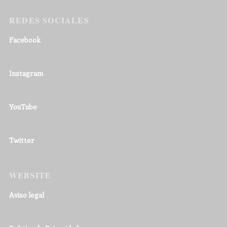
REDES SOCIALES
Facebook
Instagram
YouTube
Twitter
WEBSITE
Aviso legal