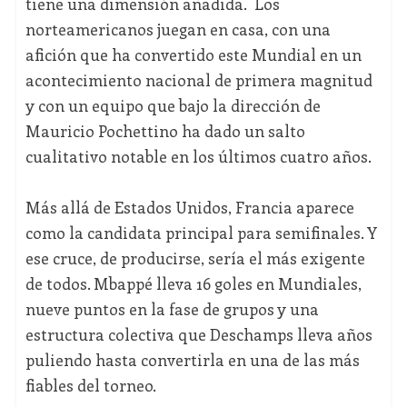
tiene una dimensión añadida. Los
norteamericanos juegan en casa, con una
afición que ha convertido este Mundial en un
acontecimiento nacional de primera magnitud
y con un equipo que bajo la dirección de
Mauricio Pochettino ha dado un salto
cualitativo notable en los últimos cuatro años.
Más allá de Estados Unidos, Francia aparece
como la candidata principal para semifinales. Y
ese cruce, de producirse, sería el más exigente
de todos. Mbappé lleva 16 goles en Mundiales,
nueve puntos en la fase de grupos y una
estructura colectiva que Deschamps lleva años
puliendo hasta convertirla en una de las más
fiables del torneo.