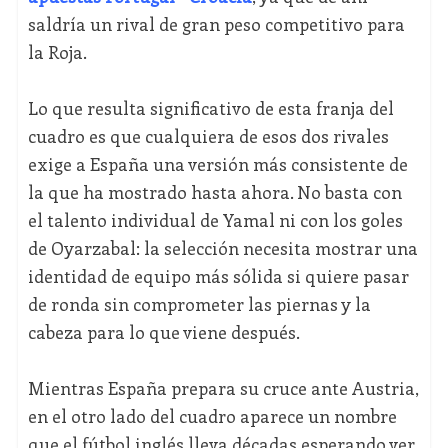
saldría un rival de gran peso competitivo para
la Roja.
Lo que resulta significativo de esta franja del
cuadro es que cualquiera de esos dos rivales
exige a España una versión más consistente de
la que ha mostrado hasta ahora. No basta con
el talento individual de Yamal ni con los goles
de Oyarzabal: la selección necesita mostrar una
identidad de equipo más sólida si quiere pasar
de ronda sin comprometer las piernas y la
cabeza para lo que viene después.
Mientras España prepara su cruce ante Austria,
en el otro lado del cuadro aparece un nombre
que el fútbol inglés lleva décadas esperando ver