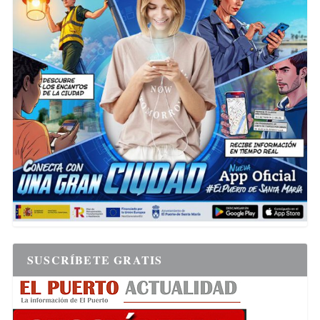
SUSCRÍBETE GRATIS