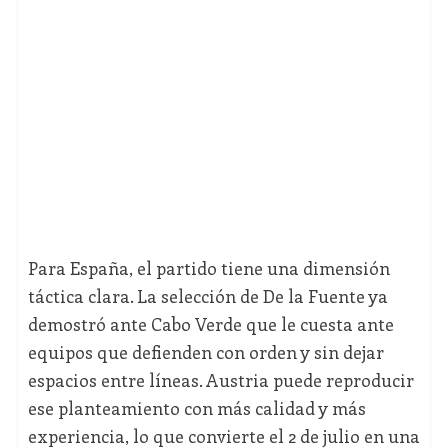
Para España, el partido tiene una dimensión
táctica clara. La selección de De la Fuente ya
demostró ante Cabo Verde que le cuesta ante
equipos que defienden con orden y sin dejar
espacios entre líneas. Austria puede reproducir
ese planteamiento con más calidad y más
experiencia, lo que convierte el 2 de julio en una