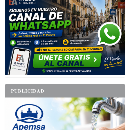
PUBLICIDAD