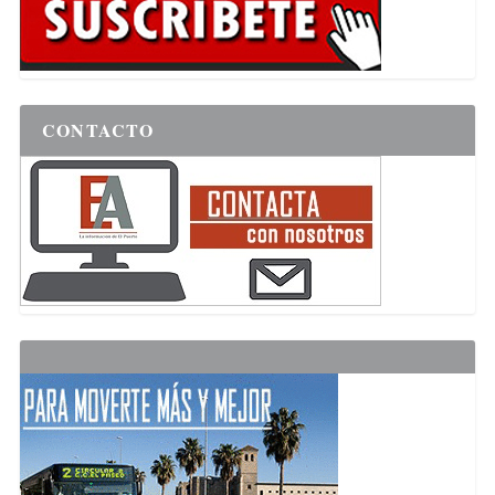
CONTACTO