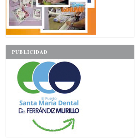
PUBLICIDAD