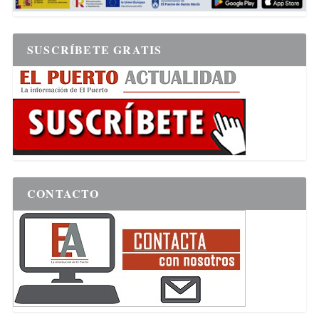
SUSCRÍBETE GRATIS
CONTACTO