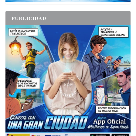
PUBLICIDAD