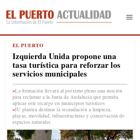
EL PUERTO
Izquierda Unida propone una
tasa turística para reforzar los
servicios municipales
La formación llevará al próximo pleno una moción
para reclamar a la Junta de Andalucía que permita
aplicar este recargo en municipios turísticos
IU plantea destinar la recaudación a limpieza,
playas, movilidad, infraestructuras y conservación de
espacios naturales