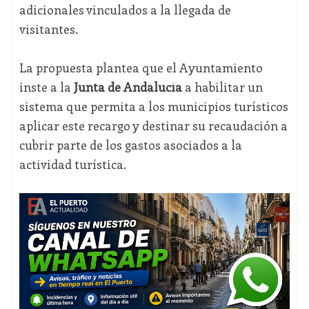
adicionales vinculados a la llegada de
visitantes.
La propuesta plantea que el Ayuntamiento
inste a la
Junta de Andalucía
a habilitar un
sistema que permita a los municipios turísticos
aplicar este recargo y destinar su recaudación a
cubrir parte de los gastos asociados a la
actividad turística.