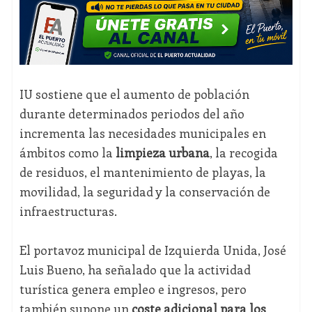
IU sostiene que el aumento de población
durante determinados periodos del año
incrementa las necesidades municipales en
ámbitos como la
limpieza urbana
, la recogida
de residuos, el mantenimiento de playas, la
movilidad, la seguridad y la conservación de
infraestructuras.
El portavoz municipal de Izquierda Unida, José
Luis Bueno, ha señalado que la actividad
turística genera empleo e ingresos, pero
también supone un
coste adicional para los