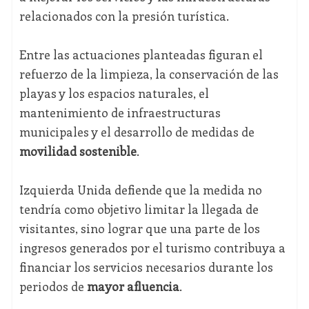
relacionados con la presión turística.
Entre las actuaciones planteadas figuran el
refuerzo de la limpieza, la conservación de las
playas y los espacios naturales, el
mantenimiento de infraestructuras
municipales y el desarrollo de medidas de
movilidad sostenible
.
Izquierda Unida defiende que la medida no
tendría como objetivo limitar la llegada de
visitantes, sino lograr que una parte de los
ingresos generados por el turismo contribuya a
financiar los servicios necesarios durante los
periodos de
mayor afluencia
.