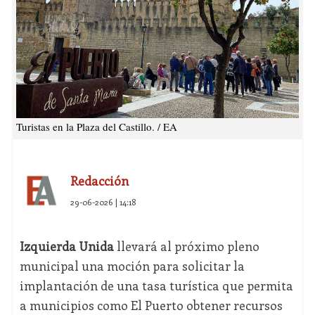
Turistas en la Plaza del Castillo. / EA
Redacción
29-06-2026 | 14:18
Izquierda Unida
llevará al próximo pleno
municipal una moción para solicitar la
implantación de una tasa turística que permita
a municipios como El Puerto obtener recursos