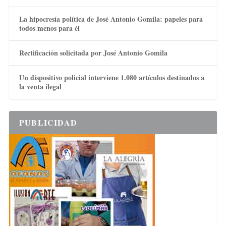
La hipocresía política de José Antonio Gomila: papeles para
todos menos para él
Rectificación solicitada por José Antonio Gomila
Un dispositivo policial interviene 1.080 artículos destinados a
la venta ilegal
PUBLICIDAD