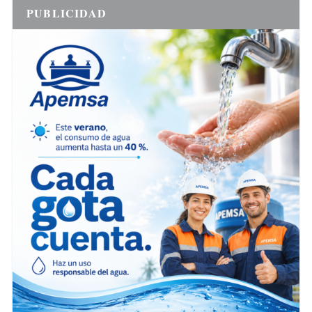
PUBLICIDAD