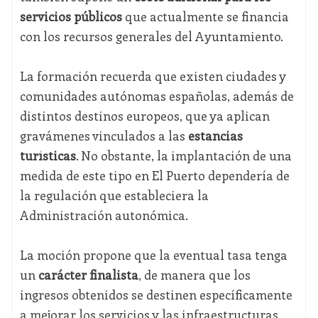
servicios públicos
que actualmente se financia
con los recursos generales del Ayuntamiento.
La formación recuerda que existen ciudades y
comunidades autónomas españolas, además de
distintos destinos europeos, que ya aplican
gravámenes vinculados a las
estancias
turísticas
. No obstante, la implantación de una
medida de este tipo en El Puerto dependería de
la regulación que estableciera la
Administración autonómica.
La moción propone que la eventual tasa tenga
un
carácter finalista
, de manera que los
ingresos obtenidos se destinen específicamente
a mejorar los servicios y las infraestructuras