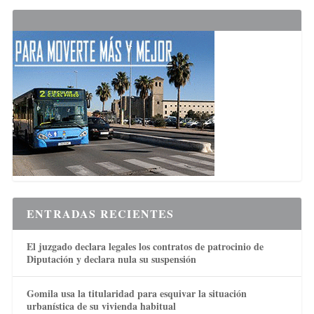
ENTRADAS RECIENTES
El juzgado declara legales los contratos de patrocinio de
Diputación y declara nula su suspensión
Gomila usa la titularidad para esquivar la situación
urbanística de su vivienda habitual