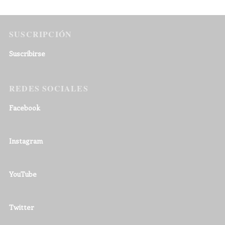
SUSCRIPCIÓN
Suscribirse
REDES SOCIALES
Facebook
Instagram
YouTube
Twitter