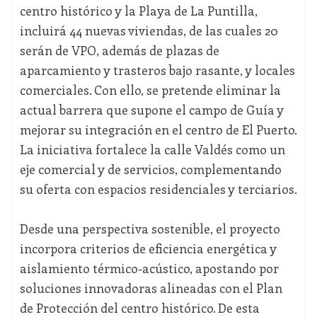
centro histórico y la Playa de La Puntilla,
incluirá 44 nuevas viviendas, de las cuales 20
serán de VPO, además de plazas de
aparcamiento y trasteros bajo rasante, y locales
comerciales. Con ello, se pretende eliminar la
actual barrera que supone el campo de Guía y
mejorar su integración en el centro de El Puerto.
La iniciativa fortalece la calle Valdés como un
eje comercial y de servicios, complementando
su oferta con espacios residenciales y terciarios.
Desde una perspectiva sostenible, el proyecto
incorpora criterios de eficiencia energética y
aislamiento térmico-acústico, apostando por
soluciones innovadoras alineadas con el Plan
de Protección del centro histórico. De esta