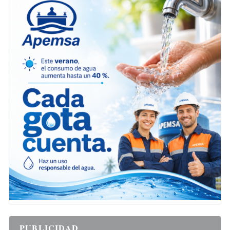
PUBLICIDAD