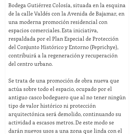
Bodega Gutiérrez Colosía, situada en la esquina
de la calle Valdés con la Avenida de Bajamar, en
una moderna promoción residencial con
espacios comerciales. Esta iniciativa,
respaldada por el Plan Especial de Protección
del Conjunto Histórico y Entorno (Peprichye),
contribuirá a la regeneración y recuperación
del centro urbano.
Se trata de una promoción de obra nueva que
actúa sobre todo el espacio, ocupado por el
antiguo casco bodeguero que al no tener ningún
tipo de valor histórico ni protección
arquitectónica será demolido, continuando su
actividad a escasos metros. De este modo se
darán nuevos usos a una zona que linda con el