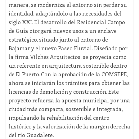
manera, se moderniza el entorno sin perder su
identidad, adaptándolo a las necesidades del
siglo XXI. El desarrollo del Residencial Campo
de Guía otorgará nuevos usos a un enclave
estratégico, situado junto al entorno de
Bajamar y el nuevo Paseo Fluvial. Diseñado por
la firma Vilches Arquitectos, se proyecta como
un referente en arquitectura sostenible dentro
de El Puerto. Con la aprobación de la COMSEPE,
ahora se iniciarán los trámites para obtener las
licencias de demolición y construcción. Este
proyecto refuerza la apuesta municipal por una
ciudad más compacta, sostenible e integrada,
impulsando la rehabilitación del centro
histórico y la valorización de la margen derecha
del río Guadalete.