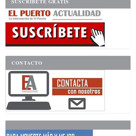
SUSCRÍBETE GRATIS
CONTACTO