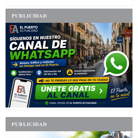
PUBLICIDAD
PUBLICIDAD