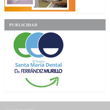
PUBLICIDAD