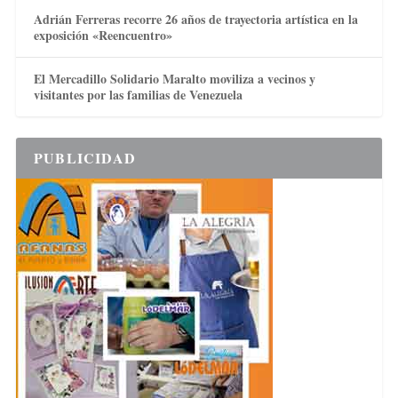
Adrián Ferreras recorre 26 años de trayectoria artística en la
exposición «Reencuentro»
El Mercadillo Solidario Maralto moviliza a vecinos y
visitantes por las familias de Venezuela
PUBLICIDAD