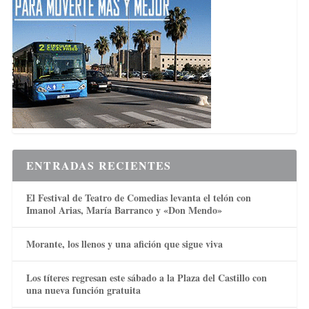
ENTRADAS RECIENTES
El Festival de Teatro de Comedias levanta el telón con
Imanol Arias, María Barranco y «Don Mendo»
Morante, los llenos y una afición que sigue viva
Los títeres regresan este sábado a la Plaza del Castillo con
una nueva función gratuita