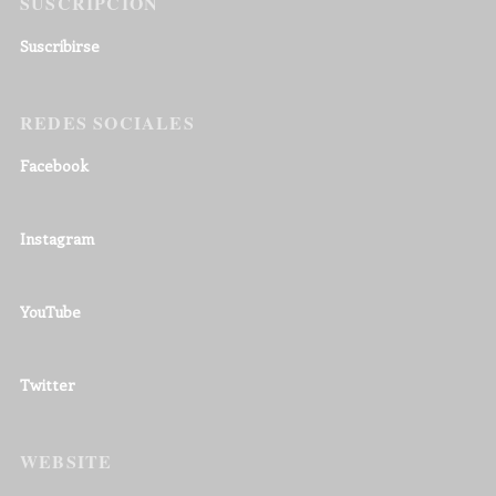
SUSCRIPCIÓN
Suscribirse
REDES SOCIALES
Facebook
Instagram
YouTube
Twitter
WEBSITE