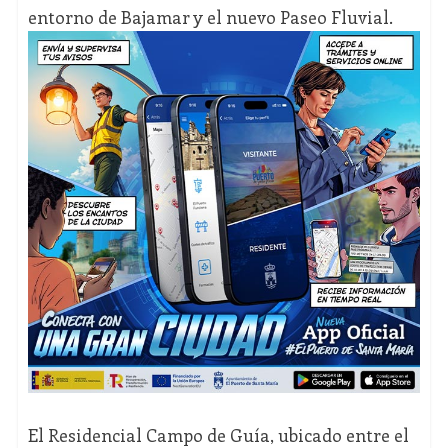
entorno de Bajamar y el nuevo Paseo Fluvial.
El Residencial Campo de Guía, ubicado entre el