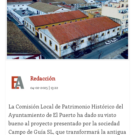
Redacción
04-02-2025 | 13:22
La Comisión Local de Patrimonio Histórico del
Ayuntamiento de El Puerto ha dado su visto
bueno al proyecto presentado por la sociedad
Campo de Guía SL, que transformará la antigua