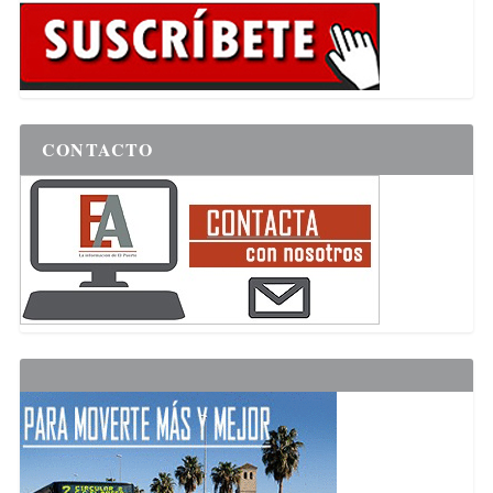
CONTACTO