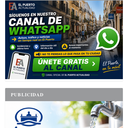
PUBLICIDAD