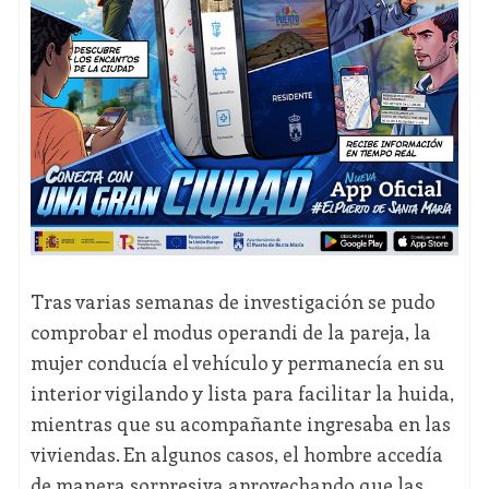
Tras varias semanas de investigación se pudo
comprobar el modus operandi de la pareja, la
mujer conducía el vehículo y permanecía en su
interior vigilando y lista para facilitar la huida,
mientras que su acompañante ingresaba en las
viviendas. En algunos casos, el hombre accedía
de manera sorpresiva aprovechando que las