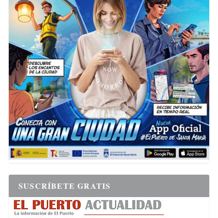
SUSCRÍBETE GRATIS