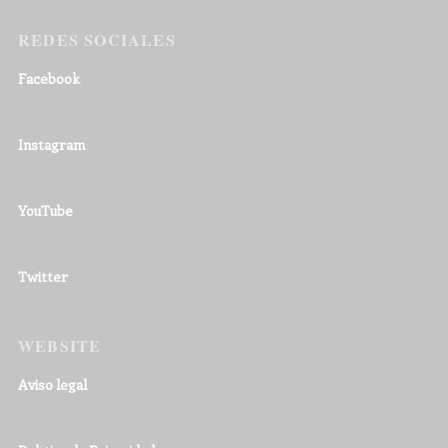
REDES SOCIALES
Facebook
Instagram
YouTube
Twitter
WEBSITE
Aviso legal