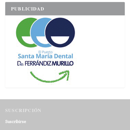
PUBLICIDAD
SUSCRIPCIÓN
Suscribirse