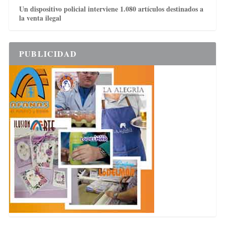
Un dispositivo policial interviene 1.080 artículos destinados a
la venta ilegal
PUBLICIDAD