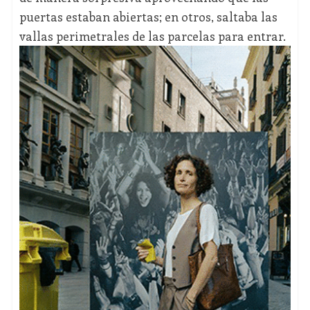
puertas estaban abiertas; en otros, saltaba las
vallas perimetrales de las parcelas para entrar.