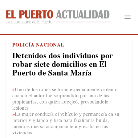
POLICÍA NACIONAL
Detenidos dos individuos por
robar siete domicilios en El
Puerto de Santa María
Uno de los robos se tornó especialmente violento
cuando el autor fue sorprendido por una de las
propietarias, con quien forcejeó, provocándole
lesiones
La mujer conducía el vehículo y permanecía en su
interior vigilando y lista para facilitar la huida,
mientras que su acompañante ingresaba en las
viviendas