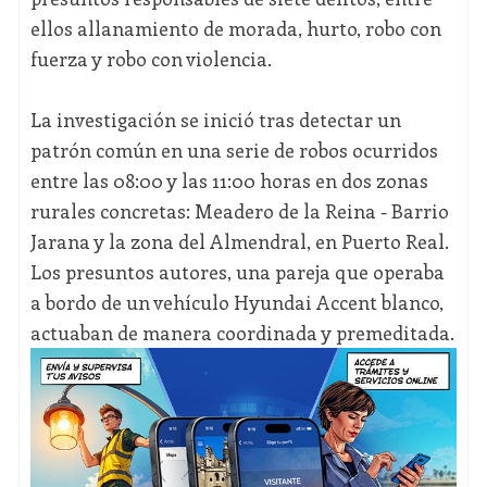
ellos allanamiento de morada, hurto, robo con
fuerza y robo con violencia.
La investigación se inició tras detectar un
patrón común en una serie de robos ocurridos
entre las 08:00 y las 11:00 horas en dos zonas
rurales concretas: Meadero de la Reina - Barrio
Jarana y la zona del Almendral, en Puerto Real.
Los presuntos autores, una pareja que operaba
a bordo de un vehículo Hyundai Accent blanco,
actuaban de manera coordinada y premeditada.