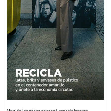
Uno de los robos se tornó especialmente