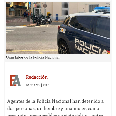
Gran labor de la Policía Nacional.
Redacción
02-12-2024 | 14:28
Agentes de la Policía Nacional han detenido a
dos personas, un hombre y una mujer, como
presuntos responsables de siete delitos, entre