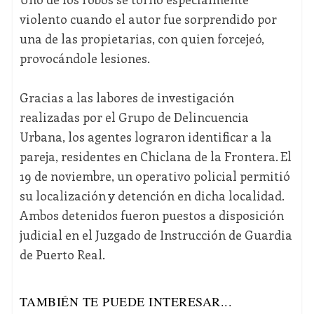
violento cuando el autor fue sorprendido por
una de las propietarias, con quien forcejeó,
provocándole lesiones.
Gracias a las labores de investigación
realizadas por el Grupo de Delincuencia
Urbana, los agentes lograron identificar a la
pareja, residentes en Chiclana de la Frontera. El
19 de noviembre, un operativo policial permitió
su localización y detención en dicha localidad.
Ambos detenidos fueron puestos a disposición
judicial en el Juzgado de Instrucción de Guardia
de Puerto Real.
TAMBIÉN TE PUEDE INTERESAR...