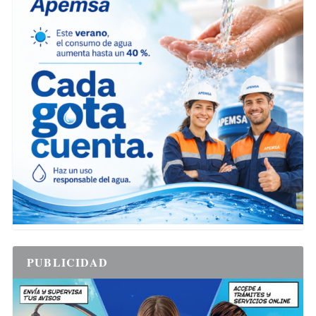
PUBLICIDAD