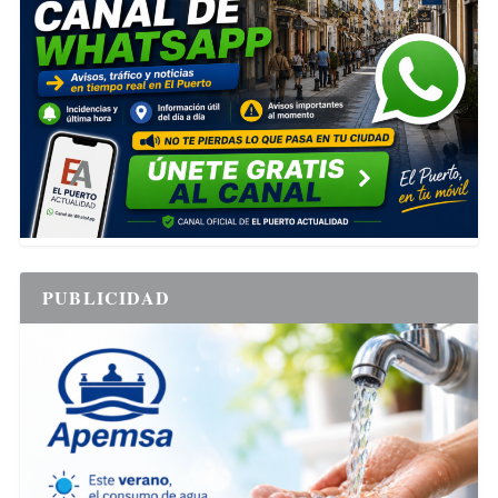
PUBLICIDAD