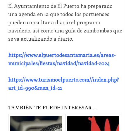
El Ayuntamiento de El Puerto ha preparado
una agenda en la que todos los portuenses
pueden consultar a diario el programa
navideño, así como una guía de zambombas que
se va actualizando a diario.
https://www.elpuertodesantamaria.es/areas-
municipales/fiestas/navidad/navidad-2024
https://www.turismoelpuerto.com//index.php?
art_id=990&men_id=11
TAMBIÉN TE PUEDE INTERESAR...