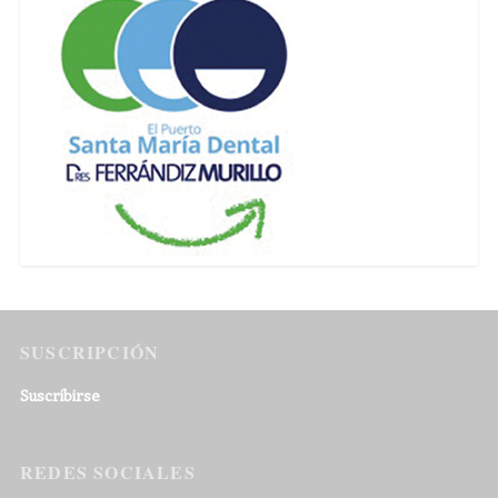
SUSCRIPCIÓN
Suscribirse
REDES SOCIALES