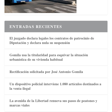
ENTRADAS RECIENTES
El juzgado declara legales los contratos de patrocinio de
Diputación y declara nula su suspensión
Gomila usa la titularidad para esquivar la situación
urbanística de su vivienda habitual
Rectificación solicitada por José Antonio Gomila
Un dispositivo policial interviene 1.080 artículos destinados a
la venta ilegal
La avenida de la Libertad renueva sus pasos de peatones y
marcas viales