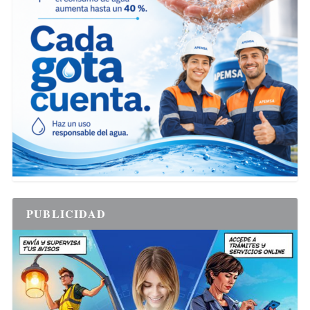
PUBLICIDAD