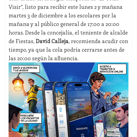
Visir”, listo para recibir este lunes 2 y mañana
martes 3 de diciembre a los escolares por la
mañana y al público general de 17:00 a 20:00
horas. Desde la concejalía, el teniente de alcalde
de Fiestas,
David Calleja
, recomienda acudir con
tiempo, ya que la cola podría cerrarse antes de
las 20:00 según la afluencia.