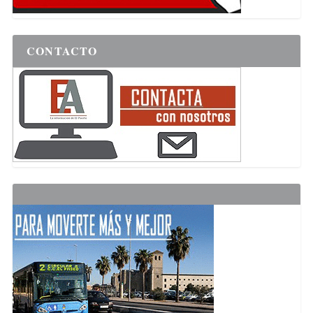
CONTACTO