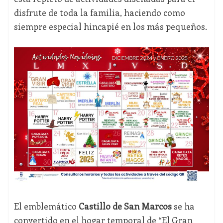
disfrute de toda la familia, haciendo como
siempre especial hincapié en los más pequeños.
El emblemático
Castillo de San Marcos
se ha
convertido en el hogar temporal de “El Gran