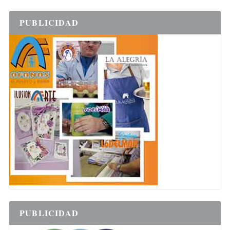
PUBLICIDAD
PUBLICIDAD