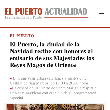
EL PUERTO
El Puerto, la ciudad de la
Navidad recibe con honores al
emisario de sus Majestades los
Reyes Magos de Oriente
El Gran Visir estará este lunes y martes en el
Castillo de San Marcos, de 17.00 a 20.00 horas
La ciudad de El Puerto de Santa María ya respira el
ambiente navideño con el inicio de su programación
especial