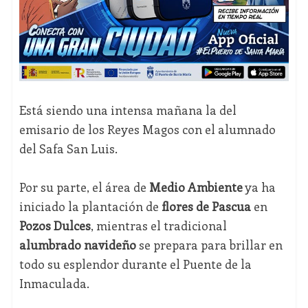
Está siendo una intensa mañana la del
emisario de los Reyes Magos con el alumnado
del Safa San Luis.
Por su parte, el área de
Medio Ambiente
ya ha
iniciado la plantación de
flores de Pascua
en
Pozos Dulces
, mientras el tradicional
alumbrado navideño
se prepara para brillar en
todo su esplendor durante el Puente de la
Inmaculada.