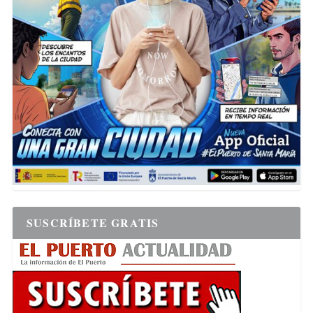
SUSCRÍBETE GRATIS