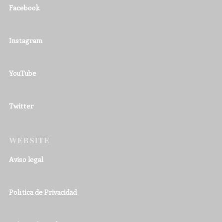
Facebook
Instagram
YouTube
Twitter
WEBSITE
Aviso legal
Política de Privacidad