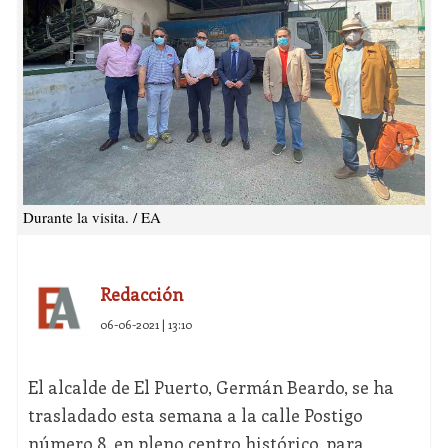
Durante la visita. / EA
Redacción
06-06-2021 | 13:10
El alcalde de El Puerto, Germán Beardo, se ha
trasladado esta semana a la calle Postigo
número 8, en pleno centro histórico, para