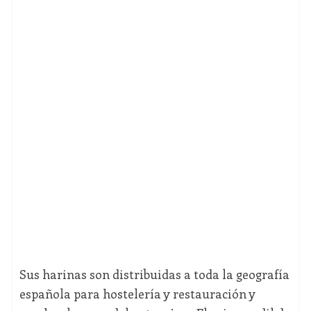
Sus harinas son distribuidas a toda la geografía
española para hostelería y restauración y