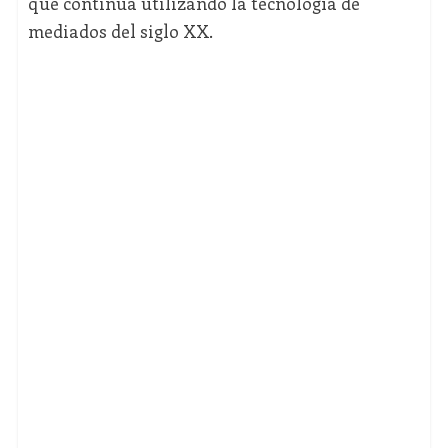
que continúa utilizando la tecnología de
mediados del siglo XX.