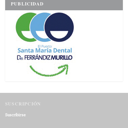
PUBLICIDAD
SUSCRIPCIÓN
Suscribirse