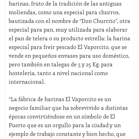
harinas, fruto de la tradición de las antiguas
moliendas, como una especial para churros,
bautizada con el nombre de “Don Churrito”, otra
especial para pan, muy utilizada para elaborar
el pan de telera o su producto estrella: la harina
especial para freír pescado El Vaporcito, que se
vende en pequeños envases para uso doméstico,
pero también en talegas de 5 y 25 Kg. para
hostelería, tanto a nivel nacional como
internacional.
“La fábrica de harinas El Vaporcito es un
negocio familiar que ha sobrevivido a distintas
épocas convirtiéndose en un símbolo de El
Puerto que es un orgullo para la ciudad y un
ejemplo de trabajo constante y bien hecho, que