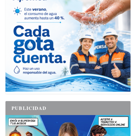
PUBLICIDAD