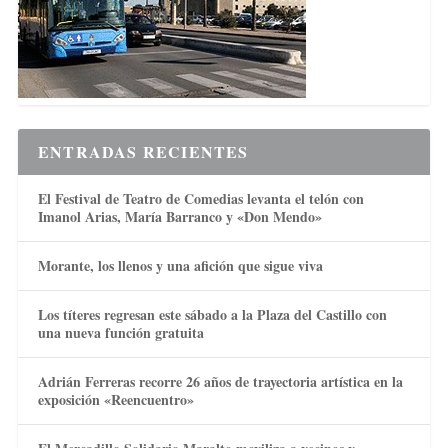
ENTRADAS RECIENTES
El Festival de Teatro de Comedias levanta el telón con
Imanol Arias, María Barranco y «Don Mendo»
Morante, los llenos y una afición que sigue viva
Los títeres regresan este sábado a la Plaza del Castillo con
una nueva función gratuita
Adrián Ferreras recorre 26 años de trayectoria artística en la
exposición «Reencuentro»