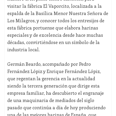
visitar la fábrica El Vaporcito, localizada a la
espalda de la Basílica Menor Nuestra Señora de
Los Milagros, y conocer todos los entresijos de
esta fábrica portuense que elabora harinas
especiales y de excelencia desde hace muchas
décadas, convirtiéndose en un símbolo de la
industria local.
Germán Beardo, acompañado por Pedro
Fernández Lópiz y Enrique Fernández Lópiz,
que regentan la gerencia en la actualidad
siendo la tercera generación que dirige esta
empresa familiar, ha descubierto el engranaje
de una maquinaria de mediados del siglo
pasado que continúa a día de hoy produciendo
una de las mejores harinas de España, que