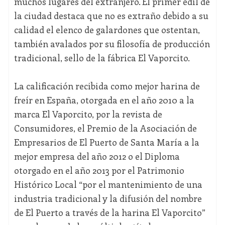
muchos lugares del extranjero. El primer edil de
la ciudad destaca que no es extraño debido a su
calidad el elenco de galardones que ostentan,
también avalados por su filosofía de producción
tradicional, sello de la fábrica El Vaporcito.
La calificación recibida como mejor harina de
freír en España, otorgada en el año 2010 a la
marca El Vaporcito, por la revista de
Consumidores, el Premio de la Asociación de
Empresarios de El Puerto de Santa María a la
mejor empresa del año 2012 o el Diploma
otorgado en el año 2013 por el Patrimonio
Histórico Local “por el mantenimiento de una
industria tradicional y la difusión del nombre
de El Puerto a través de la harina El Vaporcito”