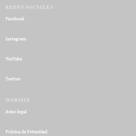
REDES SOCIALES
Facebook
Instagram
YouTube
Twitter
WEBSITE
Aviso legal
Política de Privacidad