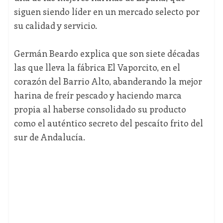
siguen siendo líder en un mercado selecto por
su calidad y servicio.
Germán Beardo explica que son siete décadas
las que lleva la fábrica El Vaporcito, en el
corazón del Barrio Alto, abanderando la mejor
harina de freír pescado y haciendo marca
propia al haberse consolidado su producto
como el auténtico secreto del pescaíto frito del
sur de Andalucía.