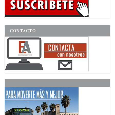
CONTACTO