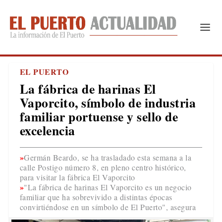
EL PUERTO
La fábrica de harinas El
Vaporcito, símbolo de industria
familiar portuense y sello de
excelencia
Germán Beardo, se ha trasladado esta semana a la
calle Postigo número 8, en pleno centro histórico,
para visitar la fábrica El Vaporcito
"La fábrica de harinas El Vaporcito es un negocio
familiar que ha sobrevivido a distintas épocas
convirtiéndose en un símbolo de El Puerto", asegura