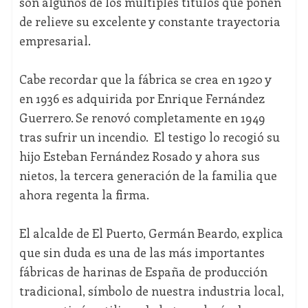
son algunos de los múltiples títulos que ponen
de relieve su excelente y constante trayectoria
empresarial.
Cabe recordar que la fábrica se crea en 1920 y
en 1936 es adquirida por Enrique Fernández
Guerrero. Se renovó completamente en 1949
tras sufrir un incendio. El testigo lo recogió su
hijo Esteban Fernández Rosado y ahora sus
nietos, la tercera generación de la familia que
ahora regenta la firma.
El alcalde de El Puerto, Germán Beardo, explica
que sin duda es una de las más importantes
fábricas de harinas de España de producción
tradicional, símbolo de nuestra industria local,