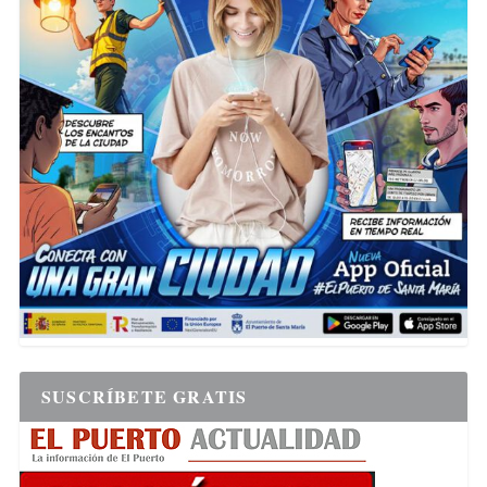
SUSCRÍBETE GRATIS