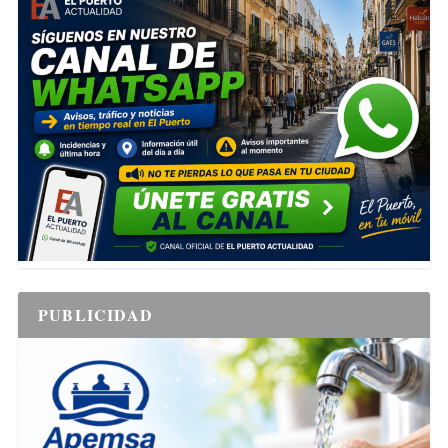
PUBLICIDAD