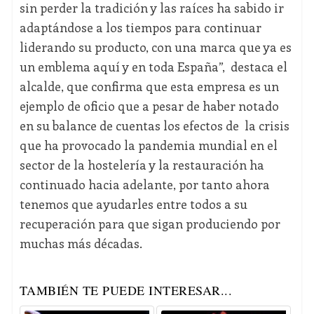
sin perder la tradición y las raíces ha sabido ir
adaptándose a los tiempos para continuar
liderando su producto, con una marca que ya es
un emblema aquí y en toda España”, destaca el
alcalde, que confirma que esta empresa es un
ejemplo de oficio que a pesar de haber notado
en su balance de cuentas los efectos de la crisis
que ha provocado la pandemia mundial en el
sector de la hostelería y la restauración ha
continuado hacia adelante, por tanto ahora
tenemos que ayudarles entre todos a su
recuperación para que sigan produciendo por
muchas más décadas.
TAMBIÉN TE PUEDE INTERESAR...