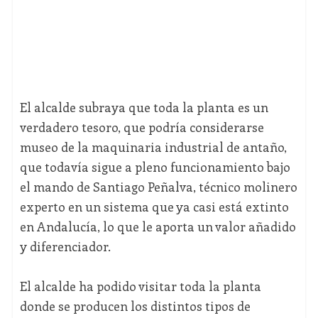
El alcalde subraya que toda la planta es un
verdadero tesoro, que podría considerarse
museo de la maquinaria industrial de antaño,
que todavía sigue a pleno funcionamiento bajo
el mando de Santiago Peñalva, técnico molinero
experto en un sistema que ya casi está extinto
en Andalucía, lo que le aporta un valor añadido
y diferenciador.
El alcalde ha podido visitar toda la planta
donde se producen los distintos tipos de