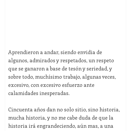
Aprendieron a andar, siendo envidia de
algunos, admirados y respetados, un respeto
que se ganaron a base de tesón y seriedad, y
sobre todo, muchísimo trabajo, algunas veces,
excesivo, con excesivo esfuerzo ante
calamidades inesperadas.
Cincuenta años dan no solo sitio, sino historia,
mucha historia, y no me cabe duda de que la
historia irá engrandeciendo, aún mas, a una