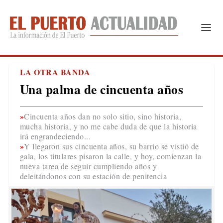
LA OTRA BANDA
Una palma de cincuenta años
Cincuenta años dan no solo sitio, sino historia,
mucha historia, y no me cabe duda de que la historia
irá engrandeciendo...
Y llegaron sus cincuenta años, su barrio se vistió de
gala, los titulares pisaron la calle, y hoy, comienzan la
nueva tarea de seguir cumpliendo años y
deleitándonos con su estación de penitencia