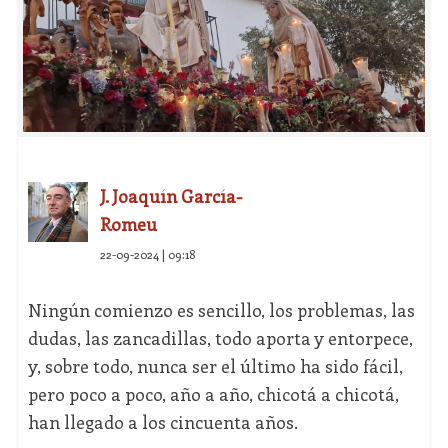
J. Joaquín García-
Romeu
22-09-2024 | 09:18
Ningún comienzo es sencillo, los problemas, las
dudas, las zancadillas, todo aporta y entorpece,
y, sobre todo, nunca ser el último ha sido fácil,
pero poco a poco, año a año, chicotá a chicotá,
han llegado a los cincuenta años.