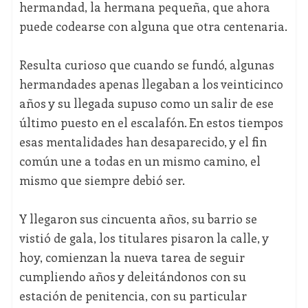
hermandad, la hermana pequeña, que ahora
puede codearse con alguna que otra centenaria.
Resulta curioso que cuando se fundó, algunas
hermandades apenas llegaban a los veinticinco
años y su llegada supuso como un salir de ese
último puesto en el escalafón. En estos tiempos
esas mentalidades han desaparecido, y el fin
común une a todas en un mismo camino, el
mismo que siempre debió ser.
Y llegaron sus cincuenta años, su barrio se
vistió de gala, los titulares pisaron la calle, y
hoy, comienzan la nueva tarea de seguir
cumpliendo años y deleitándonos con su
estación de penitencia, con su particular