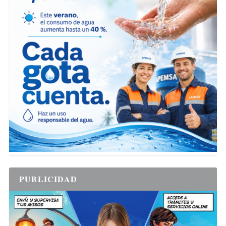
PUBLICIDAD