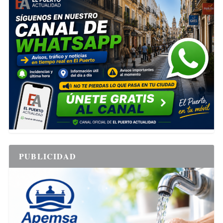
PUBLICIDAD