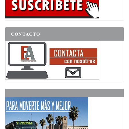
CONTACTO