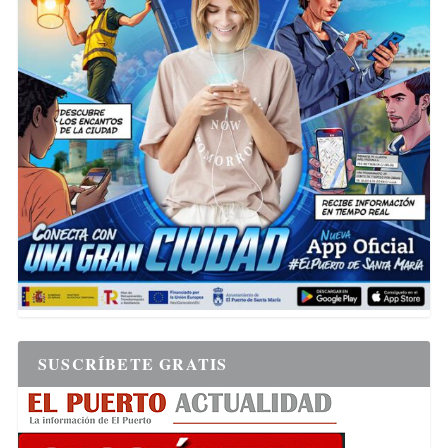
SUSCRÍBETE GRATIS