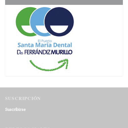
SUSCRIPCIÓN
Suscribirse