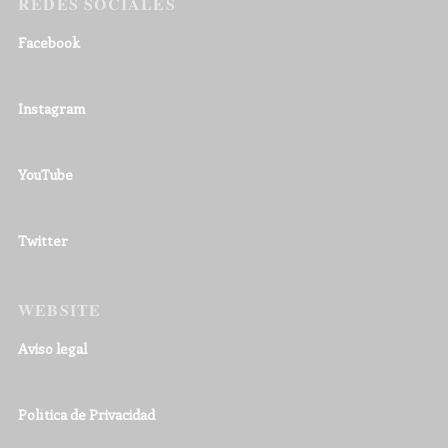
REDES SOCIALES
Facebook
Instagram
YouTube
Twitter
WEBSITE
Aviso legal
Política de Privacidad