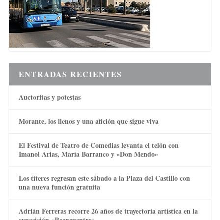
ENTRADAS RECIENTES
Auctoritas y potestas
Morante, los llenos y una afición que sigue viva
El Festival de Teatro de Comedias levanta el telón con
Imanol Arias, María Barranco y «Don Mendo»
Los títeres regresan este sábado a la Plaza del Castillo con
una nueva función gratuita
Adrián Ferreras recorre 26 años de trayectoria artística en la
exposición «Reencuentro»