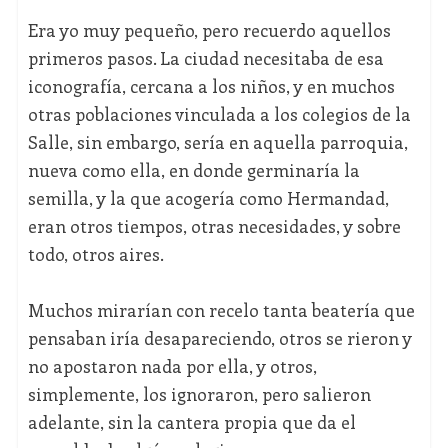
Era yo muy pequeño, pero recuerdo aquellos
primeros pasos. La ciudad necesitaba de esa
iconografía, cercana a los niños, y en muchos
otras poblaciones vinculada a los colegios de la
Salle, sin embargo, sería en aquella parroquia,
nueva como ella, en donde germinaría la
semilla, y la que acogería como Hermandad,
eran otros tiempos, otras necesidades, y sobre
todo, otros aires.
Muchos mirarían con recelo tanta beatería que
pensaban iría desapareciendo, otros se rieron y
no apostaron nada por ella, y otros,
simplemente, los ignoraron, pero salieron
adelante, sin la cantera propia que da el