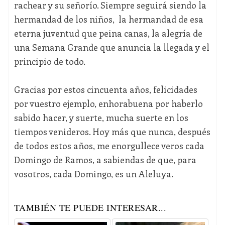
rachear y su señorío. Siempre seguirá siendo la
hermandad de los niños, la hermandad de esa
eterna juventud que peina canas, la alegría de
una Semana Grande que anuncia la llegada y el
principio de todo.
Gracias por estos cincuenta años, felicidades
por vuestro ejemplo, enhorabuena por haberlo
sabido hacer, y suerte, mucha suerte en los
tiempos venideros. Hoy más que nunca, después
de todos estos años, me enorgullece veros cada
Domingo de Ramos, a sabiendas de que, para
vosotros, cada Domingo, es un Aleluya.
TAMBIÉN TE PUEDE INTERESAR...