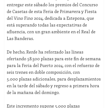
entregar este sábado los premios del Concurso
de Casetas de esta Feria de Primavera y Fiesta
del Vino Fino 2024, dedicada a Estepona, que
está superando todas las expectativas de
afluencia, con un gran ambiente en el Real de
Las Banderas.
De hecho, Renfe ha reforzado las líneas
ofertando 58.300 plazas para este fin de semana
para la Feria del Puerto 2024, con el refuerzo de
seis trenes en doble composición, con
5.000 plazas adicionales, para desplazamientos
en la tarde del sábado y regreso a primera hora
de la mañana del domingo.
Este incremento supone 5.000 plazas