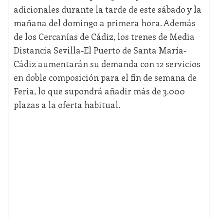
adicionales durante la tarde de este sábado y la
mañana del domingo a primera hora. Además
de los Cercanías de Cádiz, los trenes de Media
Distancia Sevilla-El Puerto de Santa María-
Cádiz aumentarán su demanda con 12 servicios
en doble composición para el fin de semana de
Feria, lo que supondrá añadir más de 3.000
plazas a la oferta habitual.