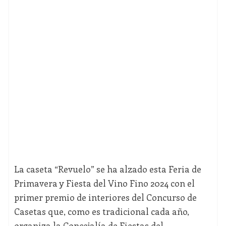
La caseta “Revuelo” se ha alzado esta Feria de
Primavera y Fiesta del Vino Fino 2024 con el
primer premio de interiores del Concurso de
Casetas que, como es tradicional cada año,
organiza la Concejalía de Fiestas del