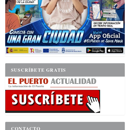
SUSCRÍBETE GRATIS
CONTACTO