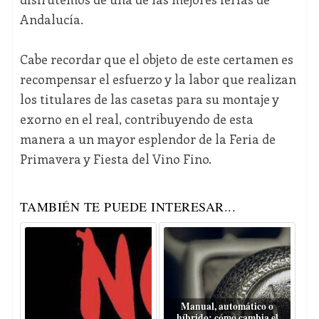
Andalucía.
Cabe recordar que el objeto de este certamen es
recompensar el esfuerzo y la labor que realizan
los titulares de las casetas para su montaje y
exorno en el real, contribuyendo de esta
manera a un mayor esplendor de la Feria de
Primavera y Fiesta del Vino Fino.
TAMBIÉN TE PUEDE INTERESAR...
Manual, automático o
híbrido: cómo cambia el