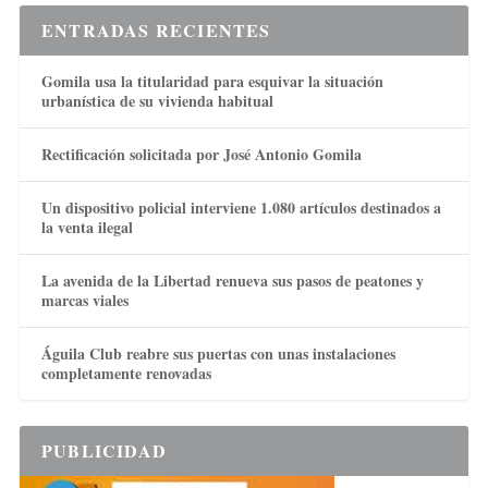
ENTRADAS RECIENTES
Gomila usa la titularidad para esquivar la situación
urbanística de su vivienda habitual
Rectificación solicitada por José Antonio Gomila
Un dispositivo policial interviene 1.080 artículos destinados a
la venta ilegal
La avenida de la Libertad renueva sus pasos de peatones y
marcas viales
Águila Club reabre sus puertas con unas instalaciones
completamente renovadas
PUBLICIDAD