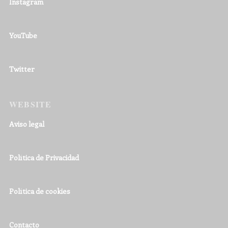
Instagram
YouTube
Twitter
WEBSITE
Aviso legal
Política de Privacidad
Política de cookies
Contacto