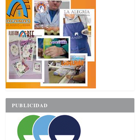
PUBLICIDAD