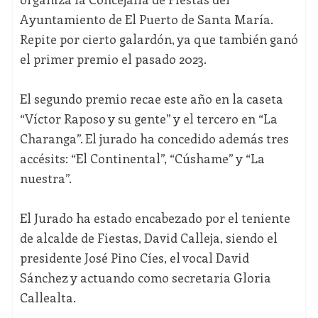
Ayuntamiento de El Puerto de Santa María.
Repite por cierto galardón, ya que también ganó
el primer premio el pasado 2023.
El segundo premio recae este año en la caseta
“Víctor Raposo y su gente” y el tercero en “La
Charanga”. El jurado ha concedido además tres
accésits: “El Continental”, “Cúshame” y “La
nuestra”.
El Jurado ha estado encabezado por el teniente
de alcalde de Fiestas, David Calleja, siendo el
presidente José Pino Cíes, el vocal David
Sánchez y actuando como secretaria Gloria
Callealta.