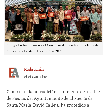
Entregados los premios del Concurso de Casetas de la Feria de
Primavera y Fiesta del Vino Fino 2024.
Redacción
08-06-2024 | 18:30
Como manda la tradición, el teniente de alcalde
de Fiestas del Ayuntamiento de El Puerto de
Santa María, David Calleja, ha procedido a