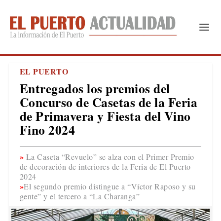
EL PUERTO
Entregados los premios del
Concurso de Casetas de la Feria
de Primavera y Fiesta del Vino
Fino 2024
La Caseta “Revuelo” se alza con el Primer Premio
de decoración de interiores de la Feria de El Puerto
2024
El segundo premio distingue a “Víctor Raposo y su
gente” y el tercero a “La Charanga”