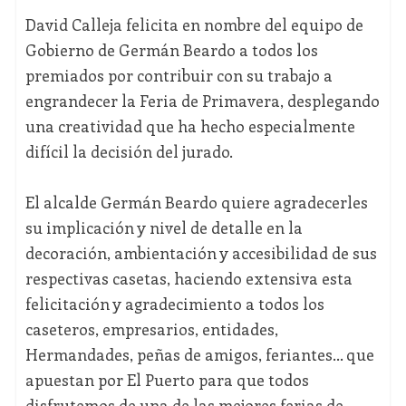
David Calleja felicita en nombre del equipo de
Gobierno de Germán Beardo a todos los
premiados por contribuir con su trabajo a
engrandecer la Feria de Primavera, desplegando
una creatividad que ha hecho especialmente
difícil la decisión del jurado.
El alcalde Germán Beardo quiere agradecerles
su implicación y nivel de detalle en la
decoración, ambientación y accesibilidad de sus
respectivas casetas, haciendo extensiva esta
felicitación y agradecimiento a todos los
caseteros, empresarios, entidades,
Hermandades, peñas de amigos, feriantes… que
apuestan por El Puerto para que todos
disfrutemos de una de las mejores ferias de