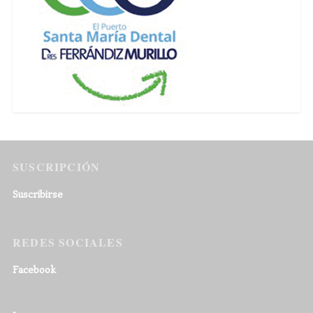
SUSCRIPCIÓN
Suscribirse
REDES SOCIALES
Facebook