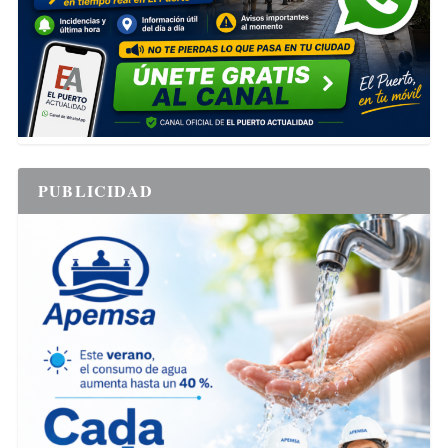
PUBLICIDAD