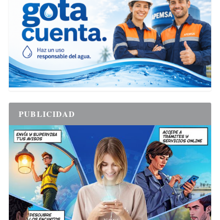
PUBLICIDAD