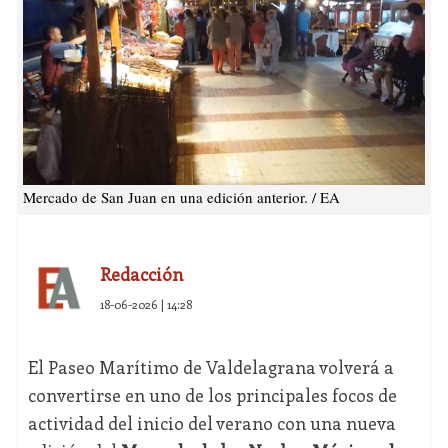
Mercado de San Juan en una edición anterior. / EA
Redacción
18-06-2026 | 14:28
El Paseo Marítimo de Valdelagrana volverá a
convertirse en uno de los principales focos de
actividad del inicio del verano con una nueva