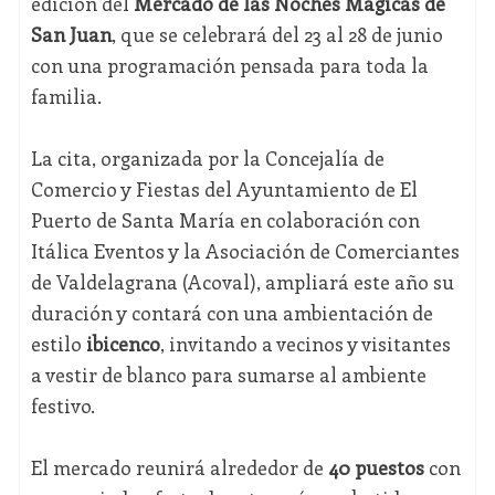
edición del
Mercado de las Noches Mágicas de
San Juan
, que se celebrará del 23 al 28 de junio
con una programación pensada para toda la
familia.
La cita, organizada por la Concejalía de
Comercio y Fiestas del Ayuntamiento de El
Puerto de Santa María en colaboración con
Itálica Eventos y la Asociación de Comerciantes
de Valdelagrana (Acoval), ampliará este año su
duración y contará con una ambientación de
estilo
ibicenco
, invitando a vecinos y visitantes
a vestir de blanco para sumarse al ambiente
festivo.
El mercado reunirá alrededor de
40 puestos
con