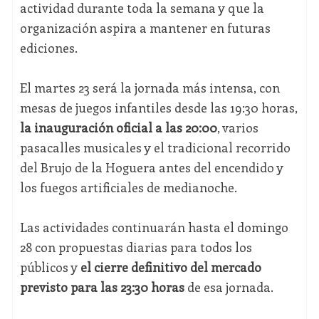
actividad durante toda la semana y que la
organización aspira a mantener en futuras
ediciones.
El martes 23 será la jornada más intensa, con
mesas de juegos infantiles desde las 19:30 horas,
la inauguración oficial a las 20:00
, varios
pasacalles musicales y el tradicional recorrido
del Brujo de la Hoguera antes del encendido y
los fuegos artificiales de medianoche.
Las actividades continuarán hasta el domingo
28 con propuestas diarias para todos los
públicos y
el cierre definitivo del mercado
previsto para las 23:30 horas
de esa jornada.