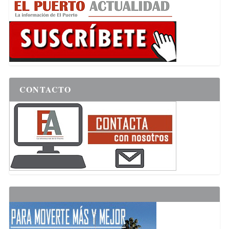
CONTACTO