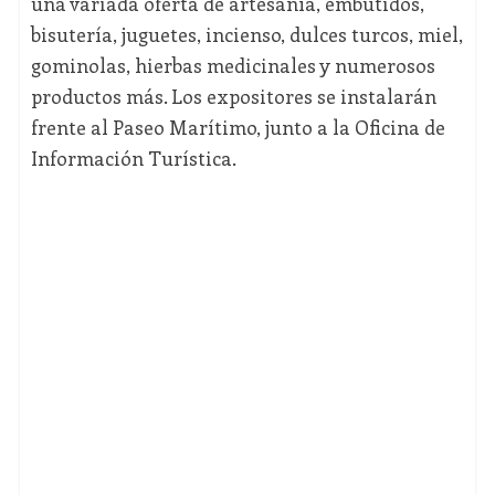
una variada oferta de artesanía, embutidos,
bisutería, juguetes, incienso, dulces turcos, miel,
gominolas, hierbas medicinales y numerosos
productos más. Los expositores se instalarán
frente al Paseo Marítimo, junto a la Oficina de
Información Turística.