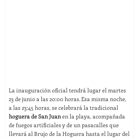
La inauguración oficial tendrá lugar el martes
23 de junio a las 20:00 horas. Esa misma noche,
a las 23:45 horas, se celebrará la tradicional
hoguera de San Juan
en la playa, acompañada
de fuegos artificiales y de un pasacalles que
llevará al Brujo de la Hoguera hasta el lugar del