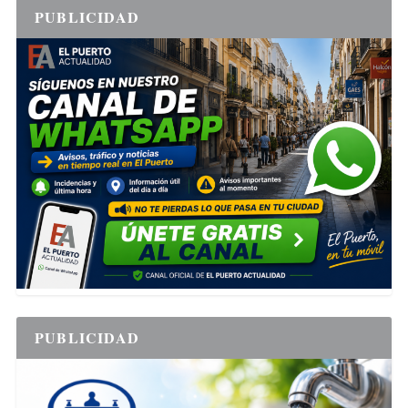
PUBLICIDAD
PUBLICIDAD