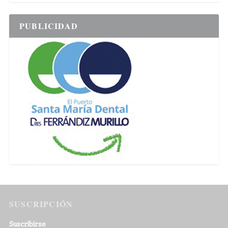
PUBLICIDAD
SUSCRIPCIÓN
Suscribirse