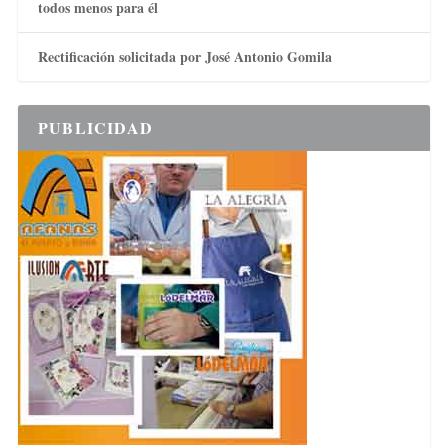
todos menos para él
Rectificación solicitada por José Antonio Gomila
PUBLICIDAD