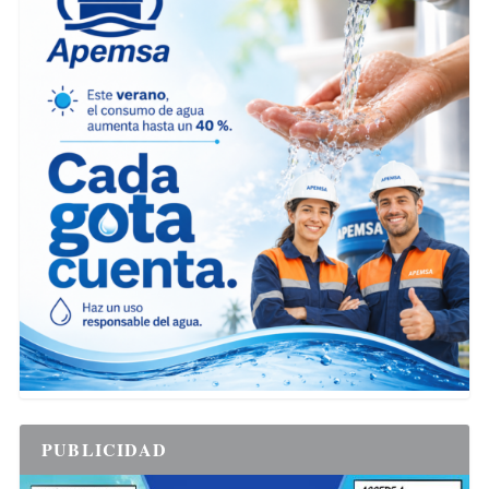
PUBLICIDAD