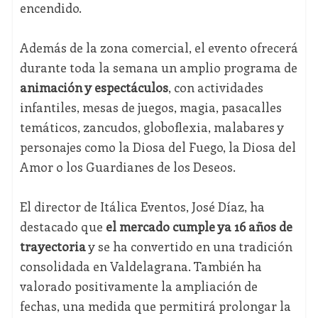
encendido.
Además de la zona comercial, el evento ofrecerá
durante toda la semana un amplio programa de
animación y espectáculos
, con actividades
infantiles, mesas de juegos, magia, pasacalles
temáticos, zancudos, globoflexia, malabares y
personajes como la Diosa del Fuego, la Diosa del
Amor o los Guardianes de los Deseos.
El director de Itálica Eventos, José Díaz, ha
destacado que
el mercado cumple ya 16 años de
trayectoria
y se ha convertido en una tradición
consolidada en Valdelagrana. También ha
valorado positivamente la ampliación de
fechas, una medida que permitirá prolongar la