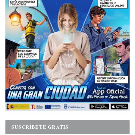
SUSCRÍBETE GRATIS