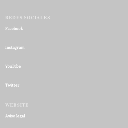
REDES SOCIALES
Facebook
Instagram
YouTube
Twitter
WEBSITE
Aviso legal