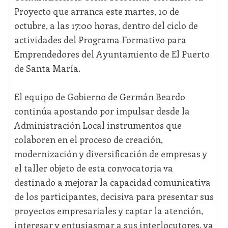
Proyecto que arranca este martes, 10 de
octubre, a las 17:00 horas, dentro del ciclo de
actividades del Programa Formativo para
Emprendedores del Ayuntamiento de El Puerto
de Santa María.
El equipo de Gobierno de Germán Beardo
continúa apostando por impulsar desde la
Administración Local instrumentos que
colaboren en el proceso de creación,
modernización y diversificación de empresas y
el taller objeto de esta convocatoria va
destinado a mejorar la capacidad comunicativa
de los participantes, decisiva para presentar sus
proyectos empresariales y captar la atención,
interesar y entusiasmar a sus interlocutores, ya