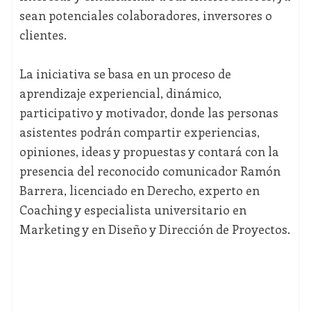
sean potenciales colaboradores, inversores o
clientes.
La iniciativa se basa en un proceso de
aprendizaje experiencial, dinámico,
participativo y motivador, donde las personas
asistentes podrán compartir experiencias,
opiniones, ideas y propuestas y contará con la
presencia del reconocido comunicador Ramón
Barrera, licenciado en Derecho, experto en
Coaching y especialista universitario en
Marketing y en Diseño y Dirección de Proyectos.