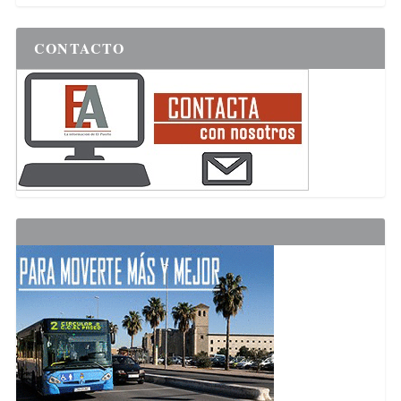
CONTACTO