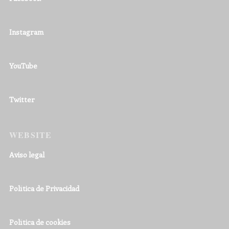
Instagram
YouTube
Twitter
WEBSITE
Aviso legal
Política de Privacidad
Política de cookies