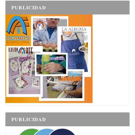
PUBLICIDAD
PUBLICIDAD