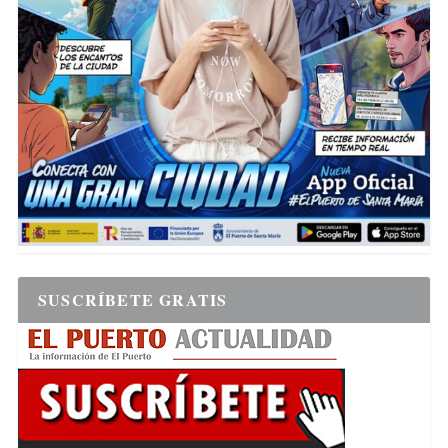
SUSCRÍBETE GRATIS