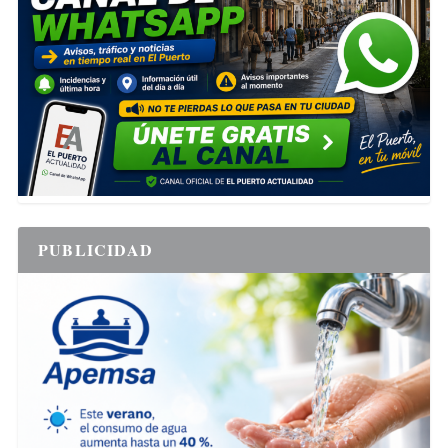
PUBLICIDAD