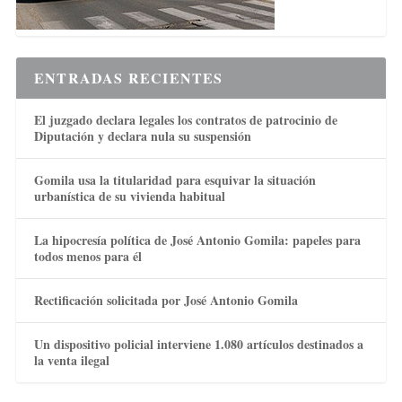
ENTRADAS RECIENTES
El juzgado declara legales los contratos de patrocinio de
Diputación y declara nula su suspensión
Gomila usa la titularidad para esquivar la situación
urbanística de su vivienda habitual
La hipocresía política de José Antonio Gomila: papeles para
todos menos para él
Rectificación solicitada por José Antonio Gomila
Un dispositivo policial interviene 1.080 artículos destinados a
la venta ilegal