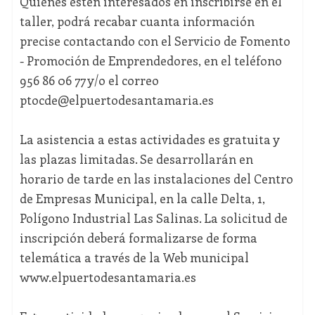
Quienes estén interesados en inscribirse en el
taller, podrá recabar cuanta información
precise contactando con el Servicio de Fomento
- Promoción de Emprendedores, en el teléfono
956 86 06 77 y/o el correo
ptocde@elpuertodesantamaria.es
La asistencia a estas actividades es gratuita y
las plazas limitadas. Se desarrollarán en
horario de tarde en las instalaciones del Centro
de Empresas Municipal, en la calle Delta, 1,
Polígono Industrial Las Salinas. La solicitud de
inscripción deberá formalizarse de forma
telemática a través de la Web municipal
www.elpuertodesantamaria.es