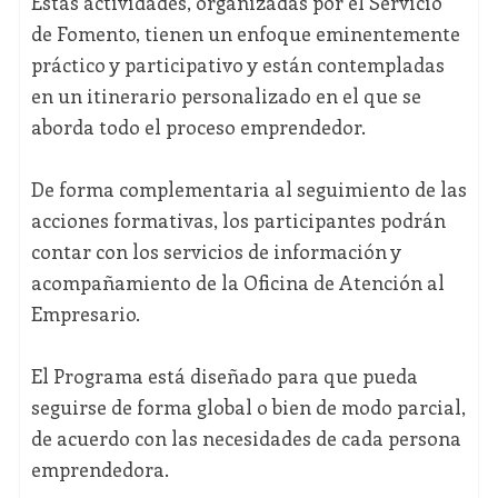
Estas actividades, organizadas por el Servicio
de Fomento, tienen un enfoque eminentemente
práctico y participativo y están contempladas
en un itinerario personalizado en el que se
aborda todo el proceso emprendedor.
De forma complementaria al seguimiento de las
acciones formativas, los participantes podrán
contar con los servicios de información y
acompañamiento de la Oficina de Atención al
Empresario.
El Programa está diseñado para que pueda
seguirse de forma global o bien de modo parcial,
de acuerdo con las necesidades de cada persona
emprendedora.