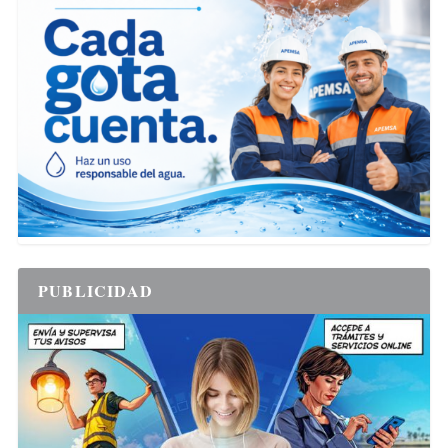
PUBLICIDAD