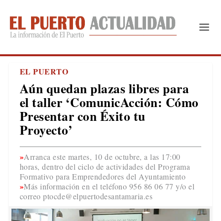
EL PUERTO
Aún quedan plazas libres para
el taller ‘ComunicAcción: Cómo
Presentar con Éxito tu
Proyecto’
Arranca este martes, 10 de octubre, a las 17:00
horas, dentro del ciclo de actividades del Programa
Formativo para Emprendedores del Ayuntamiento
Más información en el teléfono 956 86 06 77 y/o el
correo ptocde@elpuertodesantamaria.es