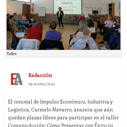
Taller.
Redacción
09-10-2023 | 12:30
El concejal de Impulso Económico, Industria y
Logística, Carmelo Navarro, anuncia que aún
quedan plazas libres para participar en el taller
ComunicAcción: Cómo Presentar con Éxito tu