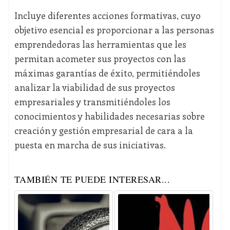
Incluye diferentes acciones formativas, cuyo
objetivo esencial es proporcionar a las personas
emprendedoras las herramientas que les
permitan acometer sus proyectos con las
máximas garantías de éxito, permitiéndoles
analizar la viabilidad de sus proyectos
empresariales y transmitiéndoles los
conocimientos y habilidades necesarias sobre
creación y gestión empresarial de cara a la
puesta en marcha de sus iniciativas.
TAMBIÉN TE PUEDE INTERESAR...