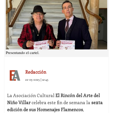
Presentando el cartel.
Redacción
22-05-2025 | 12:45
La Asociación Cultural
El Rincón del Arte del
Niño Villar
celebra este fin de semana la
sexta
edición de sus Homenajes Flamencos
,