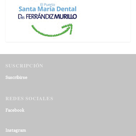
SUSCRIPCIÓN
Suscribirse
REDES SOCIALES
Facebook
Instagram