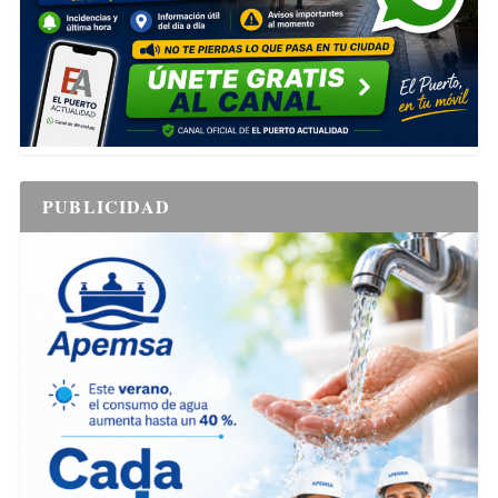
PUBLICIDAD