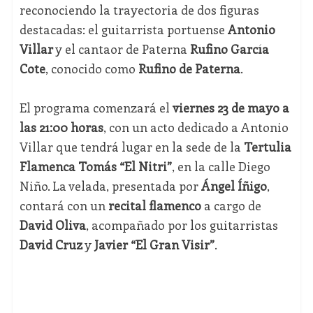
reconociendo la trayectoria de dos figuras
destacadas: el guitarrista portuense
Antonio
Villar
y el cantaor de Paterna
Rufino García
Cote
, conocido como
Rufino de Paterna
.
El programa comenzará el
viernes 23 de mayo a
las 21:00 horas
, con un acto dedicado a Antonio
Villar que tendrá lugar en la sede de la
Tertulia
Flamenca Tomás “El Nitri”
, en la calle Diego
Niño. La velada, presentada por
Ángel Íñigo
,
contará con un
recital flamenco
a cargo de
David Oliva
, acompañado por los guitarristas
David Cruz
y
Javier “El Gran Visir”
.