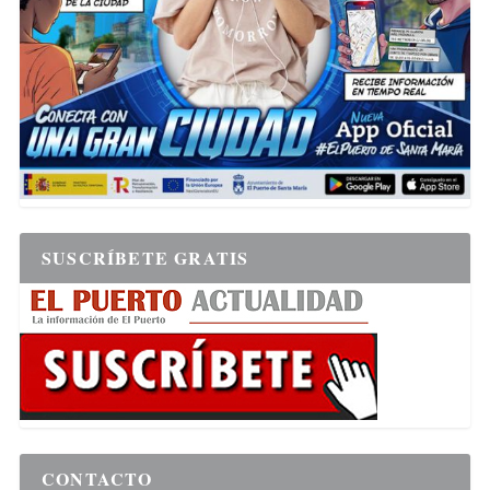
SUSCRÍBETE GRATIS
CONTACTO