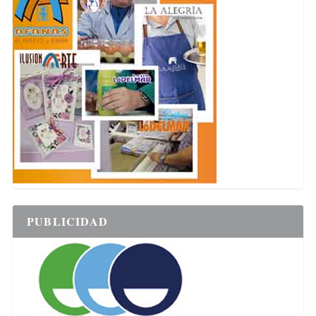
PUBLICIDAD