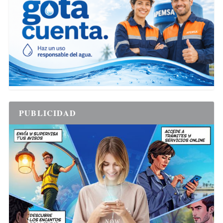
PUBLICIDAD