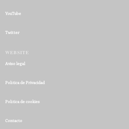
YouTube
Twitter
WEBSITE
Aviso legal
Política de Privacidad
Política de cookies
Contacto