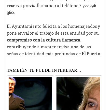
reserva previa
llamando al teléfono ?
722 296
360
.
El Ayuntamiento felicita a los homenajeados y
pone en valor el trabajo de esta entidad por su
compromiso con la cultura flamenca
,
contribuyendo a mantener viva una de las
señas de identidad más profundas de
El Puerto
.
TAMBIÉN TE PUEDE INTERESAR...