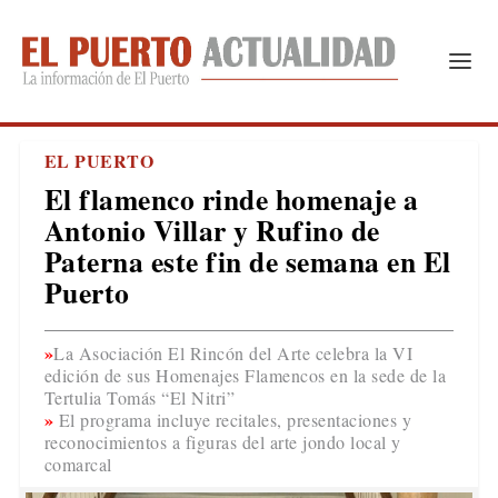
EL PUERTO
El flamenco rinde homenaje a
Antonio Villar y Rufino de
Paterna este fin de semana en El
Puerto
La Asociación El Rincón del Arte celebra la VI
edición de sus Homenajes Flamencos en la sede de la
Tertulia Tomás “El Nitri”
El programa incluye recitales, presentaciones y
reconocimientos a figuras del arte jondo local y
comarcal