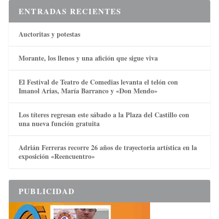
ENTRADAS RECIENTES
Auctoritas y potestas
Morante, los llenos y una afición que sigue viva
El Festival de Teatro de Comedias levanta el telón con
Imanol Arias, María Barranco y «Don Mendo»
Los títeres regresan este sábado a la Plaza del Castillo con
una nueva función gratuita
Adrián Ferreras recorre 26 años de trayectoria artística en la
exposición «Reencuentro»
PUBLICIDAD