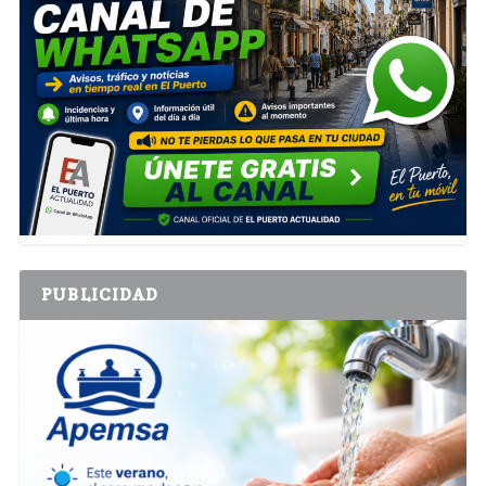
PUBLICIDAD