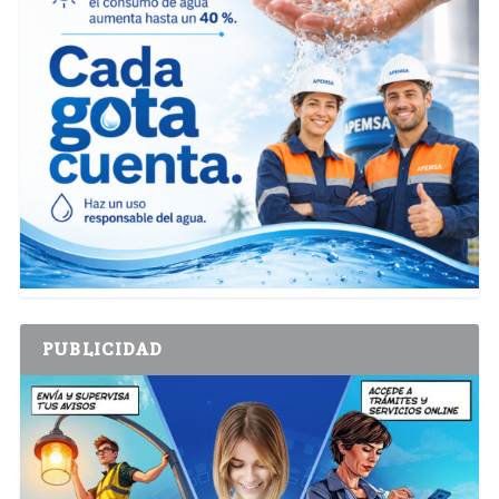
PUBLICIDAD