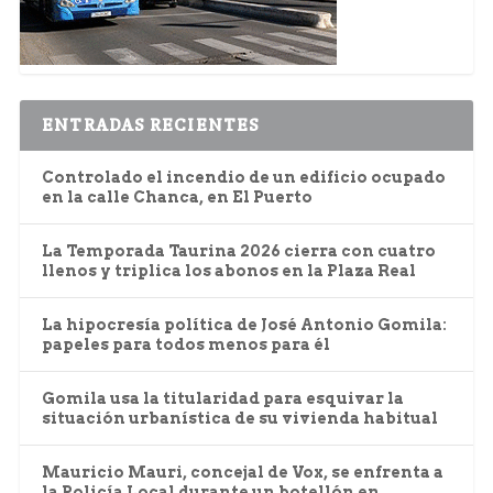
ENTRADAS RECIENTES
Controlado el incendio de un edificio ocupado
en la calle Chanca, en El Puerto
La Temporada Taurina 2026 cierra con cuatro
llenos y triplica los abonos en la Plaza Real
La hipocresía política de José Antonio Gomila:
papeles para todos menos para él
Gomila usa la titularidad para esquivar la
situación urbanística de su vivienda habitual
Mauricio Mauri, concejal de Vox, se enfrenta a
la Policía Local durante un botellón en