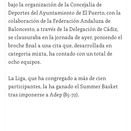
bajo la organización de la Concejalía de
Deportes del Ayuntamiento de El Puerto, con la
colaboración de la Federación Andaluza de
Baloncesto, a través de la Delegación de Cádiz,
se clausuraba en la jornada de ayer, poniendo el
broche final a una cita que, desarrollada en
categoría mixta, ha contado con un total de
ocho equipos.
La Liga, que ha congregado a más de cien
participantes, la ha ganado el Summer Basket
tras imponerse a Adep (85-72).