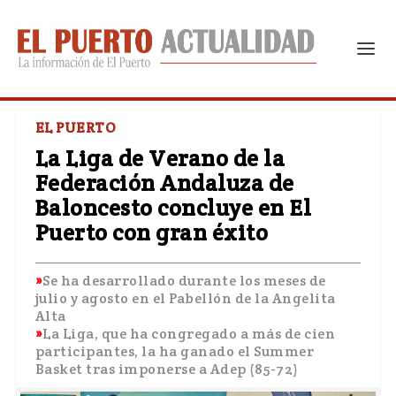
EL PUERTO
La Liga de Verano de la
Federación Andaluza de
Baloncesto concluye en El
Puerto con gran éxito
Se ha desarrollado durante los meses de
julio y agosto en el Pabellón de la Angelita
Alta
La Liga, que ha congregado a más de cien
participantes, la ha ganado el Summer
Basket tras imponerse a Adep (85-72)