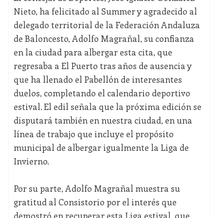
Nieto, ha felicitado al Summer y agradecido al
delegado territorial de la Federación Andaluza
de Baloncesto, Adolfo Magrañal, su confianza
en la ciudad para albergar esta cita, que
regresaba a El Puerto tras años de ausencia y
que ha llenado el Pabellón de interesantes
duelos, completando el calendario deportivo
estival. El edil señala que la próxima edición se
disputará también en nuestra ciudad, en una
línea de trabajo que incluye el propósito
municipal de albergar igualmente la Liga de
Invierno.
Por su parte, Adolfo Magrañal muestra su
gratitud al Consistorio por el interés que
demostró en recuperar esta Liga estival, que