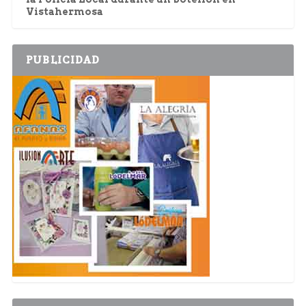
Vistahermosa
PUBLICIDAD