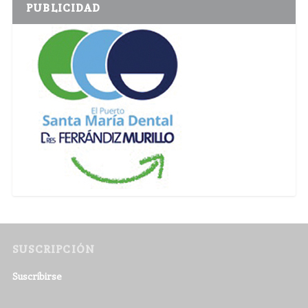
PUBLICIDAD
SUSCRIPCIÓN
Suscribirse