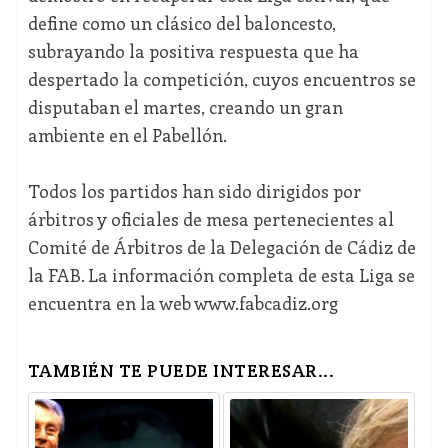
define como un clásico del baloncesto,
subrayando la positiva respuesta que ha
despertado la competición, cuyos encuentros se
disputaban el martes, creando un gran
ambiente en el Pabellón.
Todos los partidos han sido dirigidos por
árbitros y oficiales de mesa pertenecientes al
Comité de Árbitros de la Delegación de Cádiz de
la FAB. La información completa de esta Liga se
encuentra en la web www.fabcadiz.org
TAMBIÉN TE PUEDE INTERESAR...