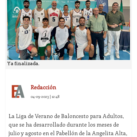
Ya finalizada.
Redacción
04-09-2023 | 12:48
La Liga de Verano de Baloncesto para Adultos,
que se ha desarrollado durante los meses de
julio y agosto en el Pabellón de la Angelita Alta,