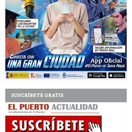
SUSCRÍBETE GRATIS