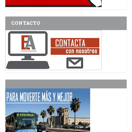
CONTACTO