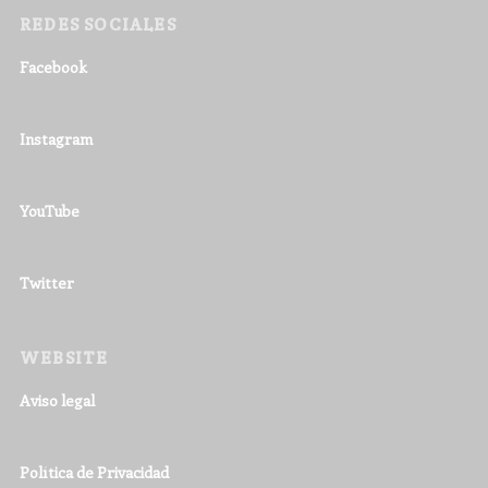
REDES SOCIALES
Facebook
Instagram
YouTube
Twitter
WEBSITE
Aviso legal
Política de Privacidad