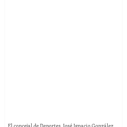
El concejal de Deportes, José Ignacio González