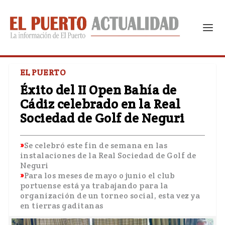
EL PUERTO
Éxito del II Open Bahía de
Cádiz celebrado en la Real
Sociedad de Golf de Neguri
Se celebró este fin de semana en las
instalaciones de la Real Sociedad de Golf de
Neguri
Para los meses de mayo o junio el club
portuense está ya trabajando para la
organización de un torneo social, esta vez ya
en tierras gaditanas