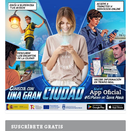
SUSCRÍBETE GRATIS