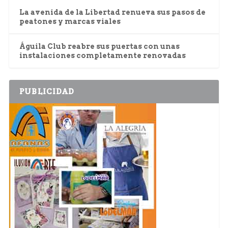
La avenida de la Libertad renueva sus pasos de
peatones y marcas viales
Águila Club reabre sus puertas con unas
instalaciones completamente renovadas
PUBLICIDAD