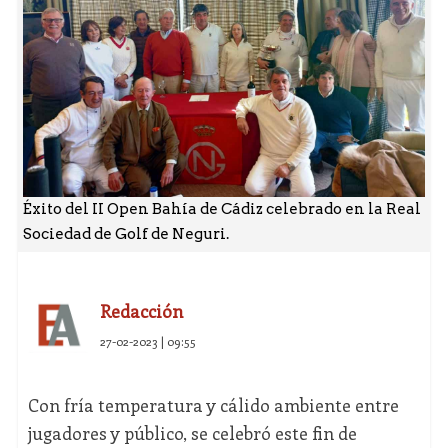
Éxito del II Open Bahía de Cádiz celebrado en la Real
Sociedad de Golf de Neguri.
Redacción
27-02-2023 | 09:55
Con fría temperatura y cálido ambiente entre
jugadores y público, se celebró este fin de