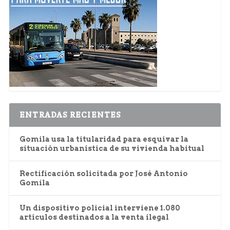
ENTRADAS RECIENTES
Gomila usa la titularidad para esquivar la
situación urbanística de su vivienda habitual
Rectificación solicitada por José Antonio
Gomila
Un dispositivo policial interviene 1.080
artículos destinados a la venta ilegal