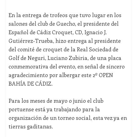
En la entrega de trofeos que tuvo lugar en los
salones del club de Guecho, el presidente del
Español de Cádiz Croquet, CD, Ignacio J.
Gutiérrez-Trueba, hizo entrega al presidente
del comité de croquet de la Real Sociedad de
Golf de Neguri, Luciano Zubiria, de una placa
conmemorativa del evento, en señal de sincero
agradecimiento por albergar este 2º OPEN
BAHÍA DE CÁDIZ.
Para los meses de mayo o junio el club
portuense está ya trabajando para la
organización de un torneo social, esta vez ya en
tierras gaditanas.