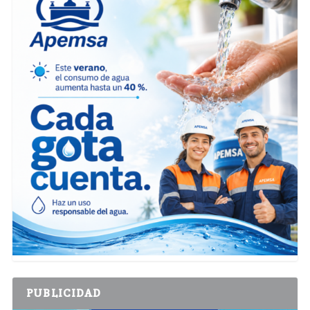
PUBLICIDAD