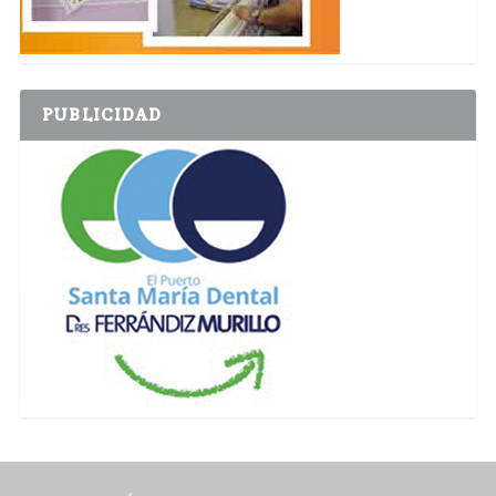
PUBLICIDAD