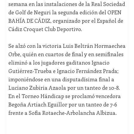
semana en las instalaciones de la Real Sociedad
de Golf de Neguri la segunda edición del OPEN
BAHÍA DE CÁDIZ, organizado por el Español de
Cádiz Croquet Club Deportivo.
Se alzó con la victoria Luis Beltrán Hormaechea
Orbe, quién en cuartos de final y en semifinales
eliminó a los jugadores gaditanos Ignacio
Gutiérrez-Trueba e Ignacio Fernández Prada;
imponiéndose en una disputadísima final a
Luciano Zubiria Azaola por un tanteo de 10-8.
En el Torneo Hándicap se proclamó vencedora
Begoña Artiach Eguillor por un tanteo de 7-6
frente a Sofia Rotaeche-Arbolancha Albizua.