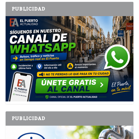
PUBLICIDAD
PUBLICIDAD