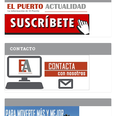
CONTACTO