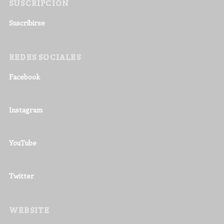
SUSCRIPCIÓN
Suscribirse
REDES SOCIALES
Facebook
Instagram
YouTube
Twitter
WEBSITE