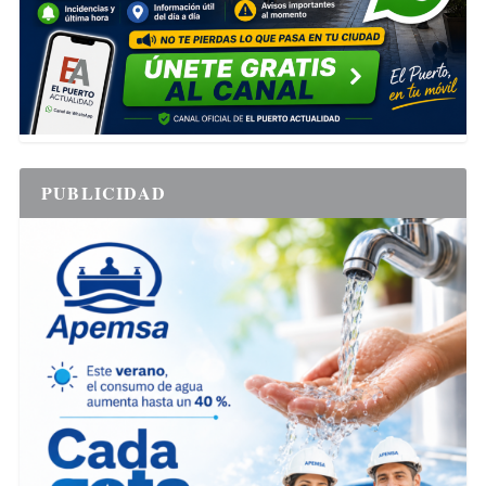
PUBLICIDAD