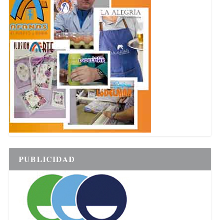
PUBLICIDAD