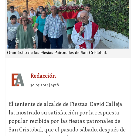
Gran éxito de las Fiestas Patronales de San Cristóbal.
Redacción
30-07-2024 | 14:28
El teniente de alcalde de Fiestas, David Calleja,
ha mostrado su satisfacción por la respuesta
popular recibida por las fiestas patronales de
San Cristóbal, que el pasado sábado, después de