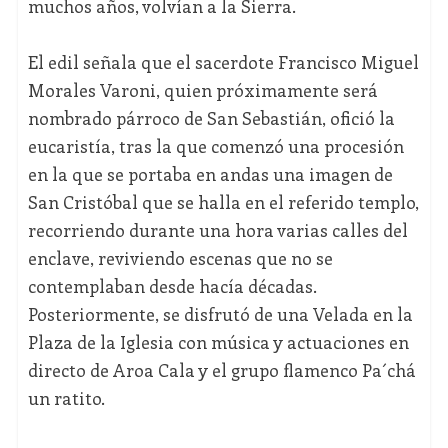
muchos años, volvían a la Sierra.
El edil señala que el sacerdote Francisco Miguel
Morales Varoni, quien próximamente será
nombrado párroco de San Sebastián, ofició la
eucaristía, tras la que comenzó una procesión
en la que se portaba en andas una imagen de
San Cristóbal que se halla en el referido templo,
recorriendo durante una hora varias calles del
enclave, reviviendo escenas que no se
contemplaban desde hacía décadas.
Posteriormente, se disfrutó de una Velada en la
Plaza de la Iglesia con música y actuaciones en
directo de Aroa Cala y el grupo flamenco Pa´chá
un ratito.