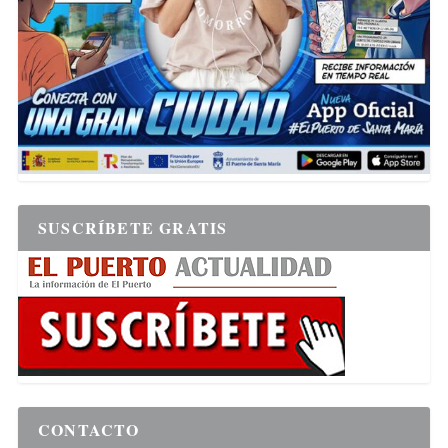
SUSCRÍBETE GRATIS
CONTACTO