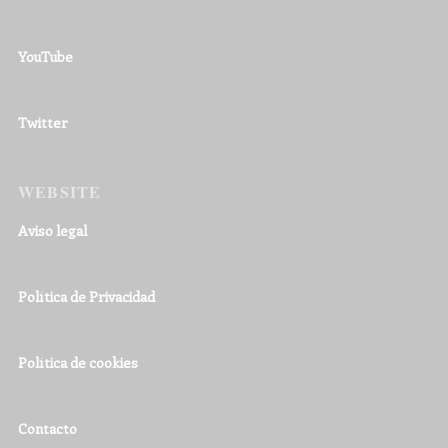
YouTube
Twitter
WEBSITE
Aviso legal
Política de Privacidad
Política de cookies
Contacto