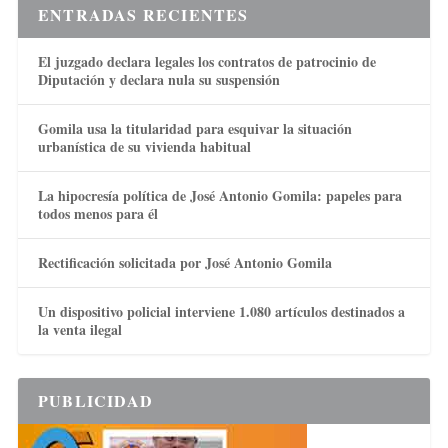
ENTRADAS RECIENTES
El juzgado declara legales los contratos de patrocinio de
Diputación y declara nula su suspensión
Gomila usa la titularidad para esquivar la situación
urbanística de su vivienda habitual
La hipocresía política de José Antonio Gomila: papeles para
todos menos para él
Rectificación solicitada por José Antonio Gomila
Un dispositivo policial interviene 1.080 artículos destinados a
la venta ilegal
PUBLICIDAD