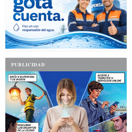
PUBLICIDAD