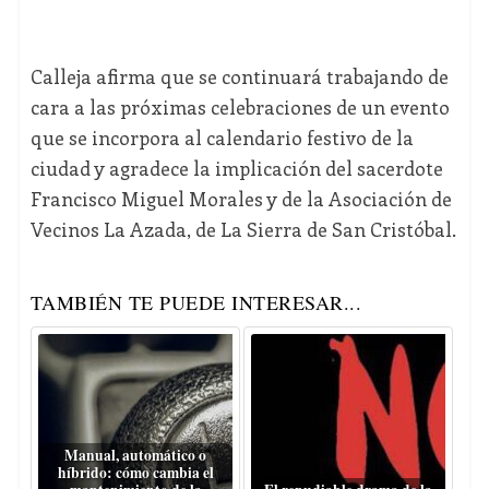
Calleja afirma que se continuará trabajando de
cara a las próximas celebraciones de un evento
que se incorpora al calendario festivo de la
ciudad y agradece la implicación del sacerdote
Francisco Miguel Morales y de la Asociación de
Vecinos La Azada, de La Sierra de San Cristóbal.
TAMBIÉN TE PUEDE INTERESAR...
Manual, automático o
híbrido: cómo cambia el