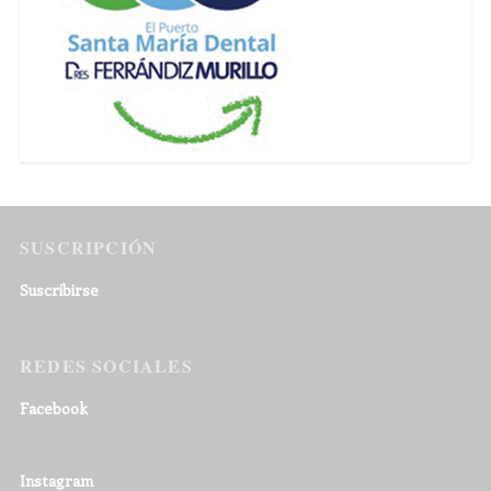
SUSCRIPCIÓN
Suscribirse
REDES SOCIALES
Facebook
Instagram