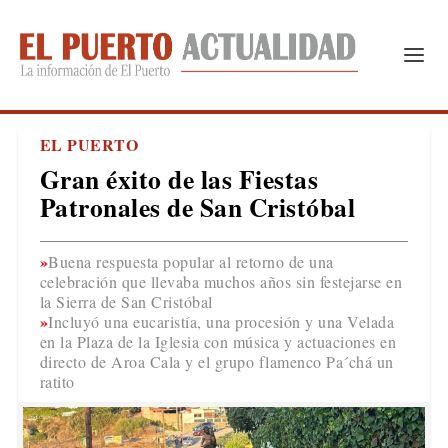
EL PUERTO
Gran éxito de las Fiestas
Patronales de San Cristóbal
Buena respuesta popular al retorno de una
celebración que llevaba muchos años sin festejarse en
la Sierra de San Cristóbal
Incluyó una eucaristía, una procesión y una Velada
en la Plaza de la Iglesia con música y actuaciones en
directo de Aroa Cala y el grupo flamenco Pa´chá un
ratito