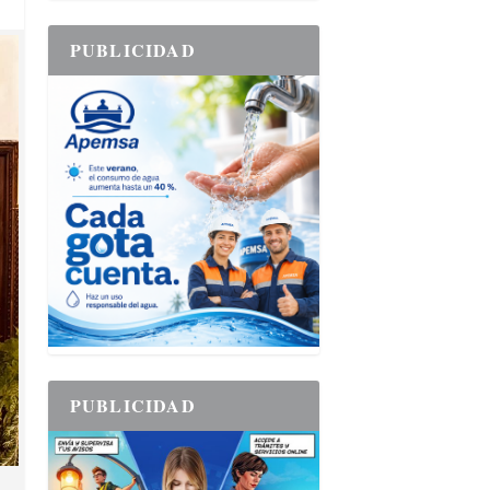
PUBLICIDAD
PUBLICIDAD