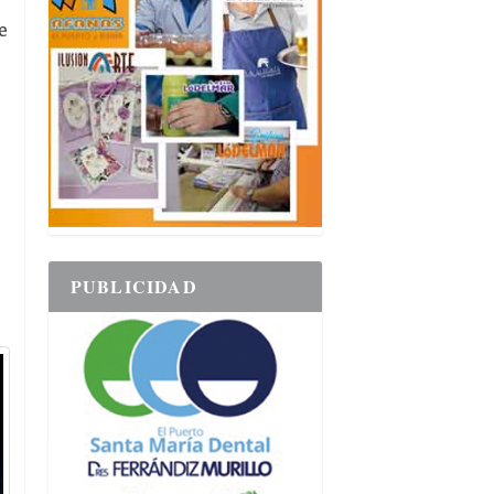
e
PUBLICIDAD