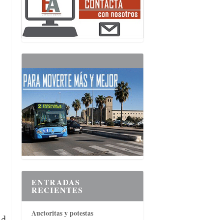
ENTRADAS
RECIENTES
Auctoritas y potestas
ad