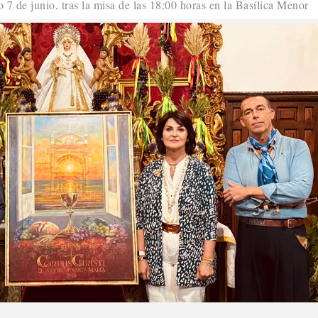
 7 de junio, tras la misa de las 18:00 horas en la Basílica Menor