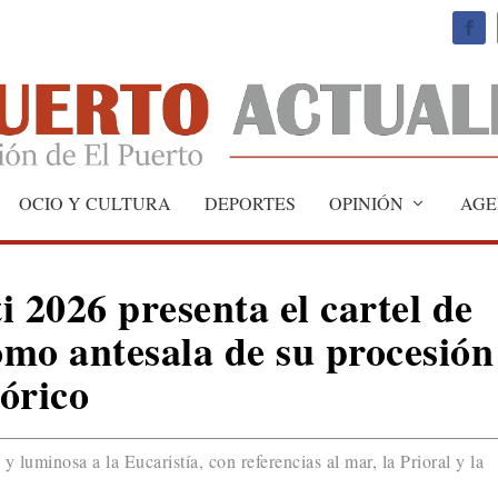
OCIO Y CULTURA
DEPORTES
OPINIÓN
AGE
 2026 presenta el cartel de
mo antesala de su procesión
tórico
luminosa a la Eucaristía, con referencias al mar, la Prioral y la