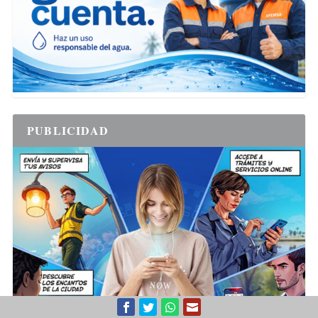
PUBLICIDAD