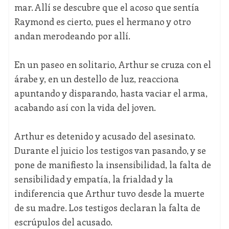
mar. Allí se descubre que el acoso que sentía
Raymond es cierto, pues el hermano y otro
andan merodeando por allí.
En un paseo en solitario, Arthur se cruza con el
árabe y, en un destello de luz, reacciona
apuntando y disparando, hasta vaciar el arma,
acabando así con la vida del joven.
Arthur es detenido y acusado del asesinato.
Durante el juicio los testigos van pasando, y se
pone de manifiesto la insensibilidad, la falta de
sensibilidad y empatía, la frialdad y la
indiferencia que Arthur tuvo desde la muerte
de su madre. Los testigos declaran la falta de
escrúpulos del acusado.