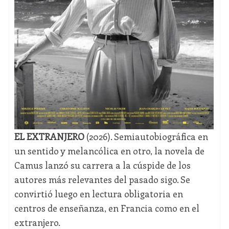
EL EXTRANJERO
(2026). Semiautobiográfica en
un sentido y melancólica en otro, la novela de
Camus lanzó su carrera a la cúspide de los
autores más relevantes del pasado sigo. Se
convirtió luego en lectura obligatoria en
centros de enseñanza, en Francia como en el
extranjero.