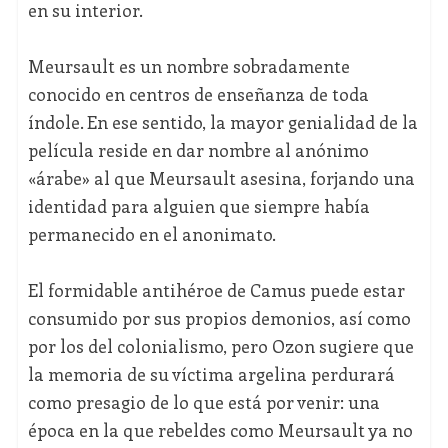
en su interior.
Meursault es un nombre sobradamente
conocido en centros de enseñanza de toda
índole. En ese sentido, la mayor genialidad de la
película reside en dar nombre al anónimo
«árabe» al que Meursault asesina, forjando una
identidad para alguien que siempre había
permanecido en el anonimato.
El formidable antihéroe de Camus puede estar
consumido por sus propios demonios, así como
por los del colonialismo, pero Ozon sugiere que
la memoria de su víctima argelina perdurará
como presagio de lo que está por venir: una
época en la que rebeldes como Meursault ya no