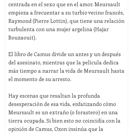
centrada en el sexo que en el amor. Meursault
empieza a frecuentar a su turbio vecino francés,
Raymond (Pierre Lottin), que tiene una relación
turbulenta con una mujer argelina (Hajar
Bouzaouit).
El libro de Camus divide un antes y un después
del asesinato, mientras que la película dedica
más tiempo a narrar la vida de Meursault hasta
el momento de su arresto.
Hay escenas que resaltan la profunda
desesperación de esa vida, enfatizando cómo
Meursault es un extraño (o forastero) en una
tierra ocupada. Si bien esto no coincidía con la
opinión de Camus, Ozon insinúa que la