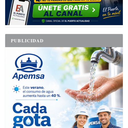
PUBLICIDAD