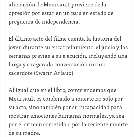
alienación de Meursault proviene de la
opresión por estar en un país en estado de
preguerra de independencia.
El último acto del filme cuenta la historia del
joven durante su encarcelamiento, el juicio y las
semanas previas a su ejecución, incluyendo una
larga y exagerada conversación con un
sacerdote (Swann Arlaud).
Al igual que en el libro, comprendemos que
Meursault es condenado a muerte no solo por
su acto, sino también por su incapacidad para
mostrar emociones humanas normales, ya sea
por el crimen cometido o por la reciente muerte
de su madre.