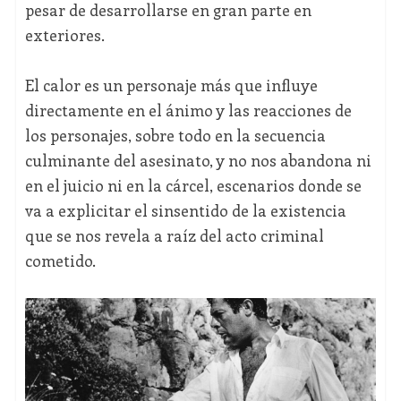
pesar de desarrollarse en gran parte en
exteriores.
El calor es un personaje más que influye
directamente en el ánimo y las reacciones de
los personajes, sobre todo en la secuencia
culminante del asesinato, y no nos abandona ni
en el juicio ni en la cárcel, escenarios donde se
va a explicitar el sinsentido de la existencia
que se nos revela a raíz del acto criminal
cometido.