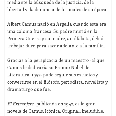
mediante la búsqueda de la justicia, de la
libertad y
la denuncia de los males de su época.
Albert Camus nació en Argelia cuando ésta era
una colonia francesa. Su padre murió en la
Primera Guerra y su madre, analfabeta, debió
trabajar duro para sacar adelante a la familia.
Gracias a la perspicacia de un maestro -al que
Camus le dedicaría su Premio Nobel de
Literatura, 1957- pudo seguir sus estudios y
convertirse en el filósofo, periodista, novelista y
dramaturgo que fue.
El Extranjero
, publicada en 1942, es la gran
novela de Camus. Icónica. Original. Ineludible.