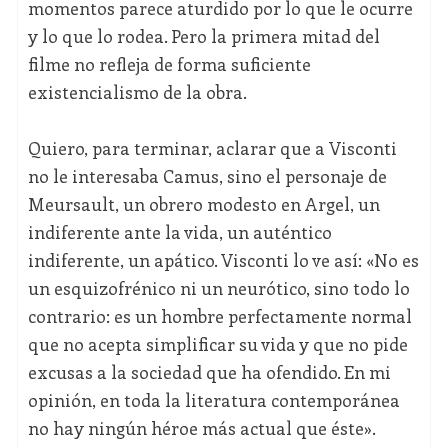
momentos parece aturdido por lo que le ocurre
y lo que lo rodea. Pero la primera mitad del
filme no refleja de forma suficiente
existencialismo de la obra.
Quiero, para terminar, aclarar que a Visconti
no le interesaba Camus, sino el personaje de
Meursault, un obrero modesto en Argel, un
indiferente ante la vida, un auténtico
indiferente, un apático. Visconti lo ve así: «No es
un esquizofrénico ni un neurótico, sino todo lo
contrario: es un hombre perfectamente normal
que no acepta simplificar su vida y que no pide
excusas a la sociedad que ha ofendido. En mi
opinión, en toda la literatura contemporánea
no hay ningún héroe más actual que éste».