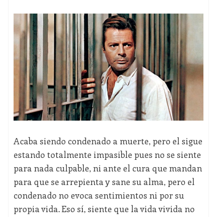
Acaba siendo condenado a muerte, pero el sigue
estando totalmente impasible pues no se siente
para nada culpable, ni ante el cura que mandan
para que se arrepienta y sane su alma, pero el
condenado no evoca sentimientos ni por su
propia vida. Eso sí, siente que la vida vivida no