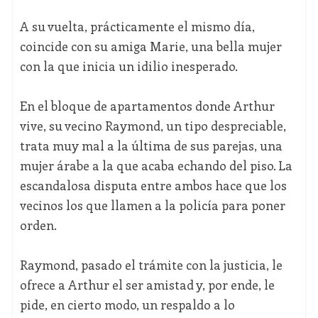
A su vuelta, prácticamente el mismo día,
coincide con su amiga Marie, una bella mujer
con la que inicia un idilio inesperado.
En el bloque de apartamentos donde Arthur
vive, su vecino Raymond, un tipo despreciable,
trata muy mal a la última de sus parejas, una
mujer árabe a la que acaba echando del piso. La
escandalosa disputa entre ambos hace que los
vecinos los que llamen a la policía para poner
orden.
Raymond, pasado el trámite con la justicia, le
ofrece a Arthur el ser amistad y, por ende, le
pide, en cierto modo, un respaldo a lo