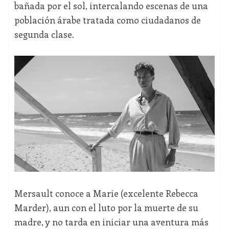
bañada por el sol, intercalando escenas de una
población árabe tratada como ciudadanos de
segunda clase.
Mersault conoce a Marie (excelente Rebecca
Marder), aun con el luto por la muerte de su
madre, y no tarda en iniciar una aventura más