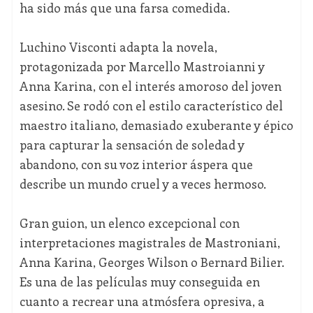
ha sido más que una farsa comedida.
Luchino Visconti adapta la novela,
protagonizada por Marcello Mastroianni y
Anna Karina, con el interés amoroso del joven
asesino. Se rodó con el estilo característico del
maestro italiano, demasiado exuberante y épico
para capturar la sensación de soledad y
abandono, con su voz interior áspera que
describe un mundo cruel y a veces hermoso.
Gran guion, un elenco excepcional con
interpretaciones magistrales de Mastroniani,
Anna Karina, Georges Wilson o Bernard Bilier.
Es una de las películas muy conseguida en
cuanto a recrear una atmósfera opresiva, a