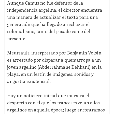
Aunque Camus no fue defensor de la
independencia argelina, el director encuentra
una manera de actualizar el texto para una
generación que ha llegado a rechazar el
colonialismo, tanto del pasado como del
presente.
Meursault, interpretado por Benjamin Voisin,
es arrestado por disparar a quemarropa a un
joven argelino (Abderrahmane Dehkani) en la
playa, en un festín de imágenes, sonidos y
angustia existencial.
Hay un noticiero inicial que muestra el
desprecio con el que los franceses veían a los
argelinos en aquella época; luego encontramos