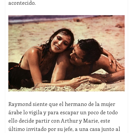
acontecido.
Raymond siente que el hermano de la mujer
árabe lo vigila y para escapar un poco de todo
ello decide partir con Arthur y Marie, este
último invitado por su jefe, a una casa junto al