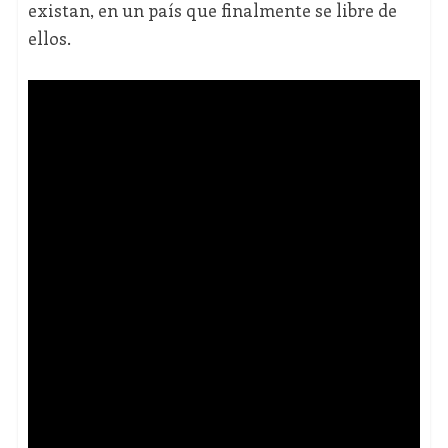
existan, en un país que finalmente se libre de
ellos.