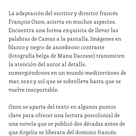
La adaptación del escritor y director francés
François Ozon, acierta en muchos aspectos.
Encuentra una forma exquisita de llevar las
palabras de Camus a la pantalla. Imágenes en
blanco y negro de asombroso contraste
(fotografía belga de Manu Dacosse) transmiten
la atención del autor al detalle,
sumergiéndonos en un mundo mediterráneo de
mar, sexo y sol que se sobrelleva hasta que se
vuelve insoportable.
Ozon se aparta del texto en algunos puntos
clave para ofrecer una lectura poscolonial de
una novela que se publicó dos décadas antes de
que Argelia se liberara del dominio francés.