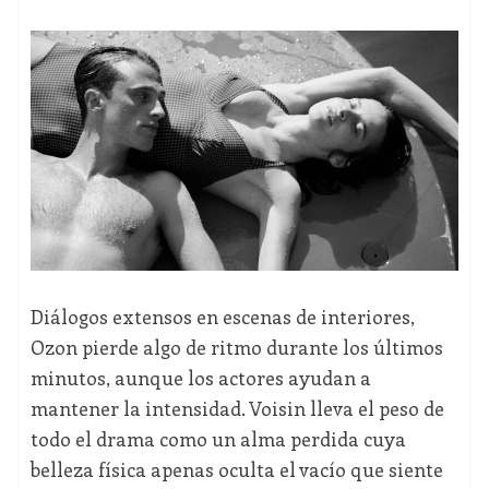
Diálogos extensos en escenas de interiores,
Ozon pierde algo de ritmo durante los últimos
minutos, aunque los actores ayudan a
mantener la intensidad. Voisin lleva el peso de
todo el drama como un alma perdida cuya
belleza física apenas oculta el vacío que siente