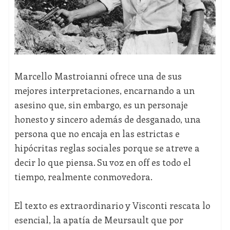
Marcello Mastroianni ofrece una de sus
mejores interpretaciones, encarnando a un
asesino que, sin embargo, es un personaje
honesto y sincero además de desganado, una
persona que no encaja en las estrictas e
hipócritas reglas sociales porque se atreve a
decir lo que piensa. Su voz en off es todo el
tiempo, realmente conmovedora.
El texto es extraordinario y Visconti rescata lo
esencial, la apatía de Meursault que por