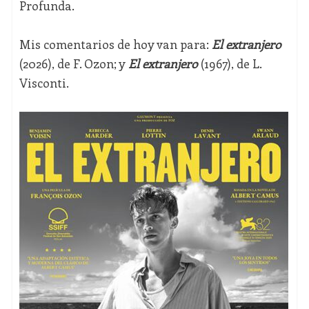
Profunda.
Mis comentarios de hoy van para:
El extranjero
(2026), de F. Ozon; y
El extranjero
(1967), de L.
Visconti.