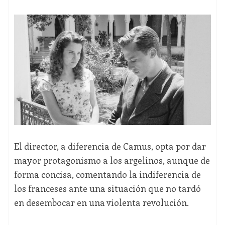
El director, a diferencia de Camus, opta por dar
mayor protagonismo a los argelinos, aunque de
forma concisa, comentando la indiferencia de
los franceses ante una situación que no tardó
en desembocar en una violenta revolución.