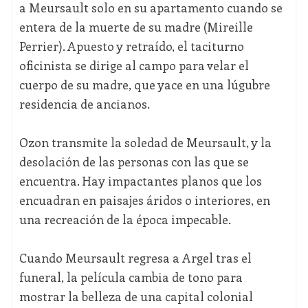
a Meursault solo en su apartamento cuando se
entera de la muerte de su madre (Mireille
Perrier). Apuesto y retraído, el taciturno
oficinista se dirige al campo para velar el
cuerpo de su madre, que yace en una lúgubre
residencia de ancianos.
Ozon transmite la soledad de Meursault, y la
desolación de las personas con las que se
encuentra. Hay impactantes planos que los
encuadran en paisajes áridos o interiores, en
una recreación de la época impecable.
Cuando Meursault regresa a Argel tras el
funeral, la película cambia de tono para
mostrar la belleza de una capital colonial