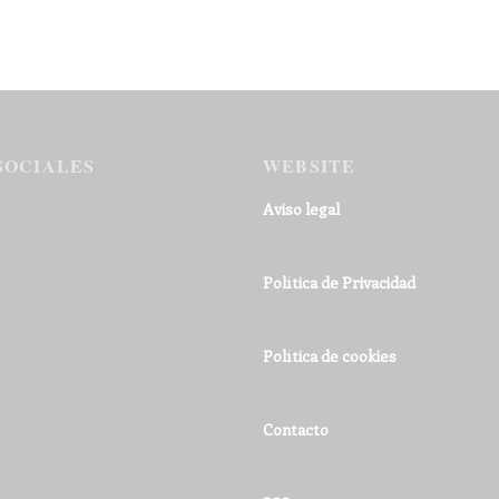
SOCIALES
WEBSITE
Aviso legal
Política de Privacidad
Política de cookies
Contacto