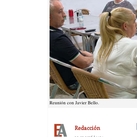
Reunión con Javier Bello.
Redacción