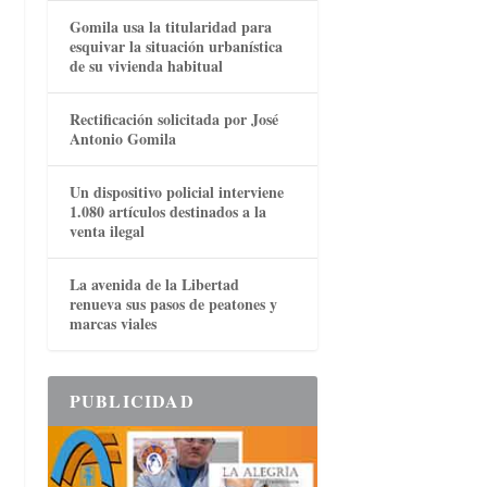
Gomila usa la titularidad para
esquivar la situación urbanística
de su vivienda habitual
Rectificación solicitada por José
Antonio Gomila
Un dispositivo policial interviene
1.080 artículos destinados a la
venta ilegal
La avenida de la Libertad
renueva sus pasos de peatones y
marcas viales
PUBLICIDAD