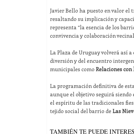
Javier Bello ha puesto en valor el 
resaltando su implicación y capaci
representa “la esencia de los barri
convivencia y colaboración vecinal
La Plaza de Uruguay volverá así a 
diversión y del encuentro intergen
municipales como
Relaciones con
La programación definitiva de est
aunque el objetivo seguirá siendo
el espíritu de las tradicionales fi
tejido social del barrio de
Las Niev
TAMBIÉN TE PUEDE INTERES