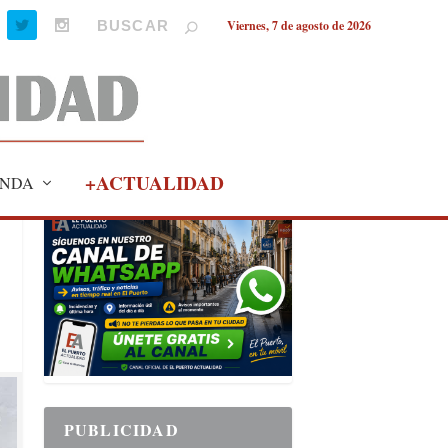
Viernes, 7 de agosto de 2026
+ACTUALIDAD
NDA
PUBLICIDAD
PUBLICIDAD