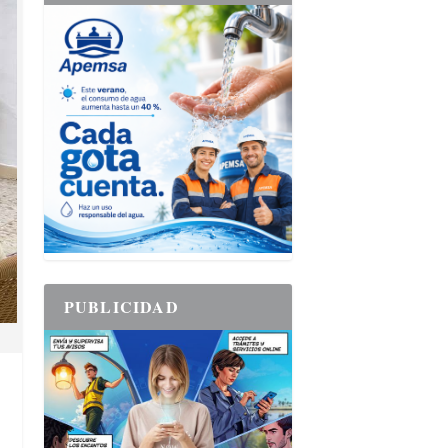
PUBLICIDAD