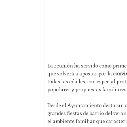
La reunión ha servido como prime
que volverá a apostar por la
convi
todas las edades, con especial pr
populares y propuestas familiares
Desde el Ayuntamiento destacan q
grandes fiestas de barrio del vera
el ambiente familiar que caracteri