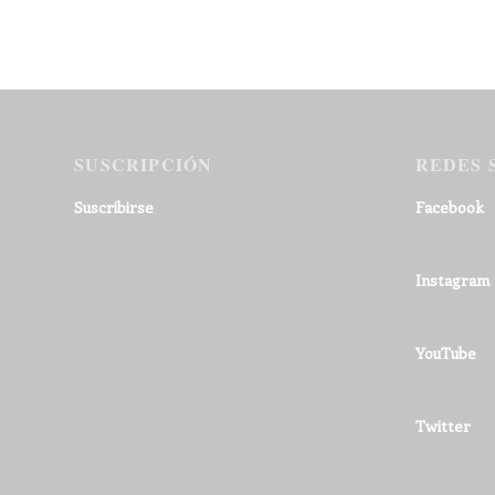
SUSCRIPCIÓN
REDES 
Suscribirse
Facebook
Instagram
YouTube
Twitter