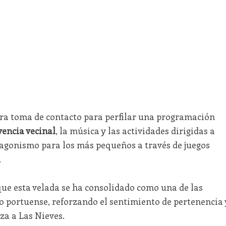
ra toma de contacto para perfilar una programación
vencia vecinal
, la música y las actividades dirigidas a
otagonismo para los más pequeños a través de juegos
.
ue esta velada se ha consolidado como una de las
no portuense, reforzando el sentimiento de pertenencia 
za a Las Nieves.