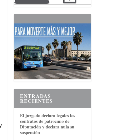
ENTRADAS
RECIENTES
El juzgado declara legales los
contratos de patrocinio de
y
Diputación y declara nula su
suspensión