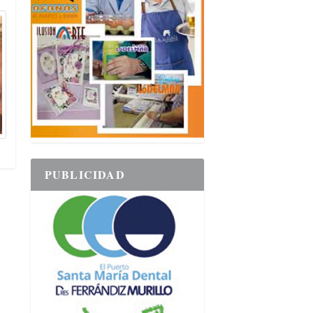
PUBLICIDAD