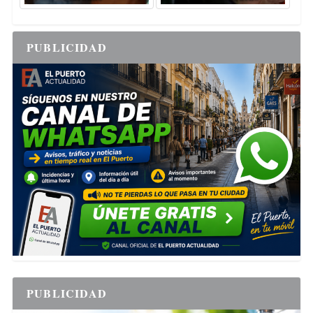
PUBLICIDAD
PUBLICIDAD