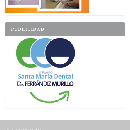
PUBLICIDAD