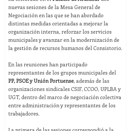
nuevas sesiones de la Mesa General de
Negociación en las que se han abordado
distintas medidas orientadas a mejorar la
organización interna, reforzar los servicios
municipales y avanzar en la modernización de
la gestión de recursos humanos del Consistorio.
En las reuniones han participado
representantes de los grupos municipales del
PP, PSOE y Unión Portuense
, además de las
organizaciones sindicales CSIF, CCOO, UPLBA y
UGT, dentro del marco de negociación colectiva
entre administración y representantes de los
trabajadores.
La primera de las sesiones correspondió a la