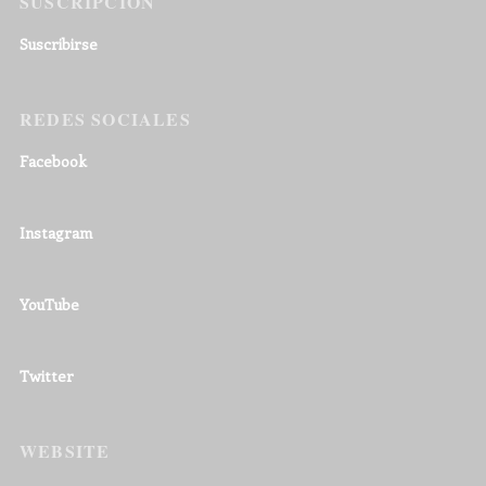
SUSCRIPCIÓN
Suscribirse
REDES SOCIALES
Facebook
Instagram
YouTube
Twitter
WEBSITE