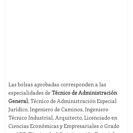
Las bolsas aprobadas corresponden a las
especialidades de
Técnico de Administración
General
, Técnico de Administración Especial
Jurídico, Ingeniero de Caminos, Ingeniero
Técnico Industrial, Arquitecto, Licenciado en
Ciencias Económicas y Empresariales o Grado