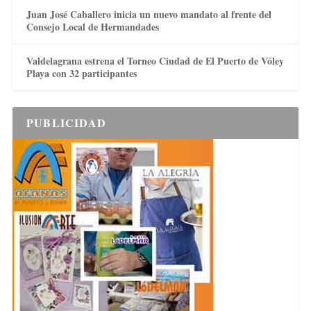
Juan José Caballero inicia un nuevo mandato al frente del
Consejo Local de Hermandades
Valdelagrana estrena el Torneo Ciudad de El Puerto de Vóley
Playa con 32 participantes
PUBLICIDAD