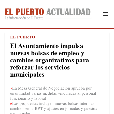
EL PUERTO
El Ayuntamiento impulsa
nuevas bolsas de empleo y
cambios organizativos para
reforzar los servicios
municipales
La Mesa General de Negociación aprueba por
unanimidad varias medidas vinculadas al personal
funcionario y laboral
Las propuestas incluyen nuevas bolsas interinas,
cambios en la RPT y ajustes en jornadas y puestos
municipales