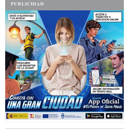
PUBLICIDAD