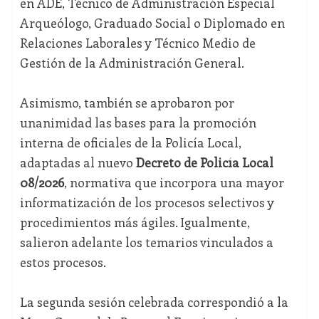
en ADE, Técnico de Administración Especial
Arqueólogo, Graduado Social o Diplomado en
Relaciones Laborales y Técnico Medio de
Gestión de la Administración General.
Asimismo, también se aprobaron por
unanimidad las bases para la promoción
interna de oficiales de la Policía Local,
adaptadas al nuevo
Decreto de Policía Local
08/2026
, normativa que incorpora una mayor
informatización de los procesos selectivos y
procedimientos más ágiles. Igualmente,
salieron adelante los temarios vinculados a
estos procesos.
La segunda sesión celebrada correspondió a la