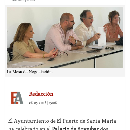
La Mesa de Negociación.
Redacción
26-05-2026 | 15:06
El Ayuntamiento de El Puerto de Santa María
ha celebrado en el
Palacio de Araníbar
dos