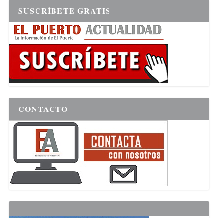
SUSCRÍBETE GRATIS
CONTACTO