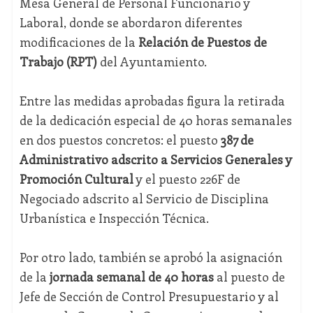
Mesa General de Personal Funcionario y
Laboral, donde se abordaron diferentes
modificaciones de la
Relación de Puestos de
Trabajo (RPT)
del Ayuntamiento.
Entre las medidas aprobadas figura la retirada
de la dedicación especial de 40 horas semanales
en dos puestos concretos: el puesto
387 de
Administrativo adscrito a Servicios Generales y
Promoción Cultural
y el puesto 226F de
Negociado adscrito al Servicio de Disciplina
Urbanística e Inspección Técnica.
Por otro lado, también se aprobó la asignación
de la
jornada semanal de 40 horas
al puesto de
Jefe de Sección de Control Presupuestario y al