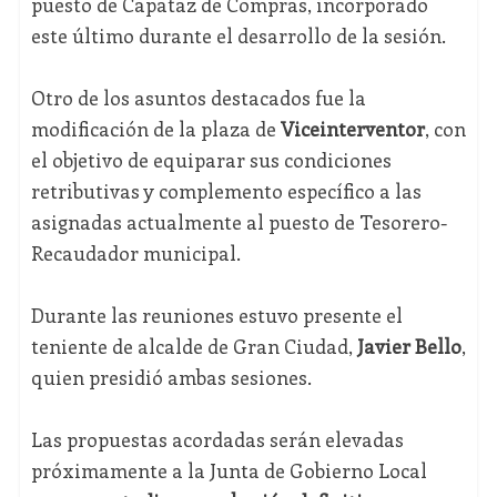
puesto de Capataz de Compras, incorporado
este último durante el desarrollo de la sesión.
Otro de los asuntos destacados fue la
modificación de la plaza de
Viceinterventor
, con
el objetivo de equiparar sus condiciones
retributivas y complemento específico a las
asignadas actualmente al puesto de Tesorero-
Recaudador municipal.
Durante las reuniones estuvo presente el
teniente de alcalde de Gran Ciudad,
Javier Bello
,
quien presidió ambas sesiones.
Las propuestas acordadas serán elevadas
próximamente a la Junta de Gobierno Local