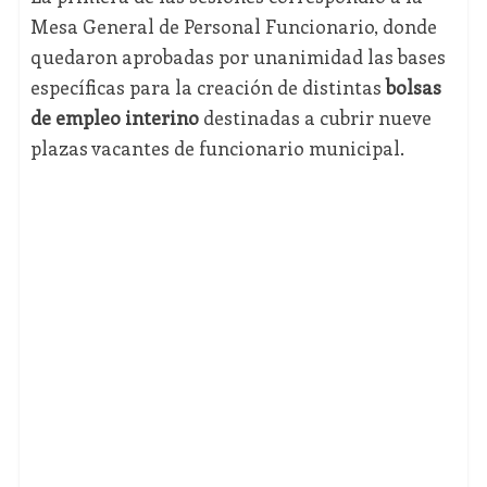
Mesa General de Personal Funcionario, donde
quedaron aprobadas por unanimidad las bases
específicas para la creación de distintas
bolsas
de empleo interino
destinadas a cubrir nueve
plazas vacantes de funcionario municipal.