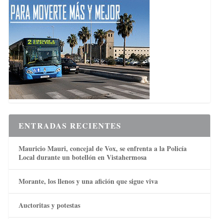
ENTRADAS RECIENTES
Mauricio Mauri, concejal de Vox, se enfrenta a la Policía
Local durante un botellón en Vistahermosa
Morante, los llenos y una afición que sigue viva
Auctoritas y potestas