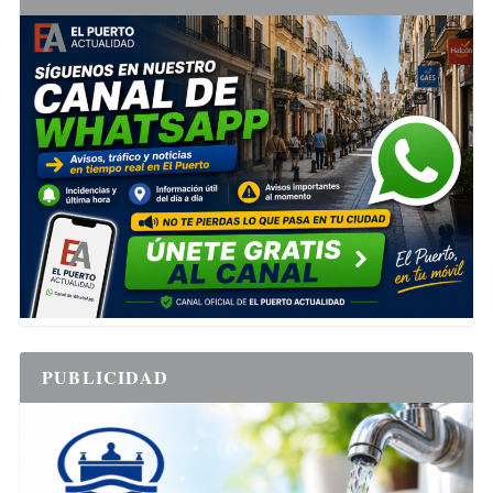
PUBLICIDAD