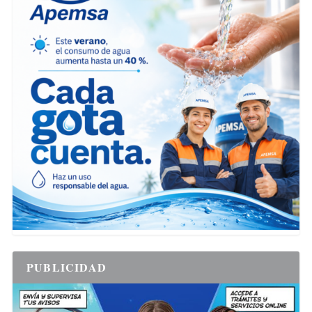
PUBLICIDAD