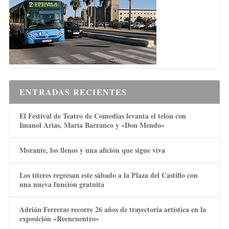
ENTRADAS RECIENTES
El Festival de Teatro de Comedias levanta el telón con
Imanol Arias, María Barranco y «Don Mendo»
Morante, los llenos y una afición que sigue viva
Los títeres regresan este sábado a la Plaza del Castillo con
una nueva función gratuita
Adrián Ferreras recorre 26 años de trayectoria artística en la
exposición «Reencuentro»