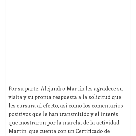
Por su parte, Alejandro Martín les agradece su
visita y su pronta respuesta a la solicitud que
les cursara al efecto, así como los comentarios
positivos que le han transmitido y el interés
que mostraron por la marcha de la actividad.
Martín, que cuenta con un Certificado de