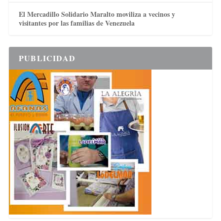
El Mercadillo Solidario Maralto moviliza a vecinos y
visitantes por las familias de Venezuela
PUBLICIDAD