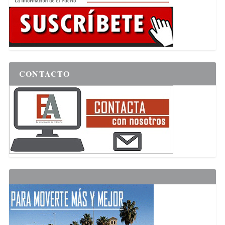
CONTACTO