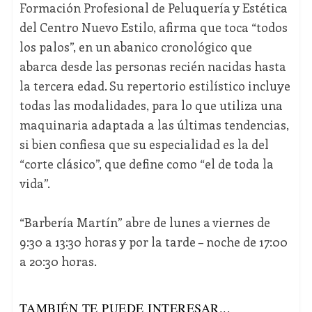
Formación Profesional de Peluquería y Estética
del Centro Nuevo Estilo, afirma que toca “todos
los palos”, en un abanico cronológico que
abarca desde las personas recién nacidas hasta
la tercera edad. Su repertorio estilístico incluye
todas las modalidades, para lo que utiliza una
maquinaria adaptada a las últimas tendencias,
si bien confiesa que su especialidad es la del
“corte clásico”, que define como “el de toda la
vida”.
“Barbería Martín” abre de lunes a viernes de
9:30 a 13:30 horas y por la tarde – noche de 17:00
a 20:30 horas.
TAMBIÉN TE PUEDE INTERESAR...