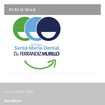
PUBLICIDAD
SUSCRIPCIÓN
Suscribirse