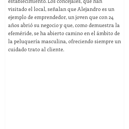
establecimiento. Los concejales, que han
visitado el local, señalan que Alejandro es un
ejemplo de emprendedor, un joven que con 24
años abrió su negocio y que, como demuestra la
efeméride, se ha abierto camino en el ámbito de
la peluquería masculina, ofreciendo siempre un
cuidado trato al cliente.