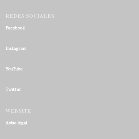
REDES SOCIALES
Facebook
Instagram
YouTube
Twitter
WEBSITE
Aviso legal