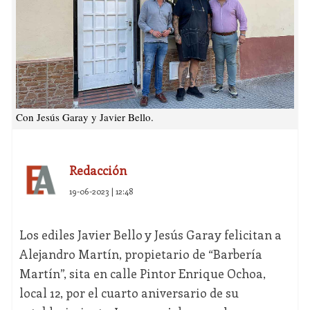
Con Jesús Garay y Javier Bello.
Redacción
19-06-2023 | 12:48
Los ediles Javier Bello y Jesús Garay felicitan a
Alejandro Martín, propietario de “Barbería
Martín”, sita en calle Pintor Enrique Ochoa,
local 12, por el cuarto aniversario de su