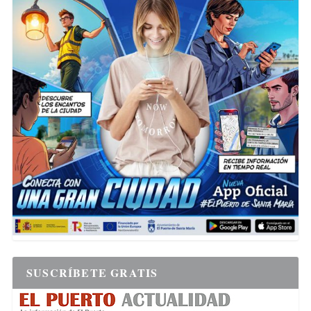
SUSCRÍBETE GRATIS