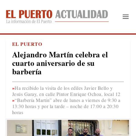
EL PUERTO
Alejandro Martín celebra el
cuarto aniversario de su
barbería
Ha recibido la visita de los ediles Javier Bello y
Jesús Garay, en calle Pintor Enrique Ochoa, local 12
“Barbería Martín” abre de lunes a viernes de 9:30 a
13:30 horas y por la tarde – noche de 17:00 a 20:30
horas