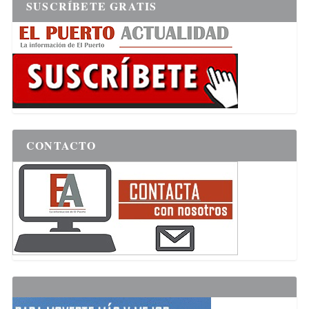
SUSCRÍBETE GRATIS
CONTACTO