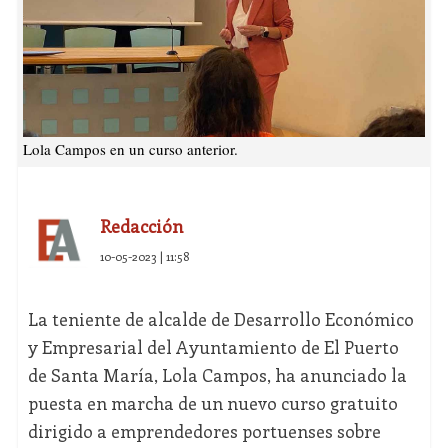
Lola Campos en un curso anterior.
Redacción
10-05-2023 | 11:58
La teniente de alcalde de Desarrollo Económico
y Empresarial del Ayuntamiento de El Puerto
de Santa María, Lola Campos, ha anunciado la
puesta en marcha de un nuevo curso gratuito
dirigido a emprendedores portuenses sobre