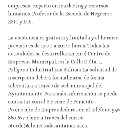
empresas, experto en marketing y recursos
humanos. Profesor de la Escuela de Negocios
ESIC y EOI.
La asistencia es gratuita y limitada y el horario
previsto es de 17:00 a 20:00 horas. Todas las
actividades se desarrollarán en el Centro de
Empresas Municipal, en la Calle Delta, 1,
Polígono Industrial Las Salinas. La solicitud de
inscripción deberá formalizarse de forma
telemática a través de web municipal del
Ayuntamiento. Para más información se puede
contactar con el Servicio de Fomento -
Promoción de Emprendedores en el teléfono 956
860 677 o bien a través del correo
ptocde@elpuertodesantamaria.es.