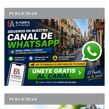
PUBLICIDAD
PUBLICIDAD