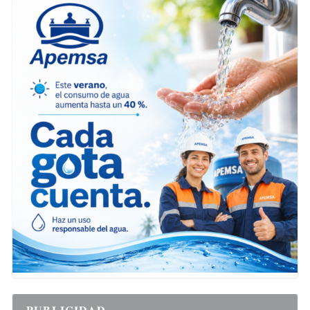
PUBLICIDAD