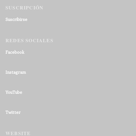
SUSCRIPCIÓN
Suscribirse
REDES SOCIALES
Facebook
Instagram
YouTube
Twitter
WEBSITE