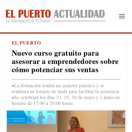
EL PUERTO
Nuevo curso gratuito para
asesorar a emprendedores sobre
cómo potenciar sus ventas
La formación tendrá un carácter práctico y se
realizará en horario de tarde para facilitar la asistencia
Se celebrará los días 23, 25, 30 de mayo y 1 junio en
horario de 17:00 a 20:00 horas