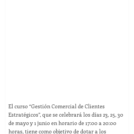
El curso “Gestión Comercial de Clientes
Estratégicos”, que se celebrará los días 23, 25, 30
de mayo y 1 junio en horario de 17:00 a 20:00
horas, tiene como objetivo de dotar a los