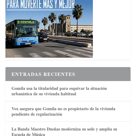
ENTRADAS RECIENTES
Gomila usa la titularidad para esquivar la situación
urbanística de su vivienda habitual
Vox asegura que Gomila no es propietario de la vivienda
pendiente de regularización
La Banda Maestro Dueñas moderniza su sede y amplía su
Escuela de Música