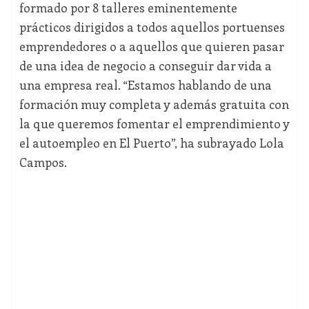
formado por 8 talleres eminentemente
prácticos dirigidos a todos aquellos portuenses
emprendedores o a aquellos que quieren pasar
de una idea de negocio a conseguir dar vida a
una empresa real. “Estamos hablando de una
formación muy completa y además gratuita con
la que queremos fomentar el emprendimiento y
el autoempleo en El Puerto”, ha subrayado Lola
Campos.