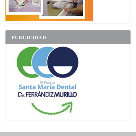
PUBLICIDAD