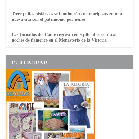
Trece patios históricos se iluminarán con mariposas en una
nueva cita con el patrimonio portuense
Las Jornadas del Cante regresan en septiembre con tres
noches de flamenco en el Monasterio de la Victoria
PUBLICIDAD