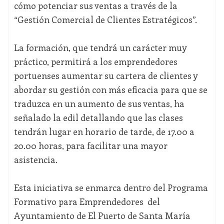
cómo potenciar sus ventas a través de la
“Gestión Comercial de Clientes Estratégicos”.
La formación, que tendrá un carácter muy
práctico, permitirá a los emprendedores
portuenses aumentar su cartera de clientes y
abordar su gestión con más eficacia para que se
traduzca en un aumento de sus ventas, ha
señalado la edil detallando que las clases
tendrán lugar en horario de tarde, de 17.00 a
20.00 horas, para facilitar una mayor
asistencia.
Esta iniciativa se enmarca dentro del Programa
Formativo para Emprendedores del
Ayuntamiento de El Puerto de Santa María