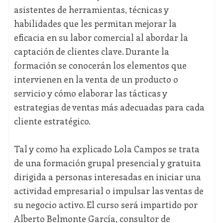
asistentes de herramientas, técnicas y
habilidades que les permitan mejorar la
eficacia en su labor comercial al abordar la
captación de clientes clave. Durante la
formación se conocerán los elementos que
intervienen en la venta de un producto o
servicio y cómo elaborar las tácticas y
estrategias de ventas más adecuadas para cada
cliente estratégico.
Tal y como ha explicado Lola Campos se trata
de una formación grupal presencial y gratuita
dirigida a personas interesadas en iniciar una
actividad empresarial o impulsar las ventas de
su negocio activo. El curso será impartido por
Alberto Belmonte García, consultor de