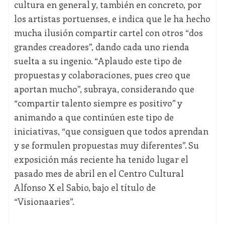
cultura en general y, también en concreto, por
los artistas portuenses, e indica que le ha hecho
mucha ilusión compartir cartel con otros “dos
grandes creadores”, dando cada uno rienda
suelta a su ingenio. “Aplaudo este tipo de
propuestas y colaboraciones, pues creo que
aportan mucho”, subraya, considerando que
“compartir talento siempre es positivo” y
animando a que continúen este tipo de
iniciativas, “que consiguen que todos aprendan
y se formulen propuestas muy diferentes”. Su
exposición más reciente ha tenido lugar el
pasado mes de abril en el Centro Cultural
Alfonso X el Sabio, bajo el título de
“Visionaaries”.