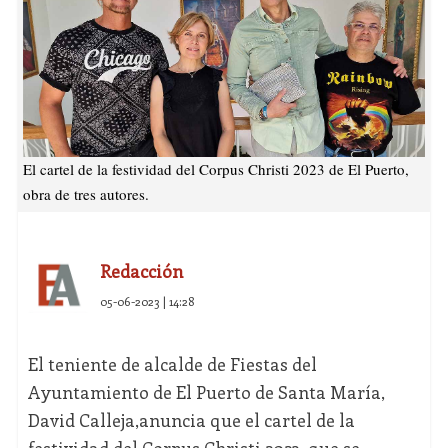
El cartel de la festividad del Corpus Christi 2023 de El Puerto,
obra de tres autores.
Redacción
05-06-2023 | 14:28
El teniente de alcalde de Fiestas del
Ayuntamiento de El Puerto de Santa María,
David Calleja,anuncia que el cartel de la