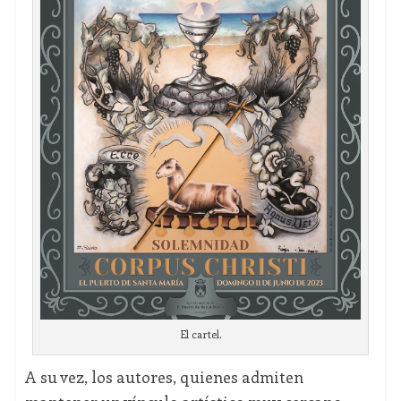
El cartel.
A su vez, los autores, quienes admiten