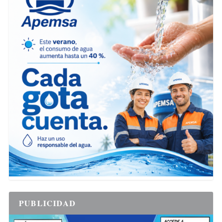
PUBLICIDAD