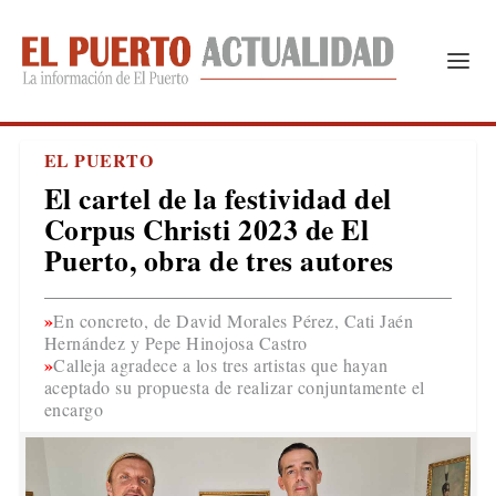
EL PUERTO
El cartel de la festividad del
Corpus Christi 2023 de El
Puerto, obra de tres autores
En concreto, de David Morales Pérez, Cati Jaén
Hernández y Pepe Hinojosa Castro
Calleja agradece a los tres artistas que hayan
aceptado su propuesta de realizar conjuntamente el
encargo