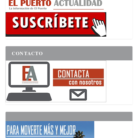
CONTACTO