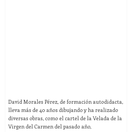
David Morales Pérez, de formación autodidacta,
lleva más de 40 años dibujando y ha realizado
diversas obras, como el cartel de la Velada de la
Virgen del Carmen del pasado año,