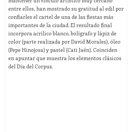
mantener un vínculo artístico muy cercano
entre ellos, han mostrado su gratitud al edil por
confiarles el cartel de una de las fiestas más
importantes de la ciudad. El resultado final
incorpora acrílico blanco, bolígrafo y lápiz de
color (parte realizada por David Morales), óleo
(Pepe Hinojosa) y pastel (Cati Jaén). Coinciden
en apuntar que muestra los elementos clásicos
del Día del Corpus.