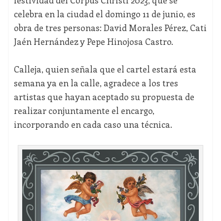
festividad del Corpus Christi 2023, que se
celebra en la ciudad el domingo 11 de junio, es
obra de tres personas: David Morales Pérez, Cati
Jaén Hernández y Pepe Hinojosa Castro.
Calleja, quien señala que el cartel estará esta
semana ya en la calle, agradece a los tres
artistas que hayan aceptado su propuesta de
realizar conjuntamente el encargo,
incorporando en cada caso una técnica.