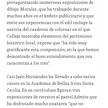
protagonizando numerosas exposiciones de
dibujo. Morales, que ha trabajado durante
muchos años en el ámbito publicitario y que
entre sus experiencias con el edil incluye la
autoría del cuaderno de colorear en el que
Calleja mostraba elementos del patrimonio
histórico local, expone que “ha sido muy
gratificante esta composición, en la que hemos
demostrado el buen entendimiento que nos
caracteriza a los tres”.
Cati Jaén Hernández ha llevado a cabo varios
cursos en la Academia de Bellas Artes Santa
Cecilia. En su currículum figuran tres
exposiciones de retratos al pastel.Admite que
ha disfrutado mucho unatarea “que no