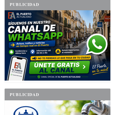
PUBLICIDAD
PUBLICIDAD