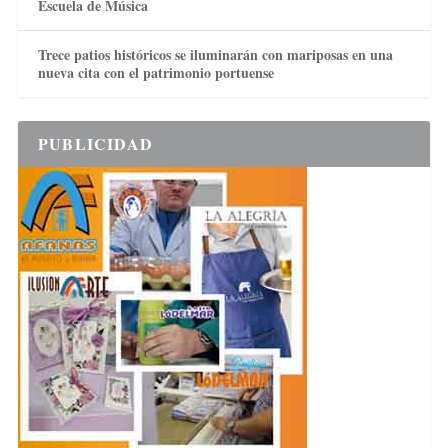
Escuela de Música
Trece patios históricos se iluminarán con mariposas en una
nueva cita con el patrimonio portuense
PUBLICIDAD