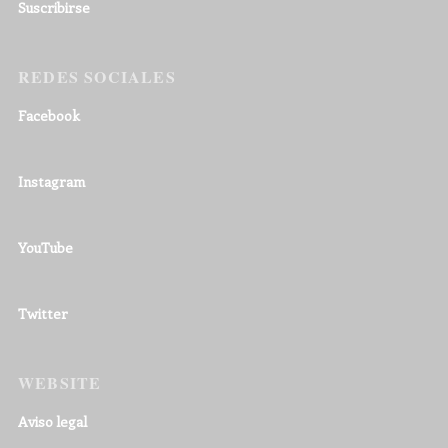
Suscribirse
REDES SOCIALES
Facebook
Instagram
YouTube
Twitter
WEBSITE
Aviso legal