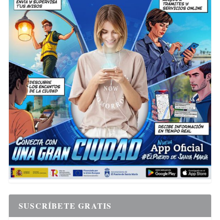
SUSCRÍBETE GRATIS