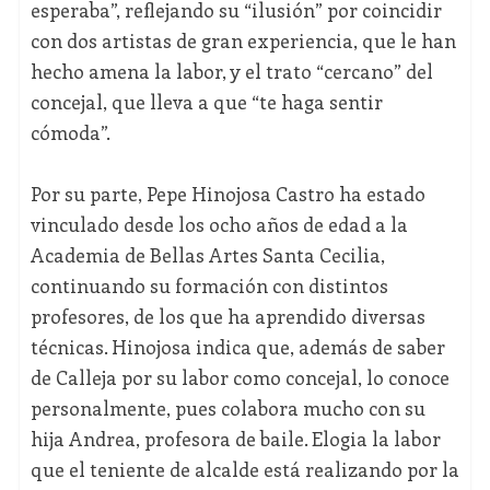
esperaba”, reflejando su “ilusión” por coincidir
con dos artistas de gran experiencia, que le han
hecho amena la labor, y el trato “cercano” del
concejal, que lleva a que “te haga sentir
cómoda”.
Por su parte, Pepe Hinojosa Castro ha estado
vinculado desde los ocho años de edad a la
Academia de Bellas Artes Santa Cecilia,
continuando su formación con distintos
profesores, de los que ha aprendido diversas
técnicas. Hinojosa indica que, además de saber
de Calleja por su labor como concejal, lo conoce
personalmente, pues colabora mucho con su
hija Andrea, profesora de baile. Elogia la labor
que el teniente de alcalde está realizando por la