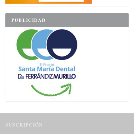
PUBLICIDAD
SUSCRIPCIÓN