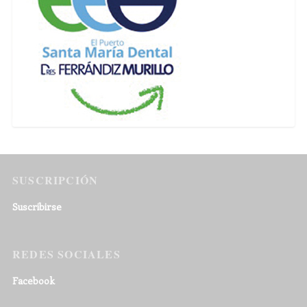
SUSCRIPCIÓN
Suscribirse
REDES SOCIALES
Facebook