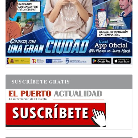
SUSCRÍBETE GRATIS