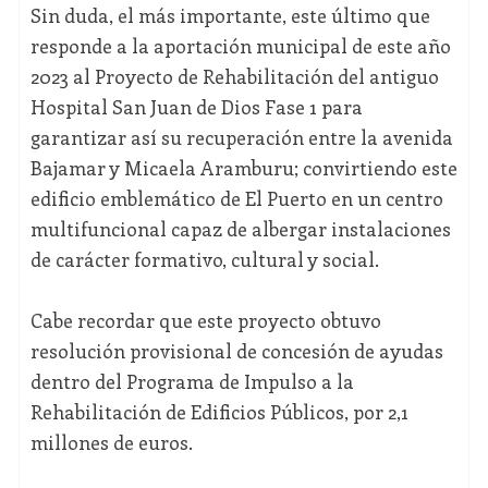
Sin duda, el más importante, este último que
responde a la aportación municipal de este año
2023 al Proyecto de Rehabilitación del antiguo
Hospital San Juan de Dios Fase 1 para
garantizar así su recuperación entre la avenida
Bajamar y Micaela Aramburu; convirtiendo este
edificio emblemático de El Puerto en un centro
multifuncional capaz de albergar instalaciones
de carácter formativo, cultural y social.
Cabe recordar que este proyecto obtuvo
resolución provisional de concesión de ayudas
dentro del Programa de Impulso a la
Rehabilitación de Edificios Públicos, por 2,1
millones de euros.