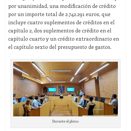
por unanimidad, una modificación de crédito
por un importe total de 2.742.291 euros, que
incluye cuatro suplementos de créditos en el
capítulo 2, dos suplementos de crédito en el
capítulo cuarto y un crédito extraordinario en
el capítulo sexto del presupuesto de gastos.
Durante el pleno.