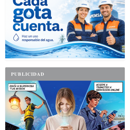
PUBLICIDAD