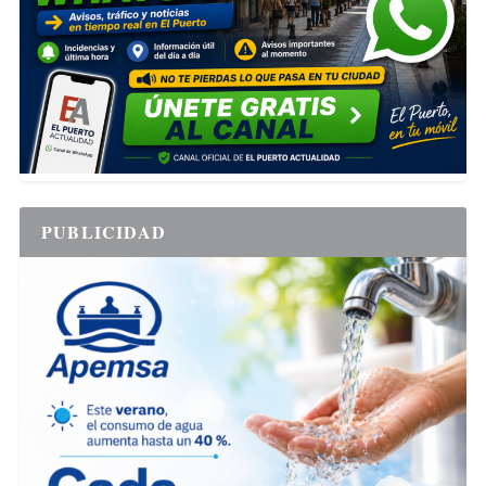
PUBLICIDAD