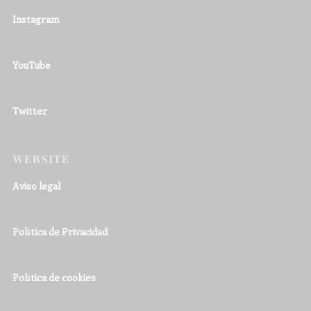
Instagram
YouTube
Twitter
WEBSITE
Aviso legal
Política de Privacidad
Política de cookies