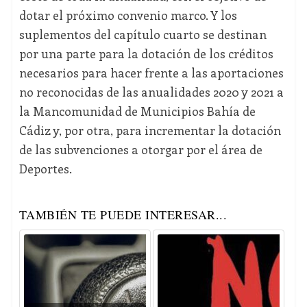
dotar el próximo convenio marco. Y los
suplementos del capítulo cuarto se destinan
por una parte para la dotación de los créditos
necesarios para hacer frente a las aportaciones
no reconocidas de las anualidades 2020 y 2021 a
la Mancomunidad de Municipios Bahía de
Cádiz y, por otra, para incrementar la dotación
de las subvenciones a otorgar por el área de
Deportes.
TAMBIÉN TE PUEDE INTERESAR...