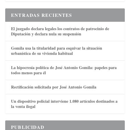
ENTRADAS RECIENTES
El juzgado declara legales los contratos de patrocinio de
Diputación y declara nula su suspensión
Gomila usa la titularidad para esquivar la situación
urbanística de su vivienda habitual
La hipocresía política de José Antonio Gomila: papeles para
todos menos para él
Rectificación solicitada por José Antonio Gomila
Un dispositivo policial interviene 1.080 artículos destinados a
la venta ilegal
PUBLICIDAD