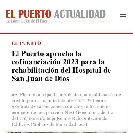
EL PUERTO
El Puerto aprueba la
cofinanciación 2023 para la
rehabilitación del Hospital de
San Juan de Dios
El Pleno municipal ha aprobado una modificación de
crédito por un importe total de 2.742.291 euros
Se trata de subvenciones con cargo a los fondos
europeos de recuperación Next Generation, dentro
del Programa de Impulso a la Rehabilitación de
Edificios Públicos de titularidad local