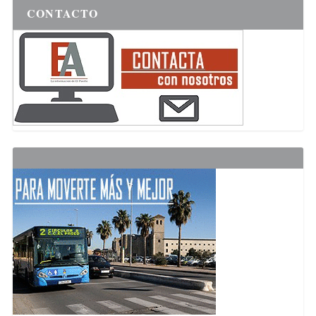
CONTACTO