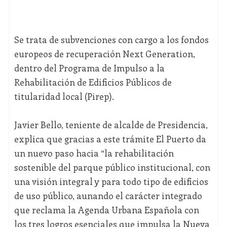
Se trata de subvenciones con cargo a los fondos
europeos de recuperación Next Generation,
dentro del Programa de Impulso a la
Rehabilitación de Edificios Públicos de
titularidad local (Pirep).
Javier Bello, teniente de alcalde de Presidencia,
explica que gracias a este trámite El Puerto da
un nuevo paso hacia “la rehabilitación
sostenible del parque público institucional, con
una visión integral y para todo tipo de edificios
de uso público, aunando el carácter integrado
que reclama la Agenda Urbana Española con
los tres logros esenciales que impulsa la Nueva