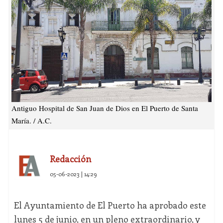
Antiguo Hospital de San Juan de Dios en El Puerto de Santa
María. / A.C.
Redacción
05-06-2023 | 14:29
El Ayuntamiento de El Puerto ha aprobado este
lunes 5 de junio, en un pleno extraordinario, y