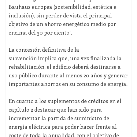
Bauhaus europea (sostenibilidad, estética e
inclusión), sin perder de vista el principal
objetivo de un ahorro energético medio por
encima del 30 por ciento”.
La concesión definitiva de la
subvención implica que, una vez finalizada la
rehabilitación, el edificio deberá destinarse a
uso público durante al menos 20 años y generar
importantes ahorros en su consumo de energía.
En cuanto a los suplementos de créditos en el
capítulo 2 destacar que han sido para
incrementar la partida de suministro de
energía eléctrica para poder hacer frente al
coste de toda la anualidad, con el objetivo de