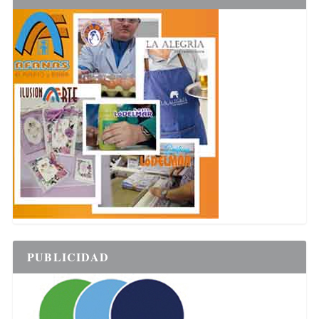
PUBLICIDAD