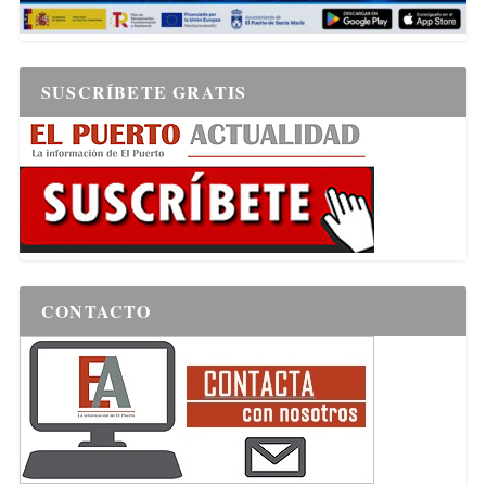
SUSCRÍBETE GRATIS
CONTACTO