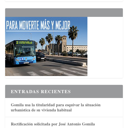
ENTRADAS RECIENTES
Gomila usa la titularidad para esquivar la situación
urbanística de su vivienda habitual
Rectificación solicitada por José Antonio Gomila