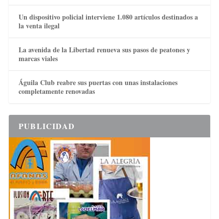
Un dispositivo policial interviene 1.080 artículos destinados a
la venta ilegal
La avenida de la Libertad renueva sus pasos de peatones y
marcas viales
Águila Club reabre sus puertas con unas instalaciones
completamente renovadas
PUBLICIDAD