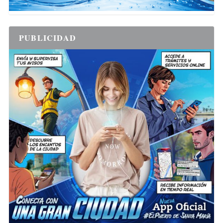
PUBLICIDAD