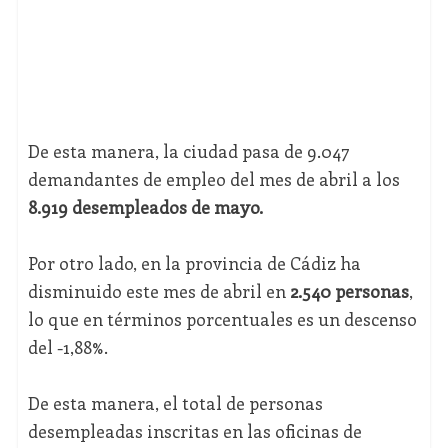
De esta manera, la ciudad pasa de 9.047
demandantes de empleo del mes de abril a los
8.919 desempleados de mayo.
Por otro lado, en la provincia de Cádiz ha
disminuido este mes de abril en
2.540 personas
,
lo que en términos porcentuales es un descenso
del -1,88%.
De esta manera, el total de personas
desempleadas inscritas en las oficinas de