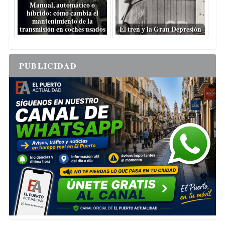
Manual, automático o
híbrido: cómo cambia el
mantenimiento de la
transmisión en coches usados
El tren y la Gran Depresión
PUBLICIDAD