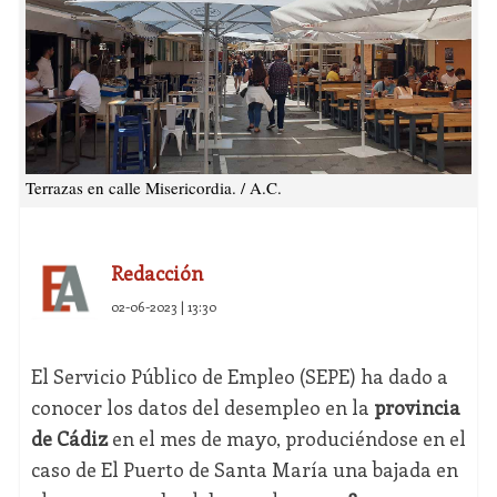
Terrazas en calle Misericordia. / A.C.
Redacción
02-06-2023 | 13:30
El Servicio Público de Empleo (SEPE) ha dado a
conocer los datos del desempleo en la
provincia
de Cádiz
en el mes de mayo, produciéndose en el
caso de El Puerto de Santa María una bajada en