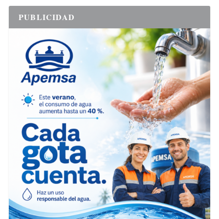
PUBLICIDAD