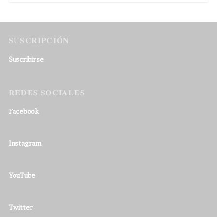
SUSCRIPCIÓN
Suscribirse
REDES SOCIALES
Facebook
Instagram
YouTube
Twitter