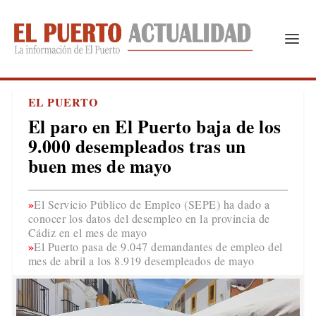
EL PUERTO
El paro en El Puerto baja de los
9.000 desempleados tras un
buen mes de mayo
El Servicio Público de Empleo (SEPE) ha dado a
conocer los datos del desempleo en la provincia de
Cádiz en el mes de mayo
El Puerto pasa de 9.047 demandantes de empleo del
mes de abril a los 8.919 desempleados de mayo