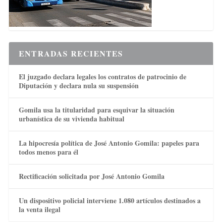
ENTRADAS RECIENTES
El juzgado declara legales los contratos de patrocinio de
Diputación y declara nula su suspensión
Gomila usa la titularidad para esquivar la situación
urbanística de su vivienda habitual
La hipocresía política de José Antonio Gomila: papeles para
todos menos para él
Rectificación solicitada por José Antonio Gomila
Un dispositivo policial interviene 1.080 artículos destinados a
la venta ilegal