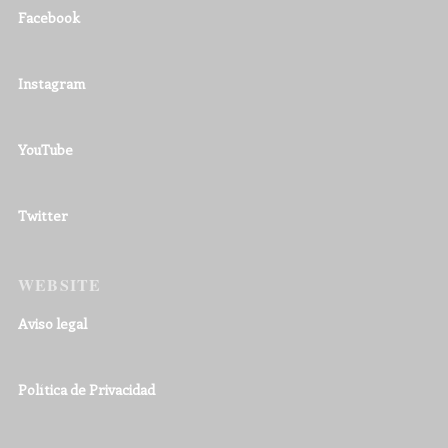
Facebook
Instagram
YouTube
Twitter
WEBSITE
Aviso legal
Política de Privacidad