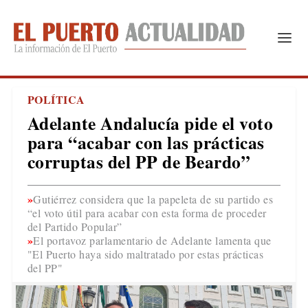
POLÍTICA
Adelante Andalucía pide el voto
para “acabar con las prácticas
corruptas del PP de Beardo”
Gutiérrez considera que la papeleta de su partido es
“el voto útil para acabar con esta forma de proceder
del Partido Popular”
El portavoz parlamentario de Adelante lamenta que
"El Puerto haya sido maltratado por estas prácticas
del PP"