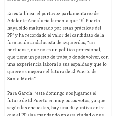
En esta línea, el portavoz parlamentario de
Adelante Andalucía lamenta que “El Puerto
haya sido maltratado por estas prácticas del
PP” y ha recordado el valor del candidato de la
formación andalucista de izquierdas, “un
portuense, que no es un político profesional,
que tiene un puesto de trabajo donde volver, con
una experiencia laboral a sus espaldas y que lo
quiere es mejorar el futuro de El Puerto de
Santa María”.
Para García, “este domingo nos jugamos el
futuro de El Puerto en muy pocos votos, ya que,
según las encuestas, hay una disyuntiva entre
que el PP siga mandando en esta ciudad o que