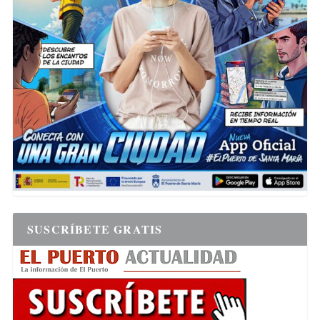
SUSCRÍBETE GRATIS