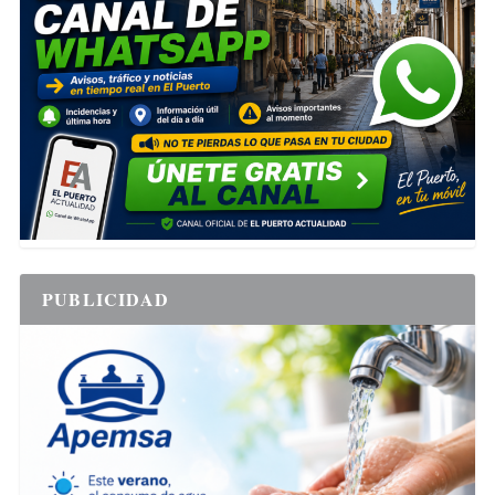
PUBLICIDAD