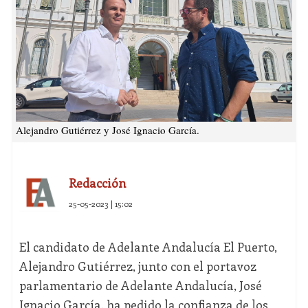
Alejandro Gutiérrez y José Ignacio García.
Redacción
25-05-2023 | 15:02
El candidato de Adelante Andalucía El Puerto,
Alejandro Gutiérrez, junto con el portavoz
parlamentario de Adelante Andalucía, José
Ignacio García, ha pedido la confianza de los