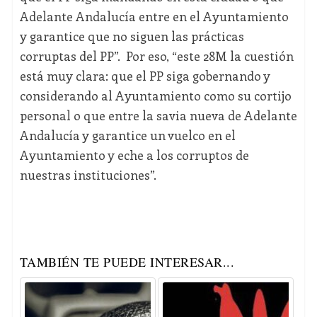
Adelante Andalucía entre en el Ayuntamiento
y garantice que no siguen las prácticas
corruptas del PP”. Por eso, “este 28M la cuestión
está muy clara: que el PP siga gobernando y
considerando al Ayuntamiento como su cortijo
personal o que entre la savia nueva de Adelante
Andalucía y garantice un vuelco en el
Ayuntamiento y eche a los corruptos de
nuestras instituciones”.
TAMBIÉN TE PUEDE INTERESAR...