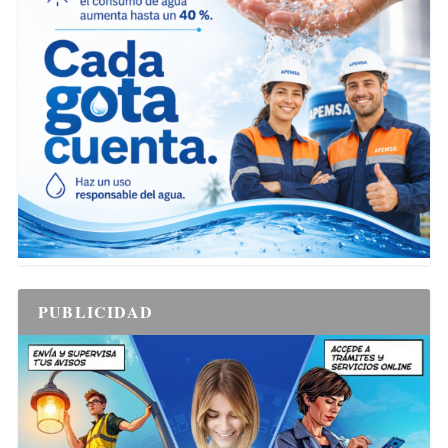
PUBLICIDAD