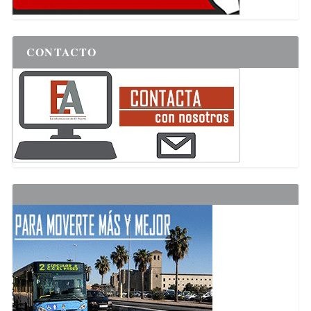
CONTACTO