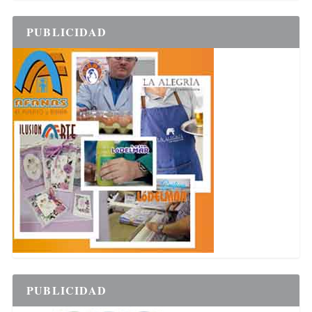
PUBLICIDAD
PUBLICIDAD