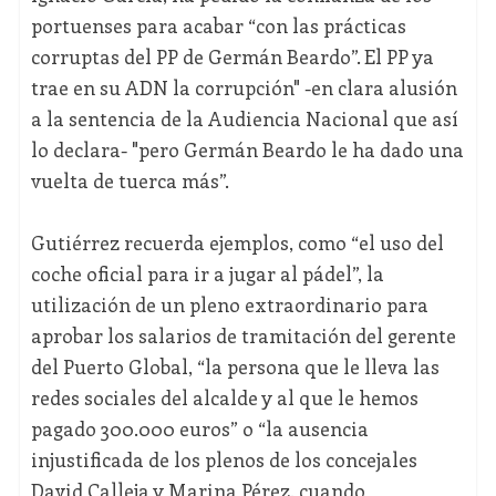
portuenses para acabar “con las prácticas
corruptas del PP de Germán Beardo”. El PP ya
trae en su ADN la corrupción" -en clara alusión
a la sentencia de la Audiencia Nacional que así
lo declara- "pero Germán Beardo le ha dado una
vuelta de tuerca más”.
Gutiérrez recuerda ejemplos, como “el uso del
coche oficial para ir a jugar al pádel”, la
utilización de un pleno extraordinario para
aprobar los salarios de tramitación del gerente
del Puerto Global, “la persona que le lleva las
redes sociales del alcalde y al que le hemos
pagado 300.000 euros” o “la ausencia
injustificada de los plenos de los concejales
David Calleja y Marina Pérez, cuando