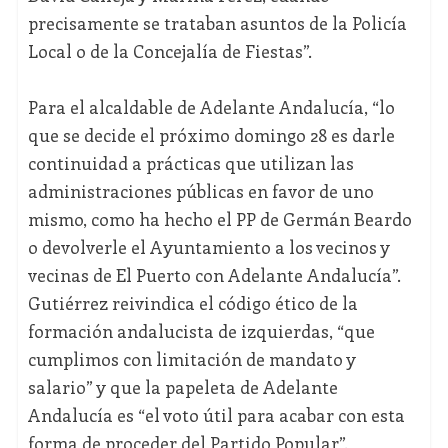
precisamente se trataban asuntos de la Policía
Local o de la Concejalía de Fiestas”.
Para el alcaldable de Adelante Andalucía, “lo
que se decide el próximo domingo 28 es darle
continuidad a prácticas que utilizan las
administraciones públicas en favor de uno
mismo, como ha hecho el PP de Germán Beardo
o devolverle el Ayuntamiento a los vecinos y
vecinas de El Puerto con Adelante Andalucía”.
Gutiérrez reivindica el código ético de la
formación andalucista de izquierdas, “que
cumplimos con limitación de mandato y
salario” y que la papeleta de Adelante
Andalucía es “el voto útil para acabar con esta
forma de proceder del Partido Popular”.