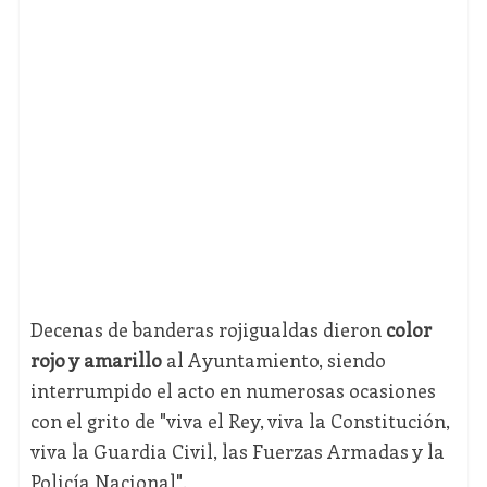
Decenas de banderas rojigualdas dieron
color
rojo y amarillo
al Ayuntamiento, siendo
interrumpido el acto en numerosas ocasiones
con el grito de "viva el Rey, viva la Constitución,
viva la Guardia Civil, las Fuerzas Armadas y la
Policía Nacional".