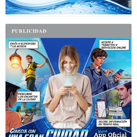
PUBLICIDAD