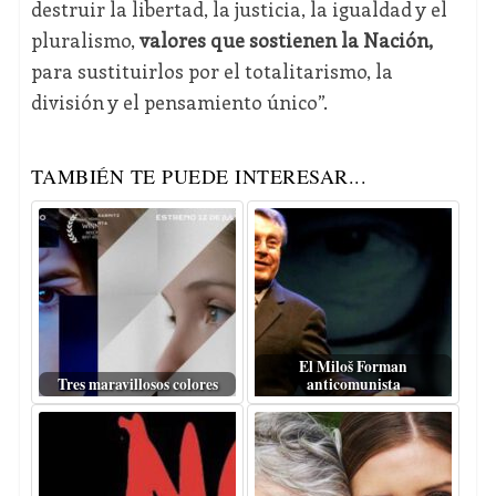
destruir la libertad, la justicia, la igualdad y el
pluralismo,
valores que sostienen la Nación,
para sustituirlos por el totalitarismo, la
división y el pensamiento único”.
TAMBIÉN TE PUEDE INTERESAR...
El Miloš Forman
Tres maravillosos colores
anticomunista