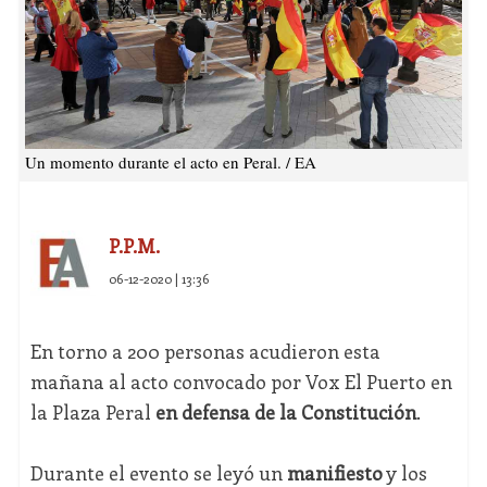
Un momento durante el acto en Peral. / EA
P.P.M.
06-12-2020 | 13:36
En torno a 200 personas acudieron esta
mañana al acto convocado por Vox El Puerto en
la Plaza Peral
en defensa de la Constitución
.
Durante el evento se leyó un
manifiesto
y los