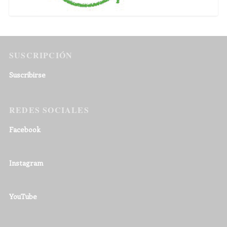
SUSCRIPCIÓN
Suscribirse
REDES SOCIALES
Facebook
Instagram
YouTube