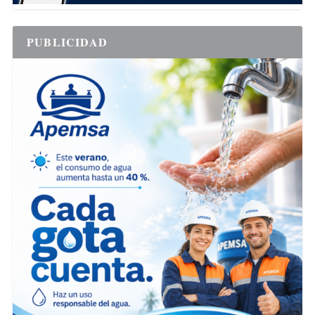
PUBLICIDAD