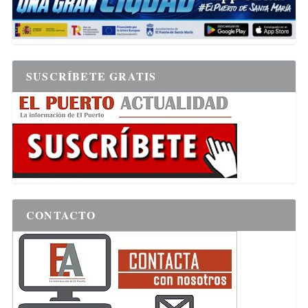
SUSCRÍBETE GRATIS
CONTACTO