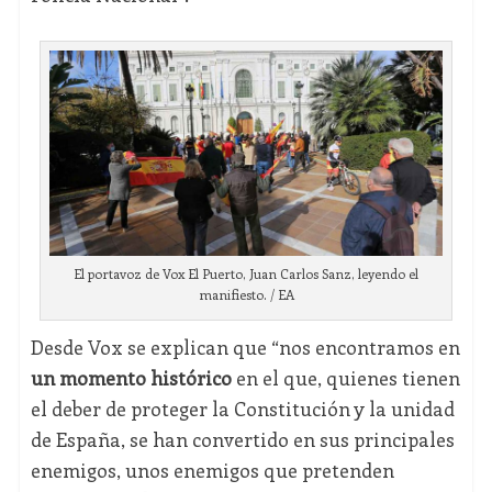
El portavoz de Vox El Puerto, Juan Carlos Sanz, leyendo el
manifiesto. / EA
Desde Vox se explican que “nos encontramos en
un momento histórico
en el que, quienes tienen
el deber de proteger la Constitución y la unidad
de España, se han convertido en sus principales
enemigos, unos enemigos que pretenden