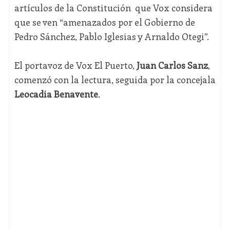
artículos de la Constitución que Vox considera
que se ven “amenazados por el Gobierno de
Pedro Sánchez, Pablo Iglesias y Arnaldo Otegi”.
El portavoz de Vox El Puerto,
Juan Carlos Sanz
,
comenzó con la lectura, seguida por la concejala
Leocadia Benavente
.