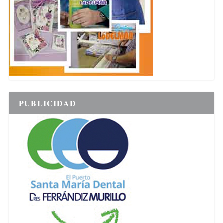
PUBLICIDAD