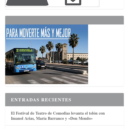
ENTRADAS RECIENTES
El Festival de Teatro de Comedias levanta el telón con
Imanol Arias, María Barranco y «Don Mendo»