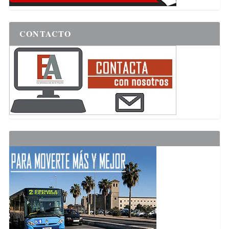
CONTACTO