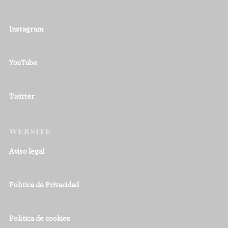
Instagram
YouTube
Twitter
WEBSITE
Aviso legal
Política de Privacidad
Política de cookies