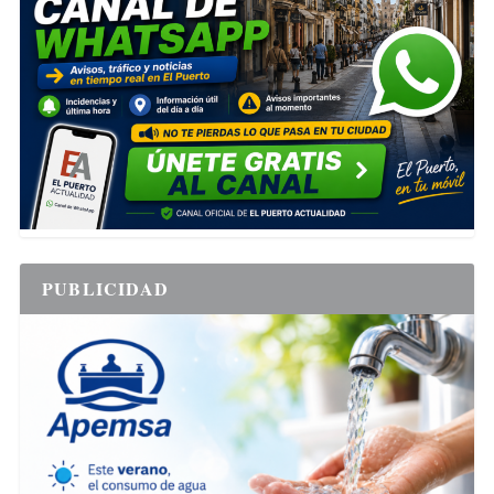
PUBLICIDAD