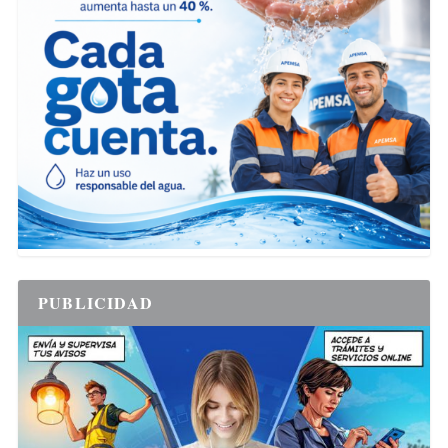
PUBLICIDAD