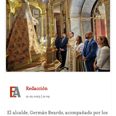
Redacción
15-05-2023 | 12:09
El alcalde, Germán Beardo, acompañado por los