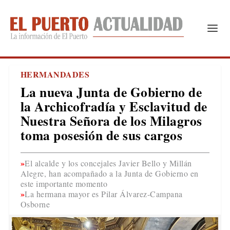
HERMANDADES
La nueva Junta de Gobierno de
la Archicofradía y Esclavitud de
Nuestra Señora de los Milagros
toma posesión de sus cargos
El alcalde y los concejales Javier Bello y Millán
Alegre, han acompañado a la Junta de Gobierno en
este importante momento
La hermana mayor es Pilar Álvarez-Campana
Osborne