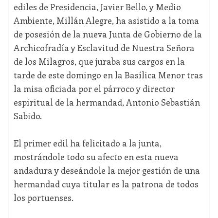
ediles de Presidencia, Javier Bello, y Medio
Ambiente, Millán Alegre, ha asistido a la toma
de posesión de la nueva Junta de Gobierno de la
Archicofradía y Esclavitud de Nuestra Señora
de los Milagros, que juraba sus cargos en la
tarde de este domingo en la Basílica Menor tras
la misa oficiada por el párroco y director
espiritual de la hermandad, Antonio Sebastián
Sabido.
El primer edil ha felicitado a la junta,
mostrándole todo su afecto en esta nueva
andadura y deseándole la mejor gestión de una
hermandad cuya titular es la patrona de todos
los portuenses.