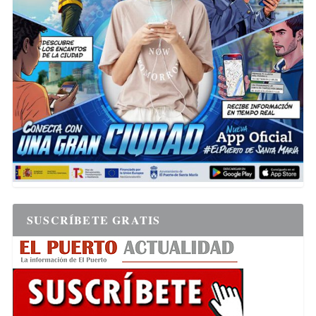
SUSCRÍBETE GRATIS