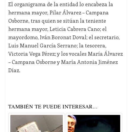
El organigrama de la entidad lo encabeza la
hermana mayor, Pilar Álvarez – Campana
Osborne, tras quien se sitúan la teniente
hermana mayor, Leticia Cabrera Cano; el
mayordomo, Iván Boronat Doval; el secretario,
Luis Manuel García Serrano; la tesorera,
Victoria Vega Pérez; y los vocales María Álvarez
– Campana Osborne y María Antonia Jiménez
Díaz.
TAMBIÉN TE PUEDE INTERESAR...