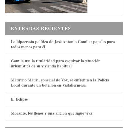
ENTRADAS RECIENTES
La hipocresía política de José Antonio Gomila: papeles para
todos menos para él
Gomila usa la titularidad para esquivar la situación
urbanística de su vivienda habitual
Mauricio Mauri, concejal de Vox, se enfrenta a la Policía
Local durante un botellón en Vistahermosa
El Eclipse
Morante, los llenos y una afición que sigue viva