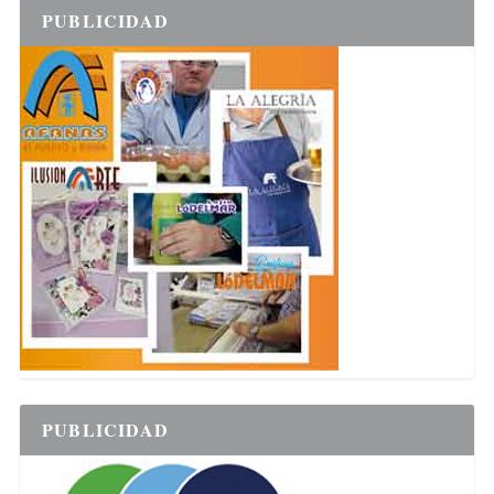
PUBLICIDAD
PUBLICIDAD