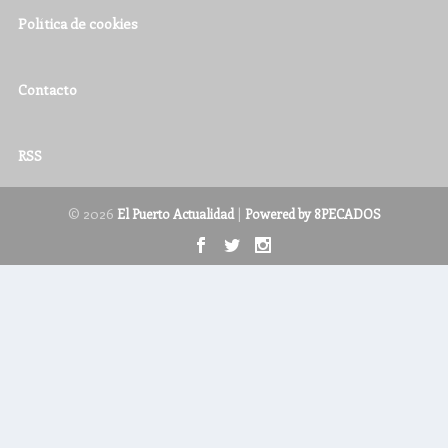
Política de cookies
Contacto
RSS
© 2026
|
El Puerto Actualidad
Powered by 8PECADOS