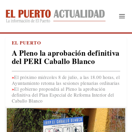
EL PUERTO
A Pleno la aprobación definitiva
del PERI Caballo Blanco
El próximo miércoles 8 de julio, a las 18.00 horas, el
Ayuntamiento retoma las sesiones plenarias ordinarias
El gobierno propondrá al Pleno la aprobación
definitiva del Plan Especial de Reforma Interior del
Caballo Blanco