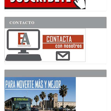
CONTACTO