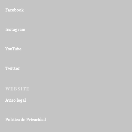
Facebook
Instagram
YouTube
Twitter
WEBSITE
Aviso legal
Política de Privacidad