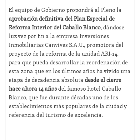
El equipo de Gobierno propondrá al Pleno la
aprobación definitiva del Plan Especial de
Reforma Interior del Caballo Blanco
, dándose
luz vez por fin a la empresa Inversiones
Inmobiliarias Canvives S.A.U., promotora del
proyecto de la reforma de la unidad ARI-14,
para que pueda desarrollar la reordenación de
esta zona que en los últimos años ha vivido una
etapa de decadencia absoluta
desde el cierre
hace ahora 14 años
del famoso hotel Caballo
Blanco, que fue durante décadas uno de los
establecimientos más populares de la ciudad y
referencia del turismo de excelencia.