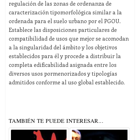
regulación de las zonas de ordenanza de
caracterización tipomorfológica similar a la
ordenada para el suelo urbano por el PGOU.
Establece las disposiciones particulares de
compatibilidad de usos que mejor se acomodan
a la singularidad del ámbito y los objetivos
establecidos para él y procede a distribuir la
completa edificabilidad asignada entre los
diversos usos pormenorizados y tipologías
admitidos conforme al uso global establecido.
TAMBIÉN TE PUEDE INTERESAR...