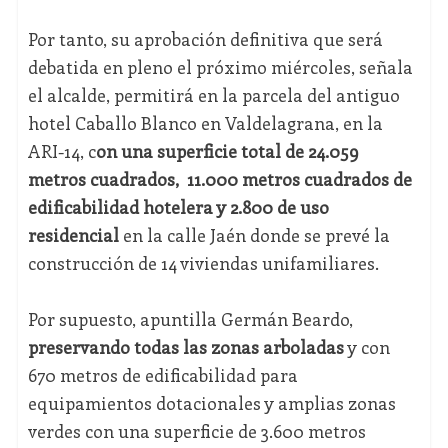
Por tanto, su aprobación definitiva que será
debatida en pleno el próximo miércoles, señala
el alcalde, permitirá en la parcela del antiguo
hotel Caballo Blanco en Valdelagrana, en la
ARI-14, c
on una superficie total de 24.059
metros cuadrados, 11.000 metros cuadrados de
edificabilidad hotelera y 2.800 de uso
residencial
en la calle Jaén donde se prevé la
construcción de 14 viviendas unifamiliares.
Por supuesto, apuntilla Germán Beardo,
preservando todas las zonas arboladas
y con
670 metros de edificabilidad para
equipamientos dotacionales y amplias zonas
verdes con una superficie de 3.600 metros