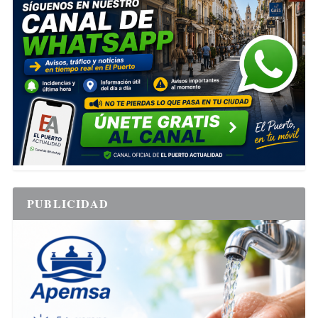
PUBLICIDAD