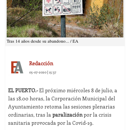
Tras 14 años desde su abandono... / EA
Redacción
05-07-2020 | 15:37
EL PUERTO.-
El próximo miércoles 8 de julio, a
las 18.00 horas, la Corporación Municipal del
Ayuntamiento retoma las sesiones plenarias
ordinarias, tras la
paralización
por la crisis
sanitaria provocada por la Covid-19.