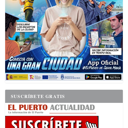
SUSCRÍBETE GRATIS