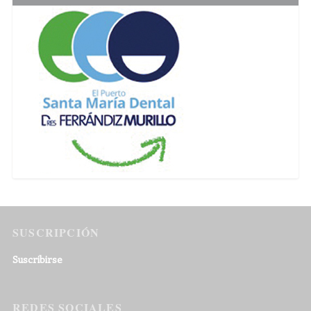
SUSCRIPCIÓN
Suscribirse
REDES SOCIALES