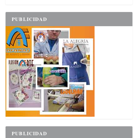
PUBLICIDAD
PUBLICIDAD