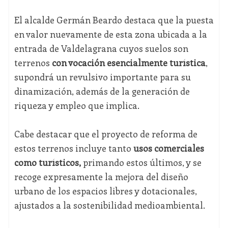
El alcalde Germán Beardo destaca que la puesta
en valor nuevamente de esta zona ubicada a la
entrada de Valdelagrana cuyos suelos son
terrenos
con vocación esencialmente turística
,
supondrá un revulsivo importante para su
dinamización, además de la generación de
riqueza y empleo que implica.
Cabe destacar que el proyecto de reforma de
estos terrenos incluye tanto
usos comerciales
como turísticos,
primando estos últimos, y se
recoge expresamente la mejora del diseño
urbano de los espacios libres y dotacionales,
ajustados a la sostenibilidad medioambiental.