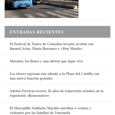
ENTRADAS RECIENTES
El Festival de Teatro de Comedias levanta el telón con
Imanol Arias, María Barranco y «Don Mendo»
Morante, los llenos y una afición que sigue viva
Los títeres regresan este sábado a la Plaza del Castillo con
una nueva función gratuita
Adrián Ferreras recorre 26 años de trayectoria artística en la
exposición «Reencuentro»
El Mercadillo Solidario Maralto moviliza a vecinos y
visitantes por las familias de Venezuela