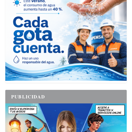
PUBLICIDAD