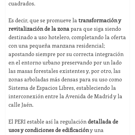
cuadrados.
Es decir, que se promueve la
transformación y
revitalización de la zona
para que siga siendo
destinado a uso hotelero, completando la oferta
con una pequeña manzana residencial;
apostando siempre por su correcta integración
en el entorno urbano preservando por un lado
las masas forestales existentes y, por otro, las
zonas arboladas más densas para su uso como
Sistema de Espacios Libres, estableciendo la
interconexión entre la Avenida de Madrid y la
calle Jaén.
El PERI estable así la regulación
detallada de
usos y condiciones de edificación
y una