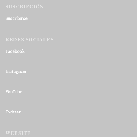
SUSCRIPCIÓN
Suscribirse
REDES SOCIALES
Facebook
Instagram
YouTube
Twitter
WEBSITE