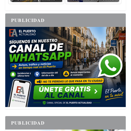
PUBLICIDAD
PUBLICIDAD