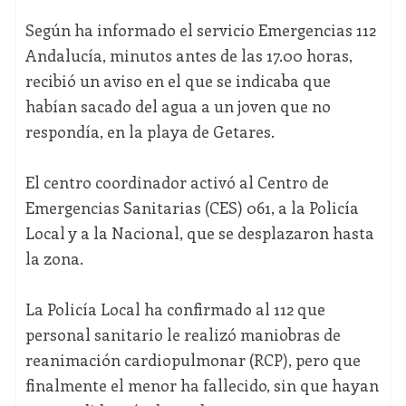
Según ha informado el servicio Emergencias 112
Andalucía, minutos antes de las 17.00 horas,
recibió un aviso en el que se indicaba que
habían sacado del agua a un joven que no
respondía, en la playa de Getares.
El centro coordinador activó al Centro de
Emergencias Sanitarias (CES) 061, a la Policía
Local y a la Nacional, que se desplazaron hasta
la zona.
La Policía Local ha confirmado al 112 que
personal sanitario le realizó maniobras de
reanimación cardiopulmonar (RCP), pero que
finalmente el menor ha fallecido, sin que hayan