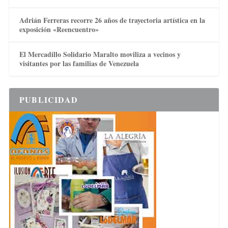
Adrián Ferreras recorre 26 años de trayectoria artística en la
exposición «Reencuentro»
El Mercadillo Solidario Maralto moviliza a vecinos y
visitantes por las familias de Venezuela
PUBLICIDAD