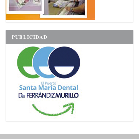
PUBLICIDAD