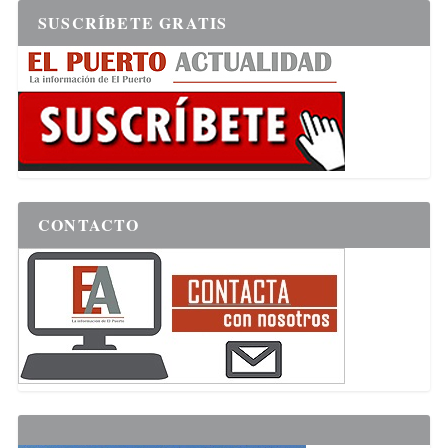
SUSCRÍBETE GRATIS
CONTACTO