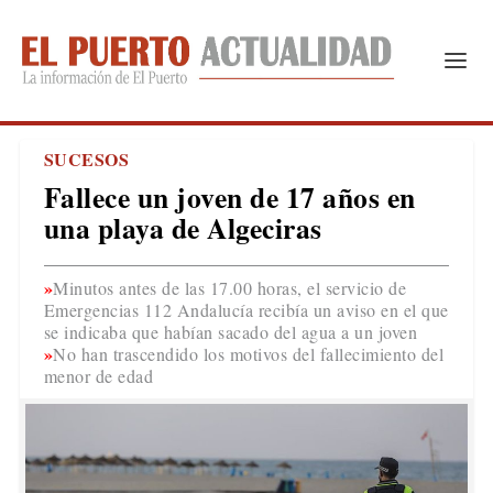
SUCESOS
Fallece un joven de 17 años en
una playa de Algeciras
Minutos antes de las 17.00 horas, el servicio de
Emergencias 112 Andalucía recibía un aviso en el que
se indicaba que habían sacado del agua a un joven
No han trascendido los motivos del fallecimiento del
menor de edad