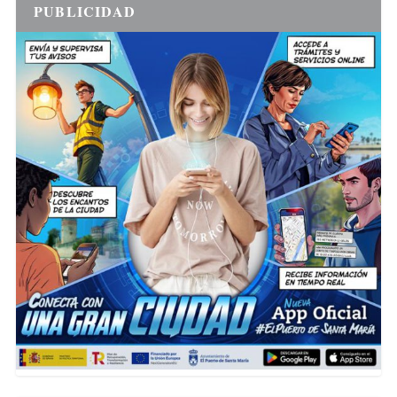
PUBLICIDAD