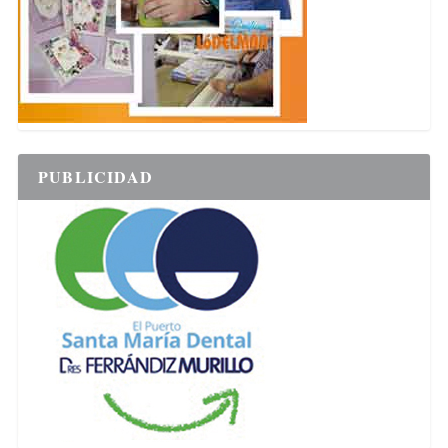
PUBLICIDAD