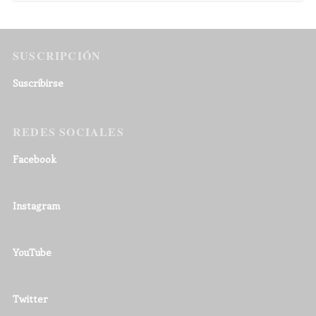
SUSCRIPCIÓN
Suscribirse
REDES SOCIALES
Facebook
Instagram
YouTube
Twitter