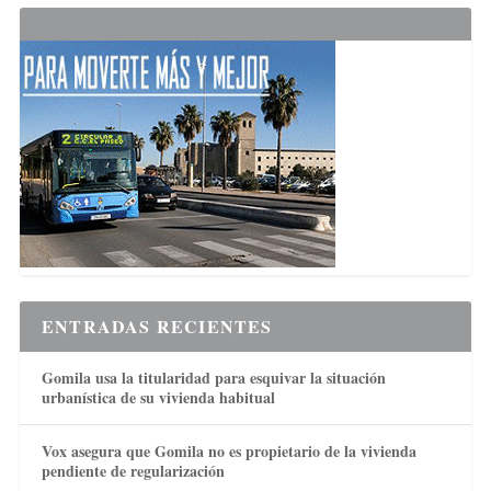
ENTRADAS RECIENTES
Gomila usa la titularidad para esquivar la situación
urbanística de su vivienda habitual
Vox asegura que Gomila no es propietario de la vivienda
pendiente de regularización