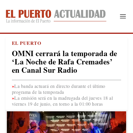
EL PUERTO
OMNI cerrará la temporada de
‘La Noche de Rafa Cremades’
en Canal Sur Radio
La banda actuará en directo durante el último
programa de la temporada
La emisión será en la madrugada del jueves 18 al
viernes 19 de junio, en torno a la 01:00 horas