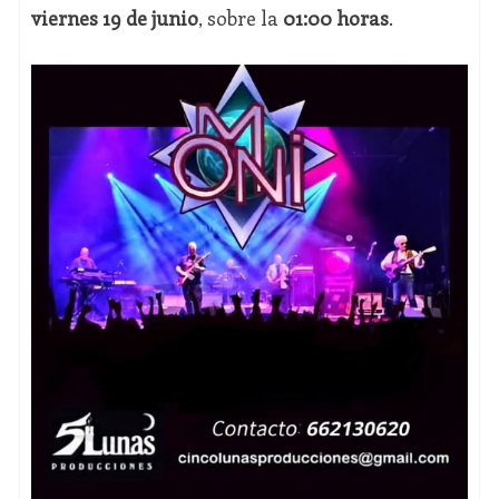
viernes 19 de junio
, sobre la
01:00 horas
.