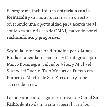
El programa incluirá una
entrevista con la
formación
y varias actuaciones en directo,
ofreciendo una oportunidad para acercarse al
sonido característico de OMNI, marcado por el
rock sinfónico y progresivo
.
Según la información difundida por
5 Lunas
Producciones
, la formación está integrada por
Mario Bocanegra, Salvador Vélez y Michael
Starry del Puerto, Tato Macias de Puerto real,
Francisco Martín de San Fernando y Pepe
Torres de Jerez.
La emisión podrá seguirse a través de
Canal Sur
Radio
, dentro de una cita especial para los