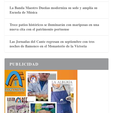
La Banda Maestro Dueñas moderniza su sede y amplía su
Escuela de Música
Trece patios históricos se iluminarán con mariposas en una
nueva cita con el patrimonio portuense
Las Jornadas del Cante regresan en septiembre con tres
noches de flamenco en el Monasterio de la Victoria
PUBLICIDAD