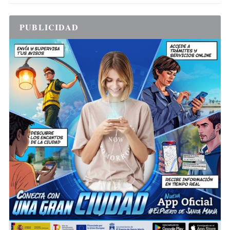
PUBLICIDAD