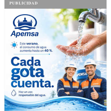
PUBLICIDAD