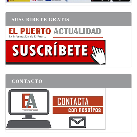
SUSCRÍBETE GRATIS
CONTACTO