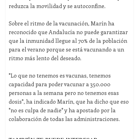
reduzca la movilidad y se autoconfine.
Sobre el ritmo de la vacunación, Marín ha
reconocido que Andalucía no puede garantizar
que la inmunidad llegue al 70% de la población
para el verano porque se está vacunando a un
ritmo más lento del deseado.
"Lo que no tenemos es vacunas, tenemos
capacidad para poder vacunar a 350.000
personas a la semana pero no tenemos esas
dosis", ha indicado Marín, que ha dicho que eso
"no es culpa de nadie" y ha apostado por la
colaboración de todas las administraciones.