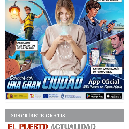
SUSCRÍBETE GRATIS