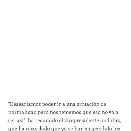
"Desearíamos poder ir a una situación de
normalidad pero nos tememos que eso no va a
ser así", ha resumido el vicepresidente andaluz,
que ha recordado que ya se han suspendido los