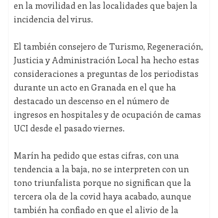
en la movilidad en las localidades que bajen la
incidencia del virus.
El también consejero de Turismo, Regeneración,
Justicia y Administración Local ha hecho estas
consideraciones a preguntas de los periodistas
durante un acto en Granada en el que ha
destacado un descenso en el número de
ingresos en hospitales y de ocupación de camas
UCI desde el pasado viernes.
Marín ha pedido que estas cifras, con una
tendencia a la baja, no se interpreten con un
tono triunfalista porque no significan que la
tercera ola de la covid haya acabado, aunque
también ha confiado en que el alivio de la