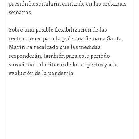
presión hospitalaria continúe en las próximas
semanas.
Sobre una posible flexibilización de las
restricciones para la próxima Semana Santa,
Marín ha recalcado que las medidas
responderán, también para este periodo
vacacional, al criterio de los expertos y a la
evolución de la pandemia.