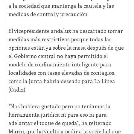
a la sociedad que mantenga la cautela y las
medidas de control y precaución.
El vicepresidente andaluz ha descartado tomar
medidas más restrictivas porque todas las
opciones están ya sobre la mesa después de que
el Gobierno central no haya permitido el
modelo de confinamiento inteligente para
localidades con tasas elevadas de contagios,
como la Junta habría deseado para La Línea
(Cádiz).
"Nos hubiera gustado pero no teníamos la
herramienta jurídica ni para eso ni para
adelantar el toque de queda", ha reiterado
Marín, que ha vuelto a pedir a la sociedad que