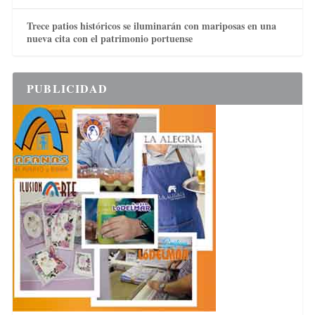
Trece patios históricos se iluminarán con mariposas en una
nueva cita con el patrimonio portuense
PUBLICIDAD