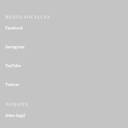
REDES SOCIALES
Facebook
Instagram
YouTube
Twitter
WEBSITE
Aviso legal