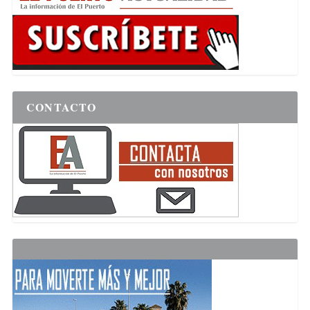
CONTACTO