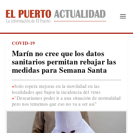
COVID-19
Marín no cree que los datos
sanitarios permitan rebajar las
medidas para Semana Santa
Solo espera mejoras en la movilidad en las
localidades que bajen la incidencia del virus
"Desearíamos poder ir a una situación de normalidad
pero nos tememos que eso no va a ser así"