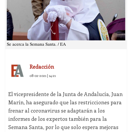
Se acerca la Semana Santa. / EA
Redacción
08-02-2021 | 14:21
El vicepresidente de la Junta de Andalucía, Juan
Marín, ha asegurado que las restricciones para
frenar al coronavirus se adaptarán a los
informes de los expertos también para la
Semana Santa, por lo que solo espera mejoras