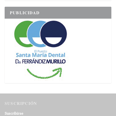
PUBLICIDAD
SUSCRIPCIÓN
Suscribirse