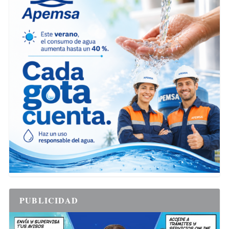
PUBLICIDAD