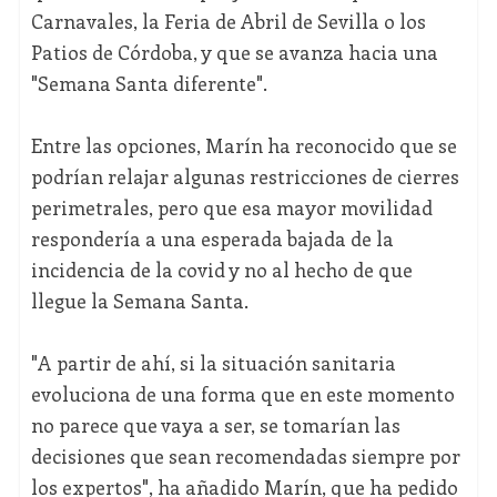
Carnavales, la Feria de Abril de Sevilla o los
Patios de Córdoba, y que se avanza hacia una
"Semana Santa diferente".
Entre las opciones, Marín ha reconocido que se
podrían relajar algunas restricciones de cierres
perimetrales, pero que esa mayor movilidad
respondería a una esperada bajada de la
incidencia de la covid y no al hecho de que
llegue la Semana Santa.
"A partir de ahí, si la situación sanitaria
evoluciona de una forma que en este momento
no parece que vaya a ser, se tomarían las
decisiones que sean recomendadas siempre por
los expertos", ha añadido Marín, que ha pedido