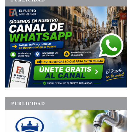
PUBLICIDAD