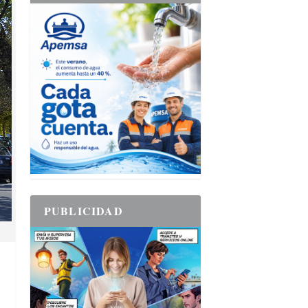
PUBLICIDAD