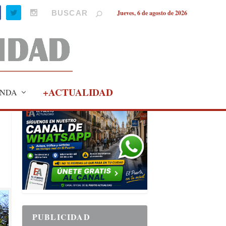
Jueves, 6 de agosto de 2026
+ACTUALIDAD
NDA
PUBLICIDAD
PUBLICIDAD