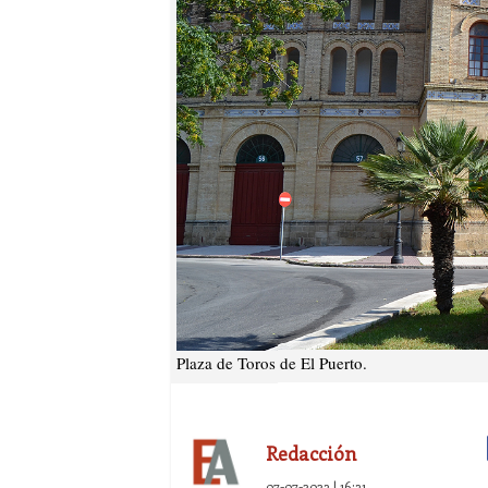
Plaza de Toros de El Puerto.
Redacción
07-07-2023 | 16:31