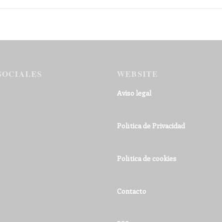
SOCIALES
WEBSITE
Aviso legal
Política de Privacidad
Política de cookies
Contacto