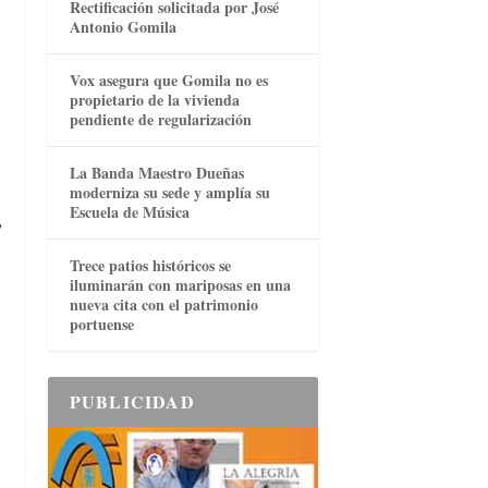
Rectificación solicitada por José
Antonio Gomila
Vox asegura que Gomila no es
propietario de la vivienda
pendiente de regularización
La Banda Maestro Dueñas
moderniza su sede y amplía su
Escuela de Música
,
Trece patios históricos se
iluminarán con mariposas en una
nueva cita con el patrimonio
portuense
PUBLICIDAD