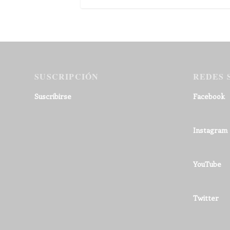
SUSCRIPCIÓN
REDES 
Suscribirse
Facebook
Instagram
YouTube
Twitter