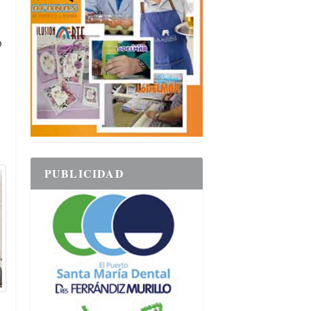
o
PUBLICIDAD