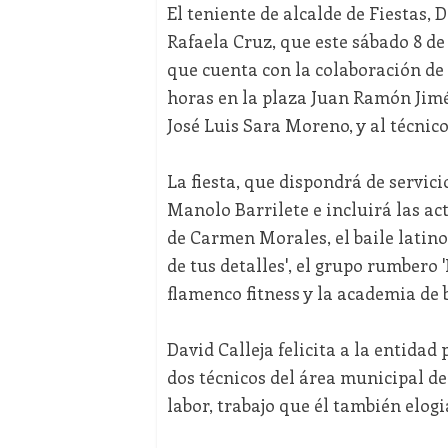
El teniente de alcalde de Fiestas, D
Rafaela Cruz, que este sábado 8 de 
que cuenta con la colaboración de 
horas en la plaza Juan Ramón Jimén
José Luis Sara Moreno, y al técnico 
La fiesta, que dispondrá de servic
Manolo Barrilete e incluirá las act
de Carmen Morales, el baile latino
de tus detalles', el grupo rumbero 
flamenco fitness y la academia de
David Calleja felicita a la entida
dos técnicos del área municipal d
labor, trabajo que él también elogi