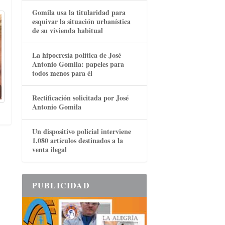
Gomila usa la titularidad para
esquivar la situación urbanística
de su vivienda habitual
La hipocresía política de José
Antonio Gomila: papeles para
todos menos para él
Rectificación solicitada por José
Antonio Gomila
Un dispositivo policial interviene
1.080 artículos destinados a la
venta ilegal
PUBLICIDAD