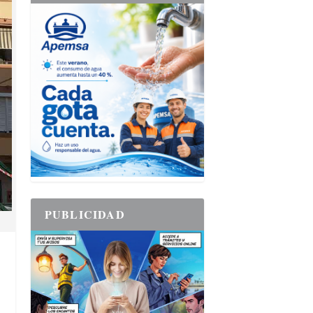
PUBLICIDAD