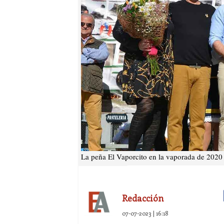
La peña El Vaporcito en la vaporada de 2020
Redacción
07-07-2023 | 16:18