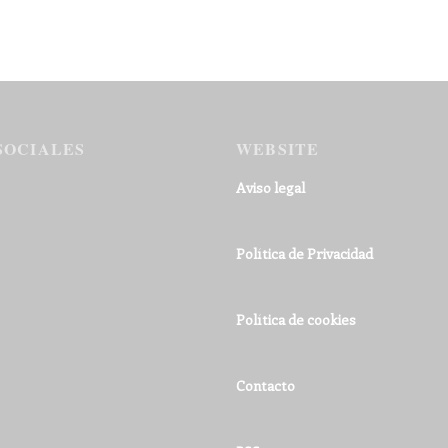
SOCIALES
WEBSITE
Aviso legal
Política de Privacidad
Política de cookies
Contacto