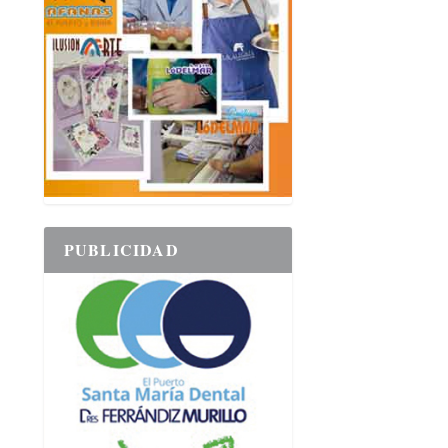
PUBLICIDAD