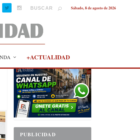
Sábado, 8 de agosto de 2026
+ACTUALIDAD
NDA
PUBLICIDAD
PUBLICIDAD