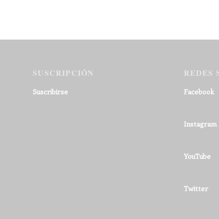
SUSCRIPCIÓN
REDES 
Suscribirse
Facebook
Instagram
YouTube
Twitter