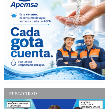
PUBLICIDAD