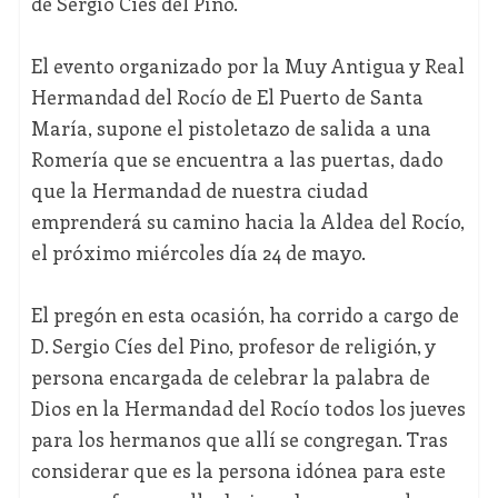
de Sergio Cíes del Pino.
El evento organizado por la Muy Antigua y Real
Hermandad del Rocío de El Puerto de Santa
María, supone el pistoletazo de salida a una
Romería que se encuentra a las puertas, dado
que la Hermandad de nuestra ciudad
emprenderá su camino hacia la Aldea del Rocío,
el próximo miércoles día 24 de mayo.
El pregón en esta ocasión, ha corrido a cargo de
D. Sergio Cíes del Pino, profesor de religión, y
persona encargada de celebrar la palabra de
Dios en la Hermandad del Rocío todos los jueves
para los hermanos que allí se congregan. Tras
considerar que es la persona idónea para este