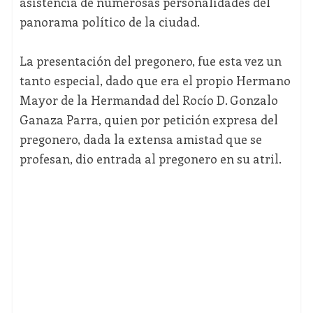
asistencia de numerosas personalidades del
panorama político de la ciudad.
La presentación del pregonero, fue esta vez un
tanto especial, dado que era el propio Hermano
Mayor de la Hermandad del Rocío D. Gonzalo
Ganaza Parra, quien por petición expresa del
pregonero, dada la extensa amistad que se
profesan, dio entrada al pregonero en su atril.