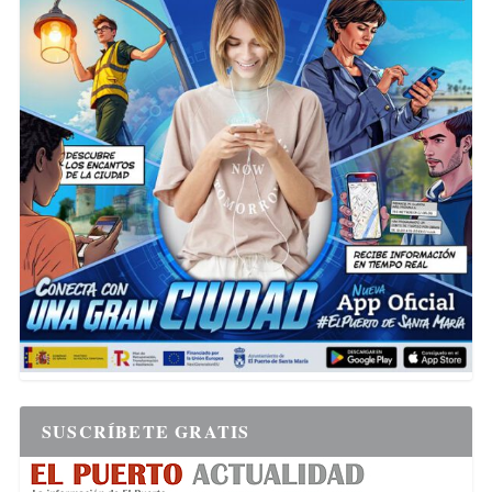
SUSCRÍBETE GRATIS