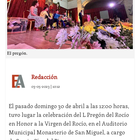
El pregón.
Redacción
03-05-2023 | 10:12
El pasado domingo 30 de abril a las 12:00 horas,
tuvo lugar la celebración del L Pregón del Rocío
en Honor a la Virgen del Rocío, en el Auditorio
Municipal Monasterio de San Miguel, a cargo