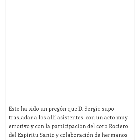
Este ha sido un pregón que D. Sergio supo
trasladar a los allí asistentes, con un acto muy
emotivo y con la participación del coro Rociero
del Espíritu Santo y colaboración de hermanos