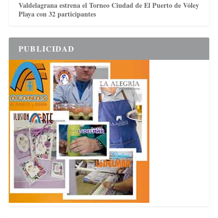
Valdelagrana estrena el Torneo Ciudad de El Puerto de Vóley
Playa con 32 participantes
PUBLICIDAD