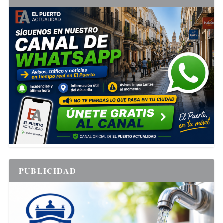
PUBLICIDAD