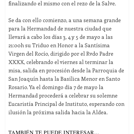
finalizando el mismo con el rezo de la Salve.
Se da con ello comienzo, a una semana grande
para la Hermandad de nuestra ciudad que
llevará a cabo los días 3, 4 y 5 de mayo a las
21:00h su Triduo en Honor a la Santísima
Virgen del Rocío, dirigido por el Rvdo Padre
XXXX, celebrando el viernes al terminar la
misa, salida en procesión desde la Parroquia de
San Joaquín hasta la Basílica Menor en Santo
Rosario. Ya el domingo día 7 de mayo la
Hermandad procederá a celebrar su solemne
Eucaristía Principal de Instituto, esperando con
ilusión la próxima salida hacia la Aldea.
TAMBIÉN TE PUEDE INTERESAR...