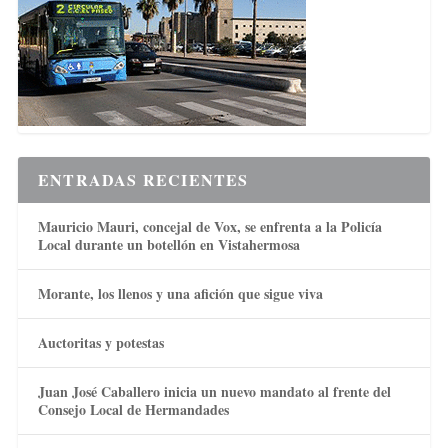
ENTRADAS RECIENTES
Mauricio Mauri, concejal de Vox, se enfrenta a la Policía
Local durante un botellón en Vistahermosa
Morante, los llenos y una afición que sigue viva
Auctoritas y potestas
Juan José Caballero inicia un nuevo mandato al frente del
Consejo Local de Hermandades