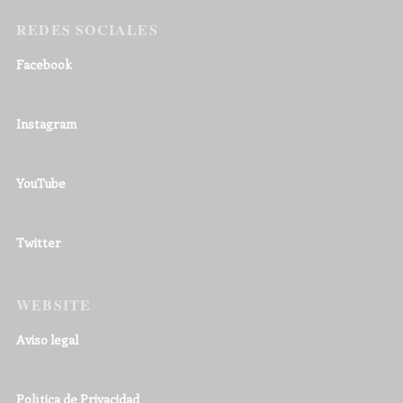
REDES SOCIALES
Facebook
Instagram
YouTube
Twitter
WEBSITE
Aviso legal
Política de Privacidad