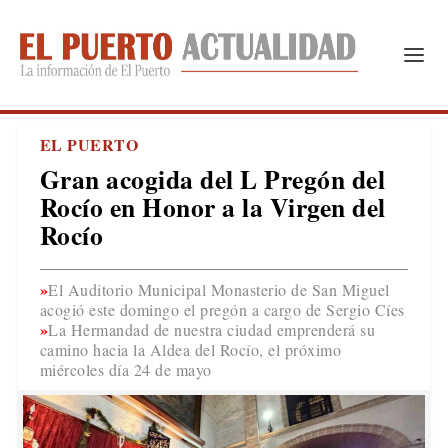
EL PUERTO
Gran acogida del L Pregón del
Rocío en Honor a la Virgen del
Rocío
El Auditorio Municipal Monasterio de San Miguel
acogió este domingo el pregón a cargo de Sergio Cíes
La Hermandad de nuestra ciudad emprenderá su
camino hacia la Aldea del Rocío, el próximo
miércoles día 24 de mayo