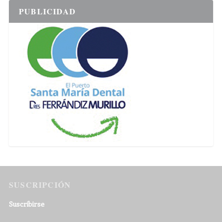
PUBLICIDAD
SUSCRIPCIÓN
Suscribirse