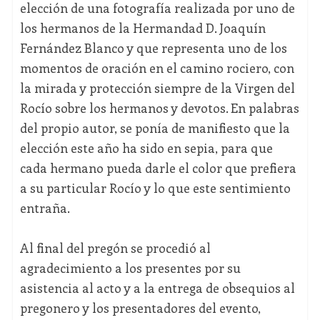
elección de una fotografía realizada por uno de
los hermanos de la Hermandad D. Joaquín
Fernández Blanco y que representa uno de los
momentos de oración en el camino rociero, con
la mirada y protección siempre de la Virgen del
Rocío sobre los hermanos y devotos. En palabras
del propio autor, se ponía de manifiesto que la
elección este año ha sido en sepia, para que
cada hermano pueda darle el color que prefiera
a su particular Rocío y lo que este sentimiento
entraña.
Al final del pregón se procedió al
agradecimiento a los presentes por su
asistencia al acto y a la entrega de obsequios al
pregonero y los presentadores del evento,