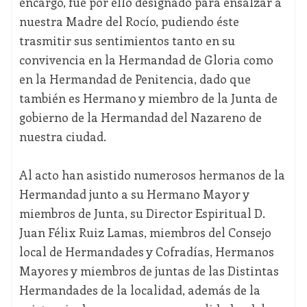
encargo, fue por ello designado para ensalzar a
nuestra Madre del Rocío, pudiendo éste
trasmitir sus sentimientos tanto en su
convivencia en la Hermandad de Gloria como
en la Hermandad de Penitencia, dado que
también es Hermano y miembro de la Junta de
gobierno de la Hermandad del Nazareno de
nuestra ciudad.
Al acto han asistido numerosos hermanos de la
Hermandad junto a su Hermano Mayor y
miembros de Junta, su Director Espiritual D.
Juan Félix Ruiz Lamas, miembros del Consejo
local de Hermandades y Cofradías, Hermanos
Mayores y miembros de juntas de las Distintas
Hermandades de la localidad, además de la