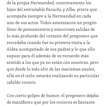
de la propia Hermandad, concretamente los
hijos del entrañable Pacuchi, y Alba, pitera que
acompaña siempre a la Hermandad en cada
uno de sus actos. Todos amenizaron un pregón
lleno de pensamientos y emociones salidas de
lo más profundo del corazón del pregonero que
recordaba cuando fue su primera visita a la
Aldea acompañado de sus padres y lo que ello
supuso para él además de su recuerdo más
sentido a los que ya no están con nosotros, pero
que desde lo más alto de las marismas azules,
allá en el cielo, estarán realizando su particular
cabildo rociero.
Con cierto golpes de humor, el pregonero dejaba
de manifiesto que por los rocieros es bastante