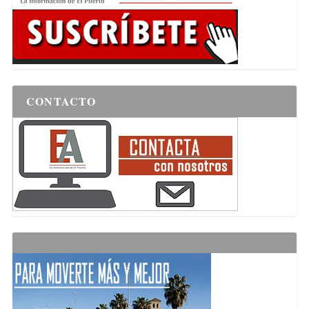
CONTACTO