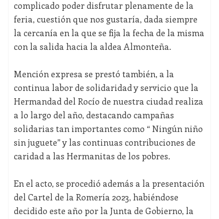
complicado poder disfrutar plenamente de la
feria, cuestión que nos gustaría, dada siempre
la cercanía en la que se fija la fecha de la misma
con la salida hacia la aldea Almonteña.
Mención expresa se prestó también, a la
continua labor de solidaridad y servicio que la
Hermandad del Rocío de nuestra ciudad realiza
a lo largo del año, destacando campañas
solidarias tan importantes como “ Ningún niño
sin juguete” y las continuas contribuciones de
caridad a las Hermanitas de los pobres.
En el acto, se procedió además a la presentación
del Cartel de la Romería 2023, habiéndose
decidido este año por la Junta de Gobierno, la