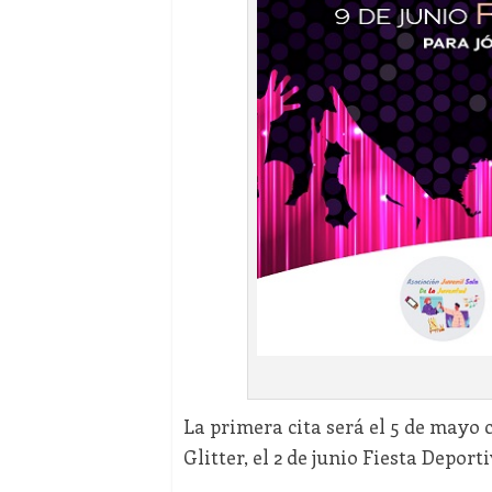
La primera cita será el 5 de mayo c
Glitter, el 2 de junio Fiesta Deport