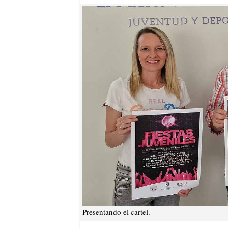
Presentando el cartel.