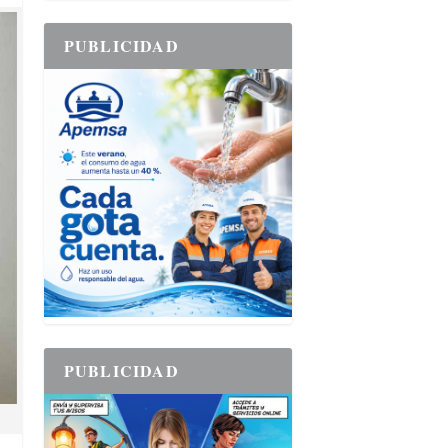
PUBLICIDAD
PUBLICIDAD