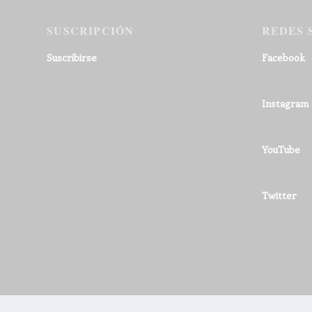
SUSCRIPCIÓN
REDES 
Suscribirse
Facebook
Instagram
YouTube
Twitter