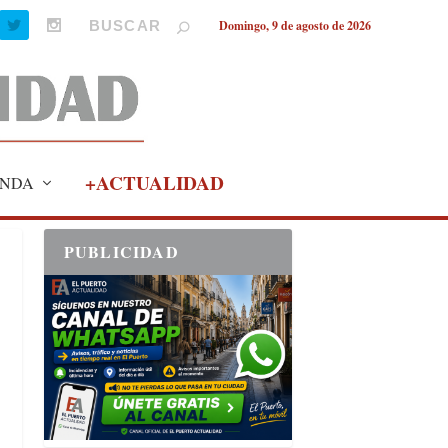
Domingo, 9 de agosto de 2026
+ACTUALIDAD
NDA
PUBLICIDAD