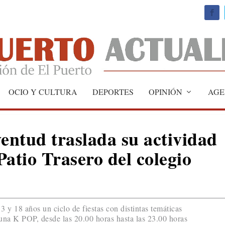
OCIO Y CULTURA
DEPORTES
OPINIÓN
AGE
ventud traslada su actividad
 Patio Trasero del colegio
3 y 18 años un ciclo de fiestas con distintas temáticas
 una K POP, desde las 20.00 horas hasta las 23.00 horas