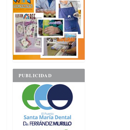
PUBLICIDAD