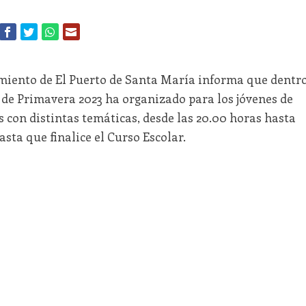
miento de El Puerto de Santa María informa que dentr
 de Primavera 2023 ha organizado para los jóvenes de
tas con distintas temáticas, desde las 20.00 horas hasta
asta que finalice el Curso Escolar.