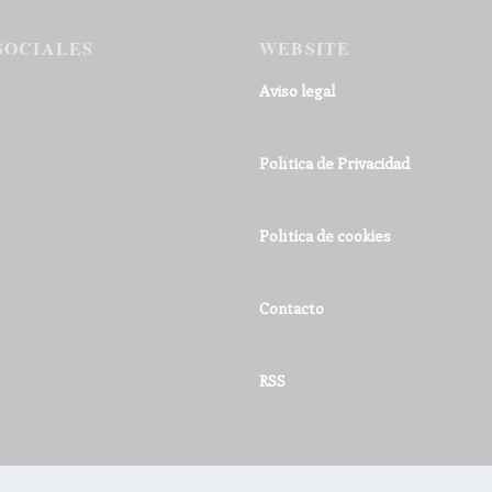
SOCIALES
WEBSITE
Aviso legal
Política de Privacidad
Política de cookies
Contacto
RSS