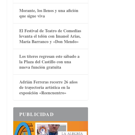
Morante, los llenos y una afición
que sigue viva
El Festival de Teatro de Comedias
levanta el telón con Imanol Arias,
María Barranco y «Don Mendo»
Los títeres regresan este sábado a
la Plaza del Castillo con una
nueva función gratuita
Adrián Ferreras recorre 26 años
de trayectoria artística en la
exposición «Reencuentro»
PUBLICIDAD