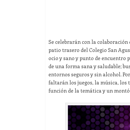
Se celebrarán con la colaboración d
patio trasero del Colegio San Agus
ocio y sano y punto de encuentro p
de una forma sana y saludable; b
entornos seguros y sin alcohol. Por
faltarán los juegos, la música, los 
función de la temática y un montó