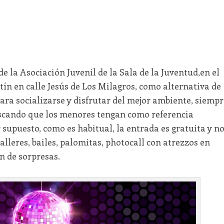
e la Asociación Juvenil de la Sala de la Juventud,en el
tín en calle Jesús de Los Milagros, como alternativa de
ara socializarse y disfrutar del mejor ambiente, siempr
uscando que los menores tengan como referencia
 supuesto, como es habitual, la entrada es gratuita y n
talleres, bailes, palomitas, photocall con atrezzos en
n de sorpresas.