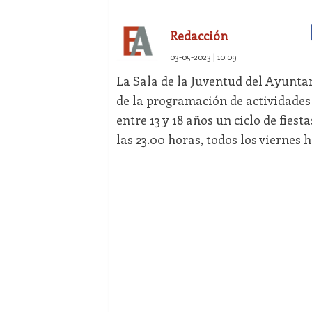
Redacción
03-05-2023 | 10:09
La Sala de la Juventud del Ayunta
de la programación de actividades
entre 13 y 18 años un ciclo de fies
las 23.00 horas, todos los viernes h