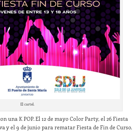
El cartel.
on una K POP. El 12 de mayo Color Party, el 26 Fiesta
iva y el 9 de junio para rematar Fiesta de Fin de Curso.