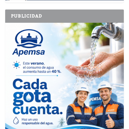
PUBLICIDAD