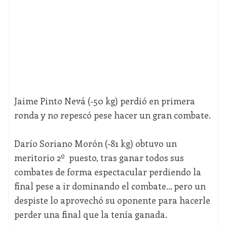
Jaime Pinto Nevá (-50 kg) perdió en primera
ronda y no repescó pese hacer un gran combate.
Darío Soriano Morón (-81 kg) obtuvo un
meritorio 2º puesto, tras ganar todos sus
combates de forma espectacular perdiendo la
final pese a ir dominando el combate… pero un
despiste lo aprovechó su oponente para hacerle
perder una final que la tenía ganada.