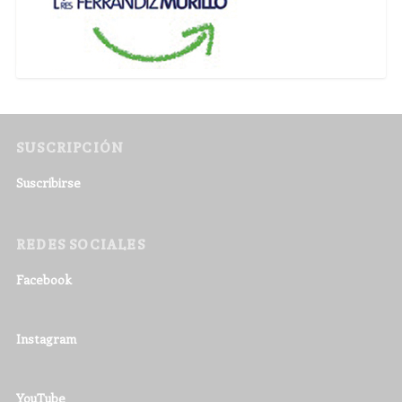
SUSCRIPCIÓN
Suscribirse
REDES SOCIALES
Facebook
Instagram
YouTube