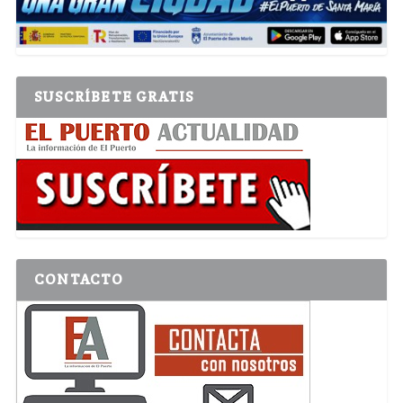
SUSCRÍBETE GRATIS
CONTACTO