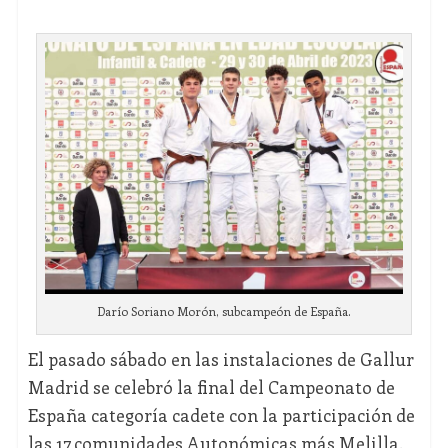
Darío Soriano Morón, subcampeón de España.
El pasado sábado en las instalaciones de Gallur
Madrid se celebró la final del Campeonato de
España categoría cadete con la participación de
las 17 comunidades Autonómicas más Melilla.