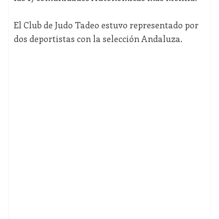
El Club de Judo Tadeo estuvo representado por
dos deportistas con la selección Andaluza.