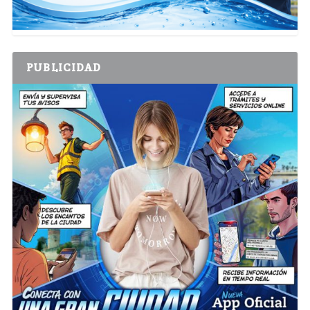
PUBLICIDAD