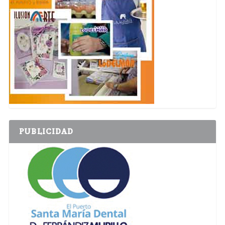
PUBLICIDAD