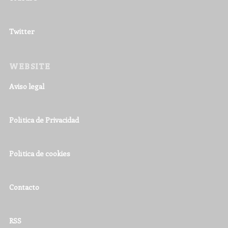
Twitter
WEBSITE
Aviso legal
Política de Privacidad
Política de cookies
Contacto
RSS