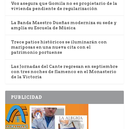
Vox asegura que Gomila no es propietario de la
vivienda pendiente de regularización
La Banda Maestro Dueñas moderniza su sede y
amplía su Escuela de Música
Trece patios históricos se iluminarán con
mariposas en una nueva cita con el
patrimonio portuense
Las Jornadas del Cante regresan en septiembre
con tres noches de flamenco en el Monasterio
de la Victoria
PUBLICIDAD