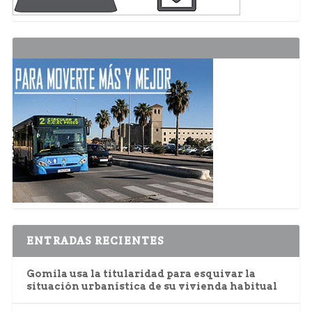
ENTRADAS RECIENTES
Gomila usa la titularidad para esquivar la
situación urbanística de su vivienda habitual