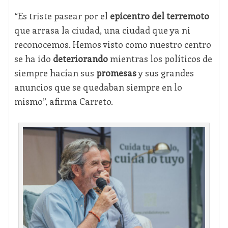
“Es triste pasear por el
epicentro del terremoto
que arrasa la ciudad, una ciudad que ya ni
reconocemos. Hemos visto como nuestro centro
se ha ido
deteriorando
mientras los políticos de
siempre hacían sus
promesas
y sus grandes
anuncios que se quedaban siempre en lo
mismo”, afirma Carreto.