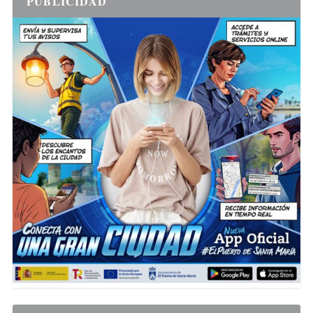
PUBLICIDAD