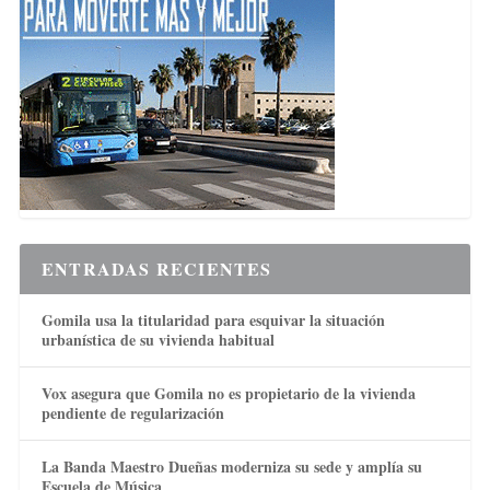
ENTRADAS RECIENTES
Gomila usa la titularidad para esquivar la situación
urbanística de su vivienda habitual
Vox asegura que Gomila no es propietario de la vivienda
pendiente de regularización
La Banda Maestro Dueñas moderniza su sede y amplía su
Escuela de Música