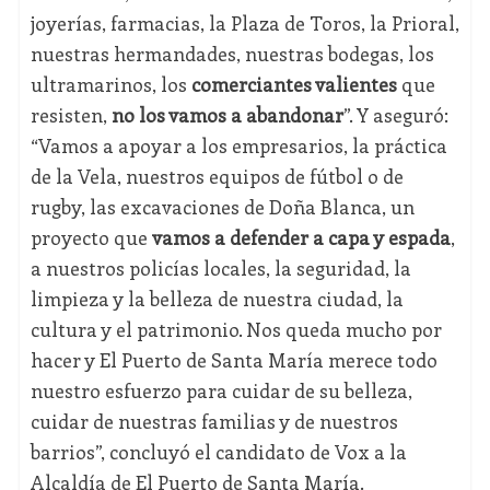
joyerías, farmacias, la Plaza de Toros, la Prioral,
nuestras hermandades, nuestras bodegas, los
ultramarinos, los
comerciantes valientes
que
resisten,
no los vamos a abandonar
”. Y aseguró:
“Vamos a apoyar a los empresarios, la práctica
de la Vela, nuestros equipos de fútbol o de
rugby, las excavaciones de Doña Blanca, un
proyecto que
vamos a defender a capa y espada
,
a nuestros policías locales, la seguridad, la
limpieza y la belleza de nuestra ciudad, la
cultura y el patrimonio. Nos queda mucho por
hacer y El Puerto de Santa María merece todo
nuestro esfuerzo para cuidar de su belleza,
cuidar de nuestras familias y de nuestros
barrios”, concluyó el candidato de Vox a la
Alcaldía de El Puerto de Santa María.