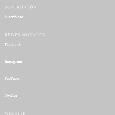
SUSCRIPCIÓN
Suscribirse
REDES SOCIALES
Facebook
Instagram
YouTube
Twitter
WEBSITE