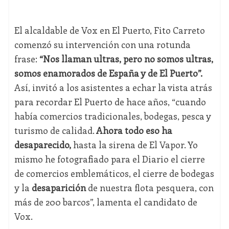
El alcaldable de Vox en El Puerto, Fito Carreto
comenzó su intervención con una rotunda
frase:
“Nos llaman ultras, pero no somos ultras,
somos enamorados de España y de El Puerto”.
Así, invitó a los asistentes a echar la vista atrás
para recordar El Puerto de hace años, “cuando
había comercios tradicionales, bodegas, pesca y
turismo de calidad.
Ahora todo eso ha
desaparecido,
hasta la sirena de El Vapor. Yo
mismo he fotografiado para el Diario el cierre
de comercios emblemáticos, el cierre de bodegas
y la
desaparición
de nuestra flota pesquera, con
más de 200 barcos”, lamenta el candidato de
Vox.