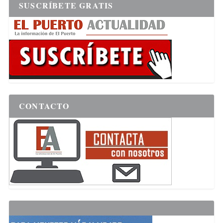
SUSCRÍBETE GRATIS
CONTACTO