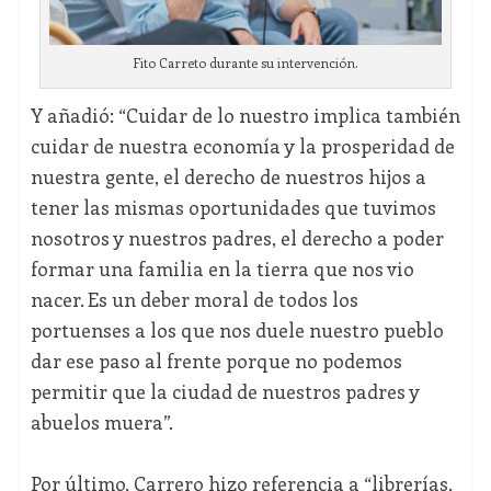
Fito Carreto durante su intervención.
Y añadió: “Cuidar de lo nuestro implica también
cuidar de nuestra economía y la prosperidad de
nuestra gente, el derecho de nuestros hijos a
tener las mismas oportunidades que tuvimos
nosotros y nuestros padres, el derecho a poder
formar una familia en la tierra que nos vio
nacer. Es un deber moral de todos los
portuenses a los que nos duele nuestro pueblo
dar ese paso al frente porque no podemos
permitir que la ciudad de nuestros padres y
abuelos muera”.
Por último, Carrero hizo referencia a “librerías,