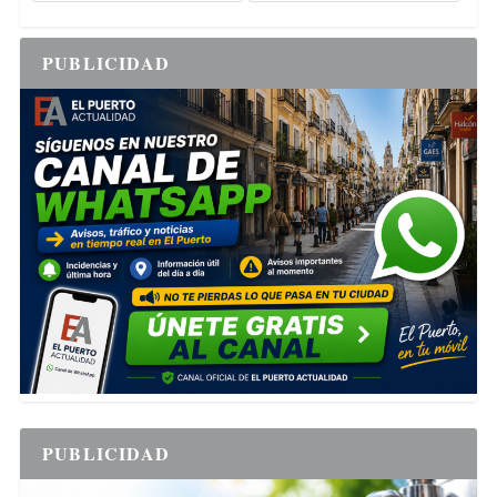
PUBLICIDAD
PUBLICIDAD