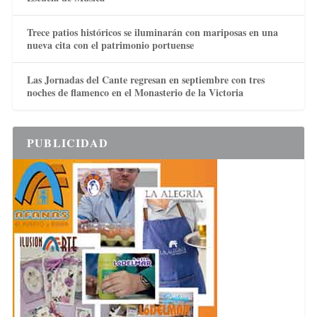
Trece patios históricos se iluminarán con mariposas en una
nueva cita con el patrimonio portuense
Las Jornadas del Cante regresan en septiembre con tres
noches de flamenco en el Monasterio de la Victoria
PUBLICIDAD