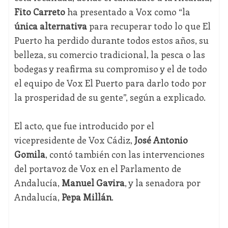
Fito Carreto
ha presentado a Vox como “la
única alternativa
para recuperar todo lo que El
Puerto ha perdido durante todos estos años, su
belleza, su comercio tradicional, la pesca o las
bodegas y reafirma su compromiso y el de todo
el equipo de Vox El Puerto para darlo todo por
la prosperidad de su gente”, según a explicado.
El acto, que fue introducido por el
vicepresidente de Vox Cádiz,
José Antonio
Gomila
, contó también con las intervenciones
del portavoz de Vox en el Parlamento de
Andalucía,
Manuel Gavira
, y la senadora por
Andalucía,
Pepa Millán
.