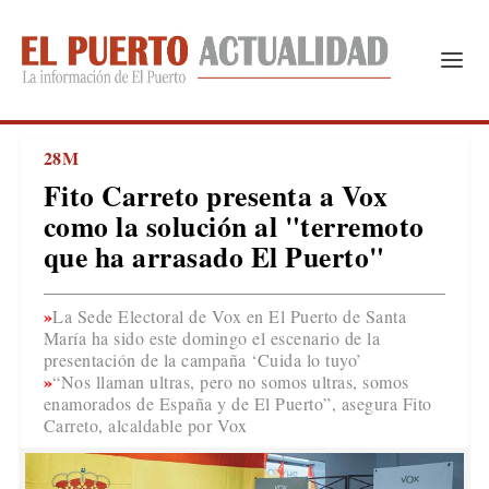
28M
Fito Carreto presenta a Vox
como la solución al "terremoto
que ha arrasado El Puerto"
La Sede Electoral de Vox en El Puerto de Santa
María ha sido este domingo el escenario de la
presentación de la campaña ‘Cuida lo tuyo’
“Nos llaman ultras, pero no somos ultras, somos
enamorados de España y de El Puerto”, asegura Fito
Carreto, alcaldable por Vox