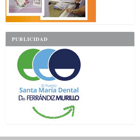
PUBLICIDAD