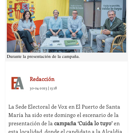
Durante la presentación de la campaña.
Redacción
30-04-2023 | 13:18
La Sede Electoral de Vox en El Puerto de Santa
María ha sido este domingo el escenario de la
presentación de la
campaña ‘Cuida lo tuyo’
en
esta localidad, donde el candidato a la Alcaldía,