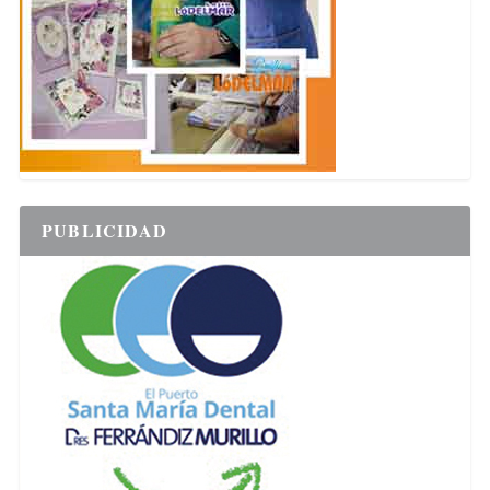
PUBLICIDAD