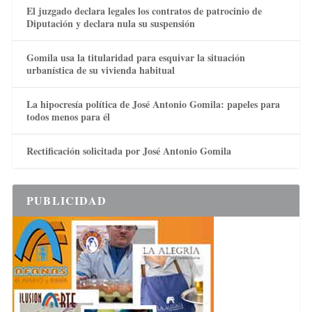
El juzgado declara legales los contratos de patrocinio de
Diputación y declara nula su suspensión
Gomila usa la titularidad para esquivar la situación
urbanística de su vivienda habitual
La hipocresía política de José Antonio Gomila: papeles para
todos menos para él
Rectificación solicitada por José Antonio Gomila
PUBLICIDAD