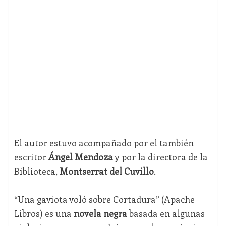
El autor estuvo acompañado por el también
escritor
Ángel Mendoza
y por la directora de la
Biblioteca,
Montserrat del Cuvillo
.
“Una gaviota voló sobre Cortadura” (Apache
Libros) es una
novela negra
basada en algunas