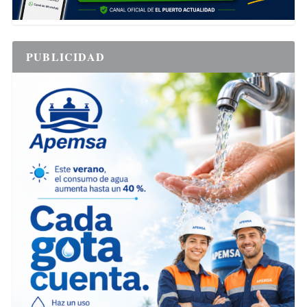
PUBLICIDAD