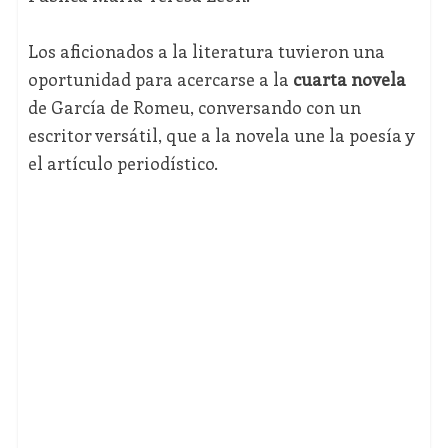
Los aficionados a la literatura tuvieron una
oportunidad para acercarse a la
cuarta novela
de García de Romeu, conversando con un
escritor versátil, que a la novela une la poesía y
el artículo periodístico.