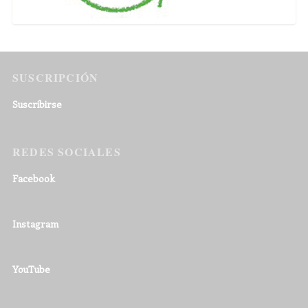
SUSCRIPCIÓN
Suscribirse
REDES SOCIALES
Facebook
Instagram
YouTube