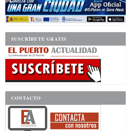
SUSCRÍBETE GRATIS
CONTACTO