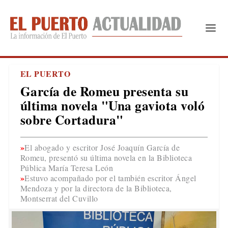
EL PUERTO
García de Romeu presenta su
última novela "Una gaviota voló
sobre Cortadura"
El abogado y escritor José Joaquín García de
Romeu, presentó su última novela en la Biblioteca
Pública María Teresa León
Estuvo acompañado por el también escritor Ángel
Mendoza y por la directora de la Biblioteca,
Montserrat del Cuvillo