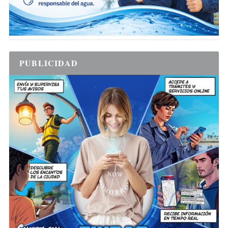
PUBLICIDAD