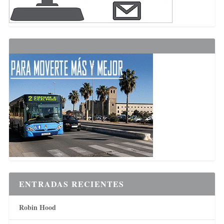
ENTRADAS RECIENTES
Robin Hood