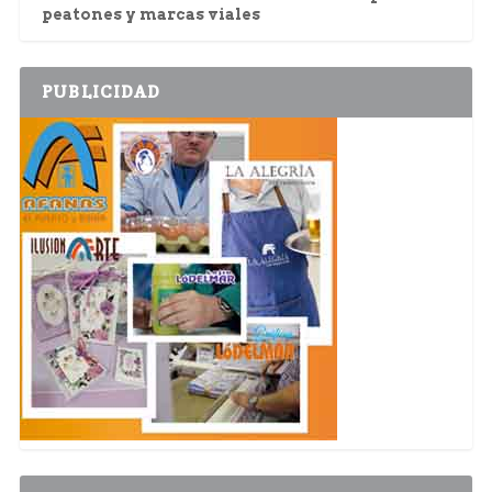
peatones y marcas viales
PUBLICIDAD