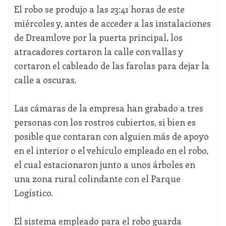
El robo se produjo a las 23:41 horas de este
miércoles y, antes de acceder a las instalaciones
de Dreamlove por la puerta principal, los
atracadores cortaron la calle con vallas y
cortaron el cableado de las farolas para dejar la
calle a oscuras.
Las cámaras de la empresa han grabado a tres
personas con los rostros cubiertos, si bien es
posible que contaran con alguien más de apoyo
en el interior o el vehículo empleado en el robo,
el cual estacionaron junto a unos árboles en
una zona rural colindante con el Parque
Logístico.
El sistema empleado para el robo guarda