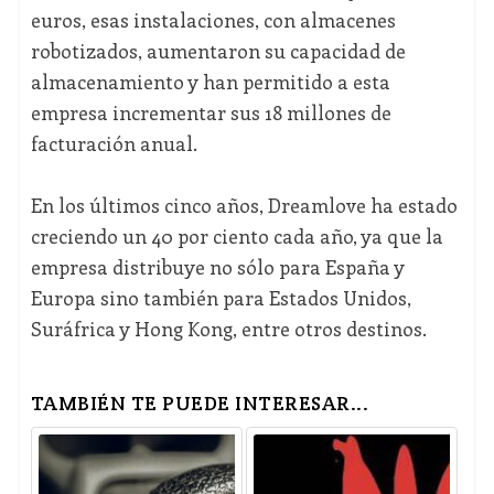
euros, esas instalaciones, con almacenes
robotizados, aumentaron su capacidad de
almacenamiento y han permitido a esta
empresa incrementar sus 18 millones de
facturación anual.
En los últimos cinco años, Dreamlove ha estado
creciendo un 40 por ciento cada año, ya que la
empresa distribuye no sólo para España y
Europa sino también para Estados Unidos,
Suráfrica y Hong Kong, entre otros destinos.
TAMBIÉN TE PUEDE INTERESAR...