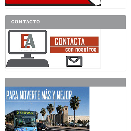
CONTACTO