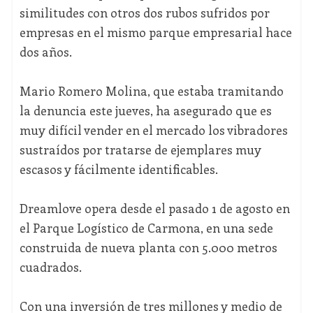
similitudes con otros dos rubos sufridos por
empresas en el mismo parque empresarial hace
dos años.
Mario Romero Molina, que estaba tramitando
la denuncia este jueves, ha asegurado que es
muy difícil vender en el mercado los vibradores
sustraídos por tratarse de ejemplares muy
escasos y fácilmente identificables.
Dreamlove opera desde el pasado 1 de agosto en
el Parque Logístico de Carmona, en una sede
construida de nueva planta con 5.000 metros
cuadrados.
Con una inversión de tres millones y medio de