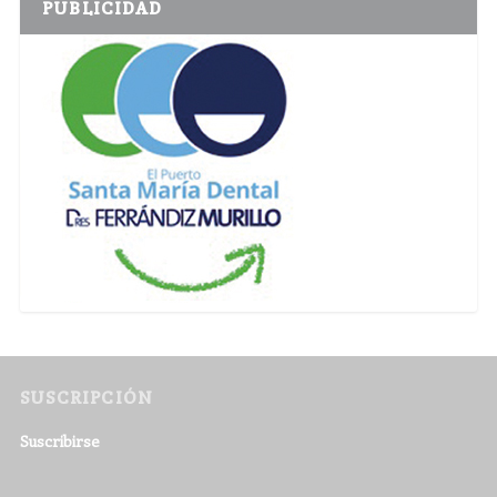
PUBLICIDAD
SUSCRIPCIÓN
Suscribirse