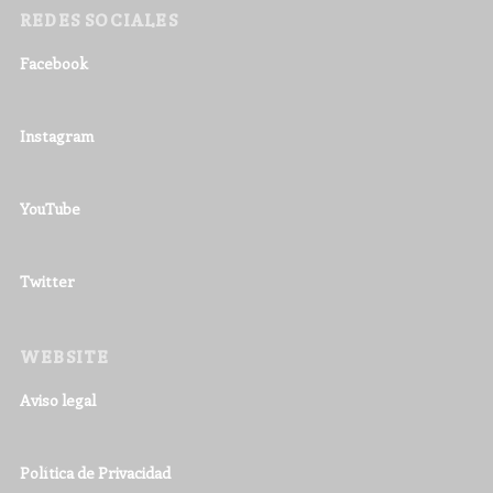
REDES SOCIALES
Facebook
Instagram
YouTube
Twitter
WEBSITE
Aviso legal
Política de Privacidad