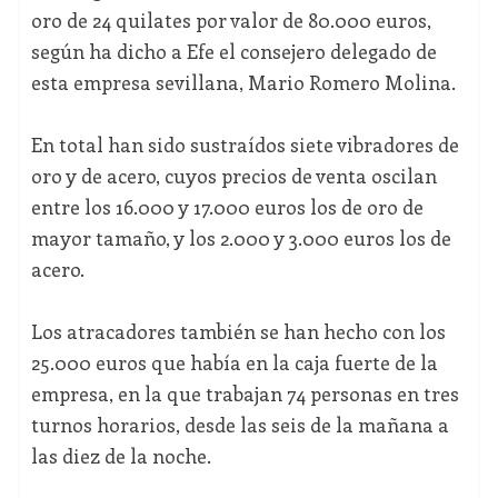
oro de 24 quilates por valor de 80.000 euros,
según ha dicho a Efe el consejero delegado de
esta empresa sevillana, Mario Romero Molina.
En total han sido sustraídos siete vibradores de
oro y de acero, cuyos precios de venta oscilan
entre los 16.000 y 17.000 euros los de oro de
mayor tamaño, y los 2.000 y 3.000 euros los de
acero.
Los atracadores también se han hecho con los
25.000 euros que había en la caja fuerte de la
empresa, en la que trabajan 74 personas en tres
turnos horarios, desde las seis de la mañana a
las diez de la noche.