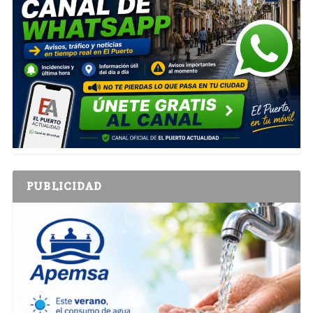
PUBLICIDAD