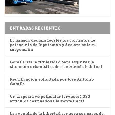
ENTRADAS RECIENTES
El juzgado declara legales los contratos de
patrocinio de Diputación y declara nula su
suspensión
Gomila usa la titularidad para esquivar la
situación urbanística de su vivienda habitual
Rectificación solicitada por José Antonio
Gomila
Un dispositivo policial interviene 1.080
artículos destinados a la venta ilegal
La avenida de la Libertad renueva sus pasos de