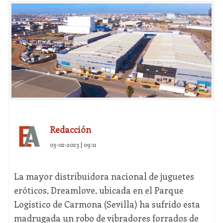
Redacción
03-02-2023 | 09:11
La mayor distribuidora nacional de juguetes
eróticos, Dreamlove, ubicada en el Parque
Logístico de Carmona (Sevilla) ha sufrido esta
madrugada un robo de vibradores forrados de