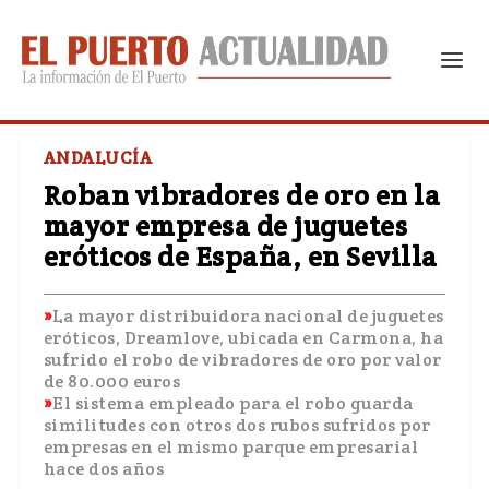
ANDALUCÍA
Roban vibradores de oro en la
mayor empresa de juguetes
eróticos de España, en Sevilla
La mayor distribuidora nacional de juguetes
eróticos, Dreamlove, ubicada en Carmona, ha
sufrido el robo de vibradores de oro por valor
de 80.000 euros
El sistema empleado para el robo guarda
similitudes con otros dos rubos sufridos por
empresas en el mismo parque empresarial
hace dos años