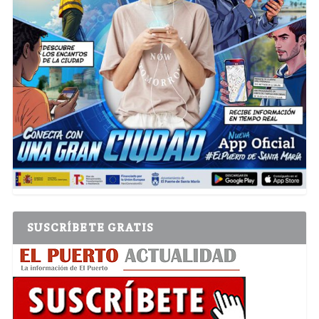
SUSCRÍBETE GRATIS