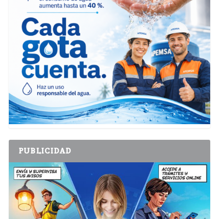
PUBLICIDAD