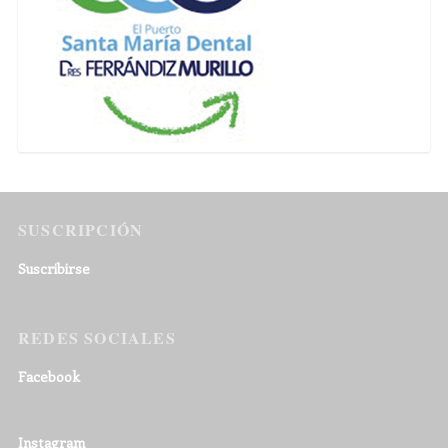
SUSCRIPCIÓN
Suscribirse
REDES SOCIALES
Facebook
Instagram