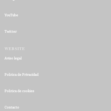
YouTube
Twitter
WEBSITE
Aviso legal
Política de Privacidad
Política de cookies
Contacto