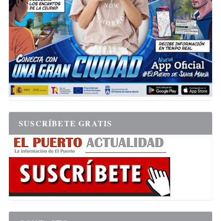
SUSCRÍBETE GRATIS