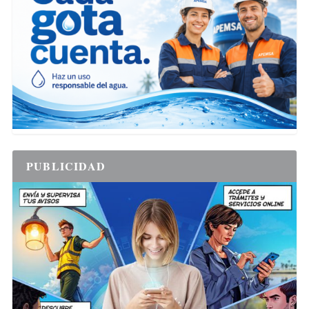
PUBLICIDAD