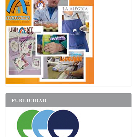
PUBLICIDAD