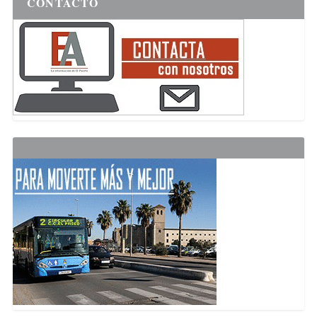
CONTACTO