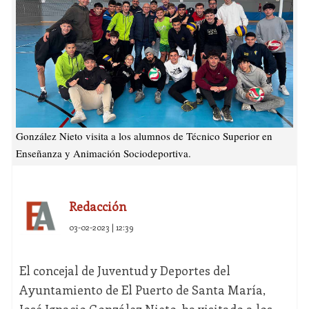
González Nieto visita a los alumnos de Técnico Superior en
Enseñanza y Animación Sociodeportiva.
Redacción
03-02-2023 | 12:39
El concejal de Juventud y Deportes del
Ayuntamiento de El Puerto de Santa María,