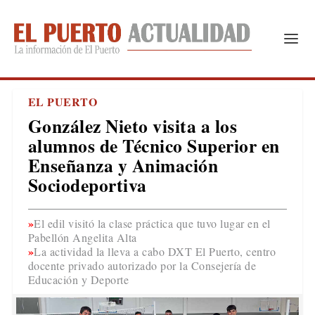
EL PUERTO
González Nieto visita a los
alumnos de Técnico Superior en
Enseñanza y Animación
Sociodeportiva
El edil visitó la clase práctica que tuvo lugar en el
Pabellón Angelita Alta
La actividad la lleva a cabo DXT El Puerto, centro
docente privado autorizado por la Consejería de
Educación y Deporte