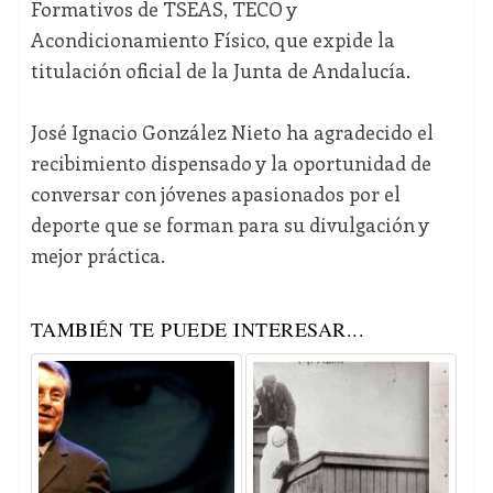
Formativos de TSEAS, TECO y
Acondicionamiento Físico, que expide la
titulación oficial de la Junta de Andalucía.
José Ignacio González Nieto ha agradecido el
recibimiento dispensado y la oportunidad de
conversar con jóvenes apasionados por el
deporte que se forman para su divulgación y
mejor práctica.
TAMBIÉN TE PUEDE INTERESAR...