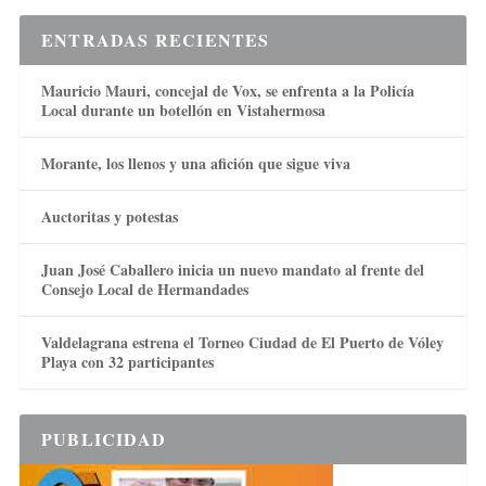
ENTRADAS RECIENTES
Mauricio Mauri, concejal de Vox, se enfrenta a la Policía
Local durante un botellón en Vistahermosa
Morante, los llenos y una afición que sigue viva
Auctoritas y potestas
Juan José Caballero inicia un nuevo mandato al frente del
Consejo Local de Hermandades
Valdelagrana estrena el Torneo Ciudad de El Puerto de Vóley
Playa con 32 participantes
PUBLICIDAD