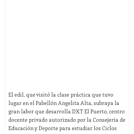
El edil, que visitó la clase práctica que tuvo
lugar en el Pabellón Angelita Alta, subraya la
gran labor que desarrolla DXT El Puerto, centro
docente privado autorizado por la Consejería de
Educación y Deporte para estudiar los Ciclos