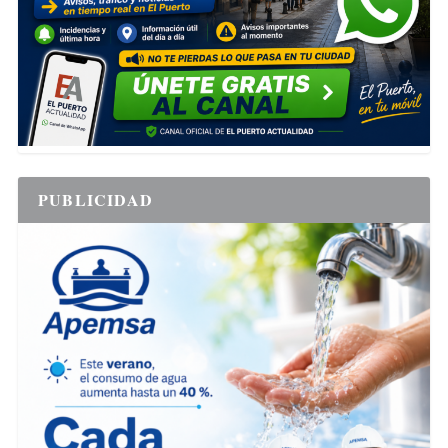
PUBLICIDAD