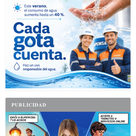
PUBLICIDAD