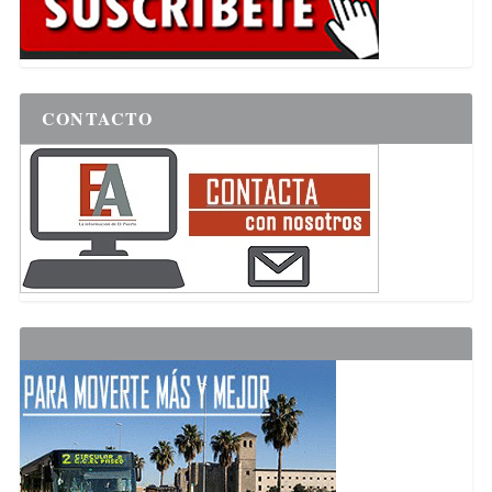
CONTACTO