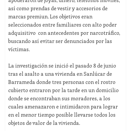
así como prendas de vestir y accesorios de
marcas premiun. Los objetivos eran
seleccionados entre familiares con alto poder
adquisitivo con antecedentes por narcotráfico,
buscando así evitar ser denunciados por las
víctimas.
La investigación se inició el pasado 8 de junio
tras el asalto a una vivienda en Sanlúcar de
Barrameda donde tres personas con el rostro
cubierto entraron por la tarde en un domicilio
donde se encontraban sus moradores, a los
cuales amenazaron e intimidaron para lograr
en el menor tiempo posible llevarse todos los
objetos de valor de la vivienda.