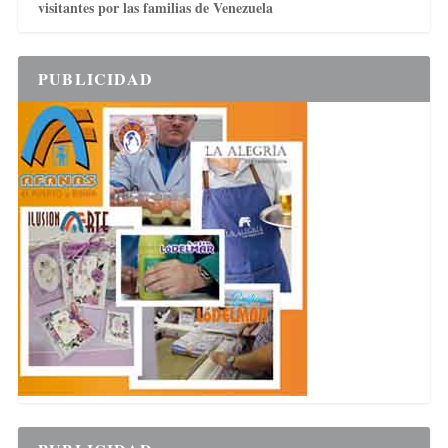
visitantes por las familias de Venezuela
PUBLICIDAD