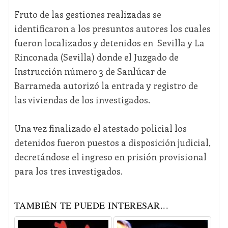
Fruto de las gestiones realizadas se
identificaron a los presuntos autores los cuales
fueron localizados y detenidos en Sevilla y La
Rinconada (Sevilla) donde el Juzgado de
Instrucción número 3 de Sanlúcar de
Barrameda autorizó la entrada y registro de
las viviendas de los investigados.
Una vez finalizado el atestado policial los
detenidos fueron puestos a disposición judicial,
decretándose el ingreso en prisión provisional
para los tres investigados.
TAMBIÉN TE PUEDE INTERESAR...