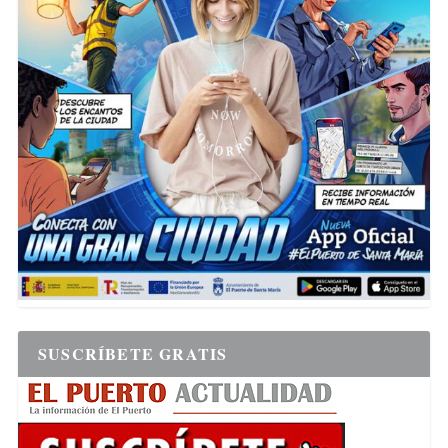
SUSCRÍBETE GRATIS