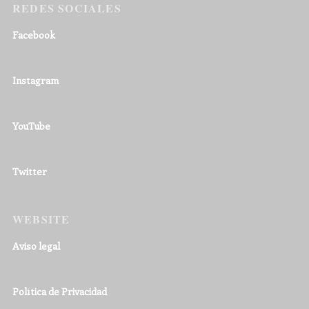
REDES SOCIALES
Facebook
Instagram
YouTube
Twitter
WEBSITE
Aviso legal
Política de Privacidad