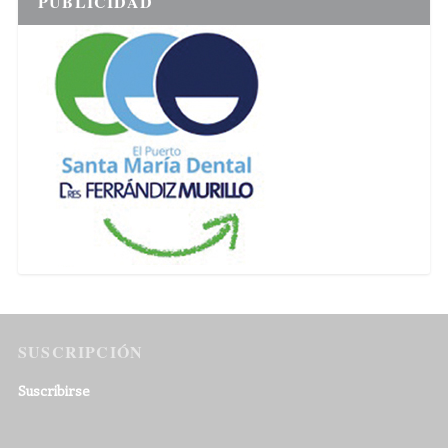
PUBLICIDAD
SUSCRIPCIÓN
Suscribirse