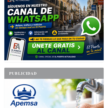
PUBLICIDAD