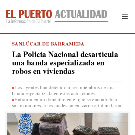
SANLÚCAR DE BARRAMEDA
La Policía Nacional desarticula
una banda especializada en
robos en viviendas
Los agentes han detenido a tres miembros de una
banda especializada en estas actuaciones
Entraron en un domicilio en el que se encontraban
sus moradores, a los cuales amenazaron e intimidaron