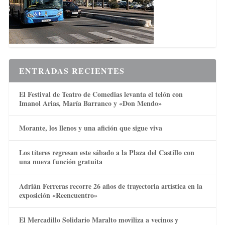
ENTRADAS RECIENTES
El Festival de Teatro de Comedias levanta el telón con
Imanol Arias, María Barranco y «Don Mendo»
Morante, los llenos y una afición que sigue viva
Los títeres regresan este sábado a la Plaza del Castillo con
una nueva función gratuita
Adrián Ferreras recorre 26 años de trayectoria artística en la
exposición «Reencuentro»
El Mercadillo Solidario Maralto moviliza a vecinos y