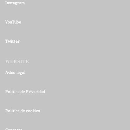
Instagram
YouTube
Twitter
WEBSITE
Aviso legal
Política de Privacidad
Política de cookies
Contacto