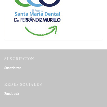
SUSCRIPCIÓN
Suscribirse
REDES SOCIALES
Facebook