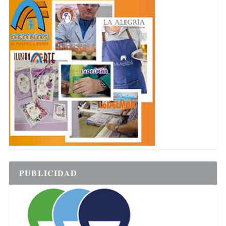
PUBLICIDAD