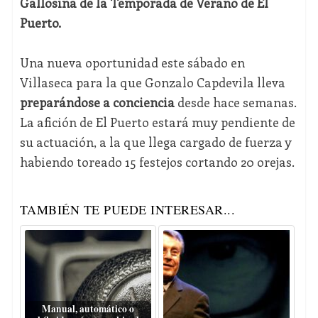
Gallosina de la Temporada de Verano de El
Puerto.
Una nueva oportunidad este sábado en
Villaseca para la que Gonzalo Capdevila lleva
preparándose a conciencia
desde hace semanas.
La afición de El Puerto estará muy pendiente de
su actuación, a la que llega cargado de fuerza y
habiendo toreado 15 festejos cortando 20 orejas.
TAMBIÉN TE PUEDE INTERESAR...
Manual, automático o