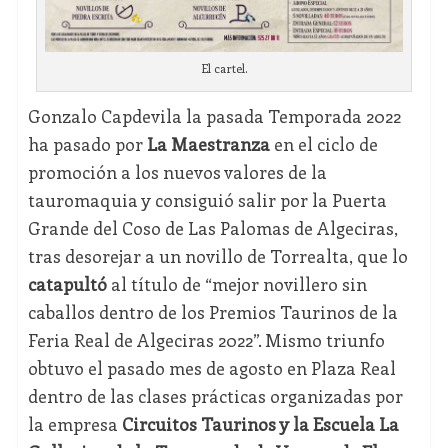
El cartel.
Gonzalo Capdevila la pasada Temporada 2022
ha pasado por
La Maestranza
en el ciclo de
promoción a los nuevos valores de la
tauromaquia y consiguió salir por la Puerta
Grande del Coso de Las Palomas de Algeciras,
tras desorejar a un novillo de Torrealta, que lo
catapultó
al título de “mejor novillero sin
caballos dentro de los Premios Taurinos de la
Feria Real de Algeciras 2022”. Mismo triunfo
obtuvo el pasado mes de agosto en Plaza Real
dentro de las clases prácticas organizadas por
la empresa
Circuitos Taurinos y la Escuela La