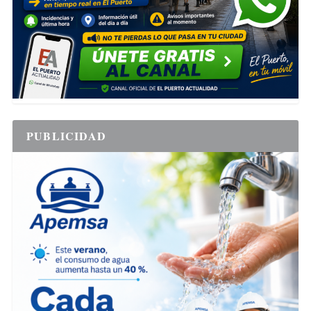
PUBLICIDAD