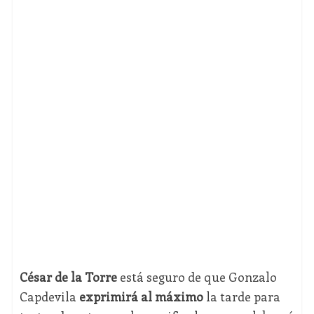
César de la Torre
está seguro de que Gonzalo
Capdevila
exprimirá al máximo
la tarde para