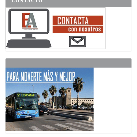
CONTACTO