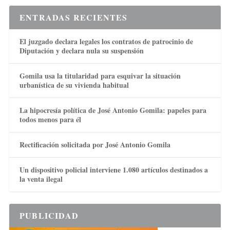
ENTRADAS RECIENTES
El juzgado declara legales los contratos de patrocinio de
Diputación y declara nula su suspensión
Gomila usa la titularidad para esquivar la situación
urbanística de su vivienda habitual
La hipocresía política de José Antonio Gomila: papeles para
todos menos para él
Rectificación solicitada por José Antonio Gomila
Un dispositivo policial interviene 1.080 artículos destinados a
la venta ilegal
PUBLICIDAD