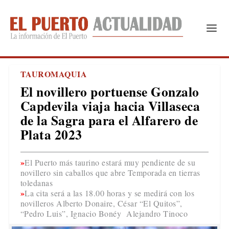
TAUROMAQUIA
El novillero portuense Gonzalo
Capdevila viaja hacia Villaseca
de la Sagra para el Alfarero de
Plata 2023
El Puerto más taurino estará muy pendiente de su
novillero sin caballos que abre Temporada en tierras
toledanas
La cita será a las 18.00 horas y se medirá con los
novilleros Alberto Donaire, César “El Quitos”,
“Pedro Luis”, Ignacio Bonéy Alejandro Tinoco