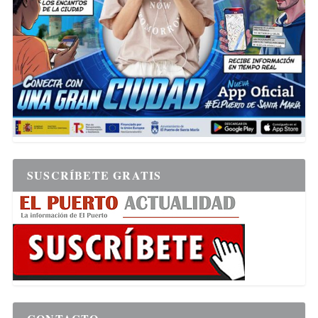
SUSCRÍBETE GRATIS