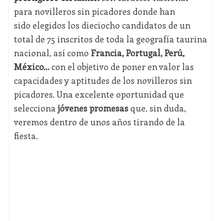
para novilleros sin picadores donde han
sido elegidos los dieciocho candidatos de un
total de 75 inscritos de toda la geografía taurina
nacional, así como
Francia, Portugal, Perú,
México…
con el objetivo de poner en valor las
capacidades y aptitudes de los novilleros sin
picadores. Una excelente oportunidad que
selecciona
jóvenes promesas
que, sin duda,
veremos dentro de unos años tirando de la
fiesta.