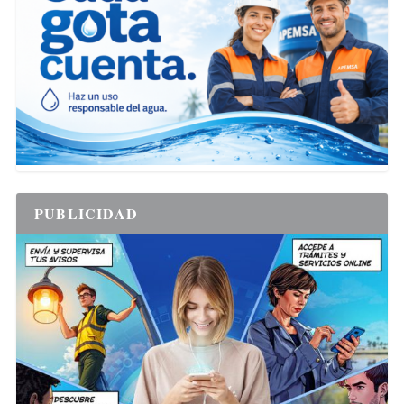
PUBLICIDAD