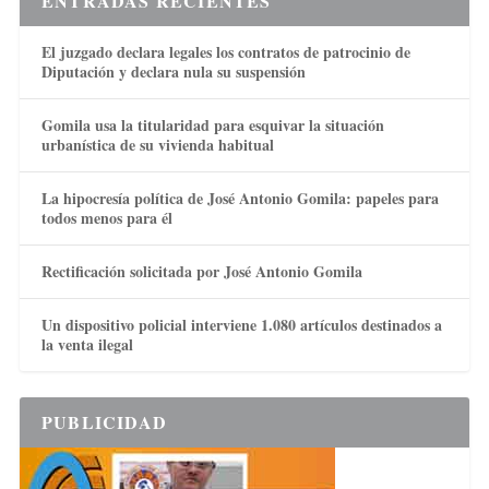
ENTRADAS RECIENTES
El juzgado declara legales los contratos de patrocinio de
Diputación y declara nula su suspensión
Gomila usa la titularidad para esquivar la situación
urbanística de su vivienda habitual
La hipocresía política de José Antonio Gomila: papeles para
todos menos para él
Rectificación solicitada por José Antonio Gomila
Un dispositivo policial interviene 1.080 artículos destinados a
la venta ilegal
PUBLICIDAD