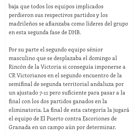
baja que todos los equipos implicados
perdieron sus respectivos partidos y los
madrileños se afianzaba como líderes del grupo
en esta segunda fase de DHB.
Por su parte el segundo equipo sénior
masculino que se desplazaba el domingo al
Rincón de la Victoria si conseguía imponerse a
CR Victorianos en el segundo encuentro de la
semifinal de segunda territorial andaluza por
un ajustado 7-11 pero suficiente para pasar a la
final con los dos partidos ganados en la
eliminatoria. La final de esta categoría la jugará
el equipo de El Puerto contra Escoriones de
Granada en un campo aún por determinar.