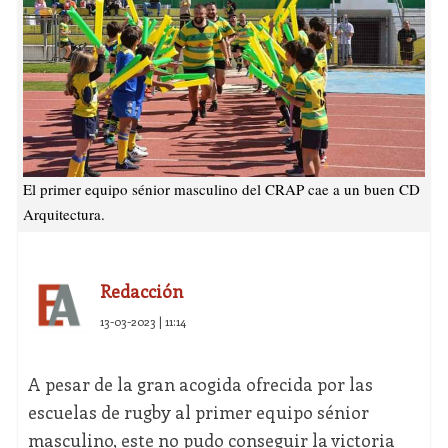
El primer equipo sénior masculino del CRAP cae a un buen CD
Arquitectura.
Redacción
13-03-2023 | 11:14
A pesar de la gran acogida ofrecida por las
escuelas de rugby al primer equipo sénior
masculino, este no pudo conseguir la victoria