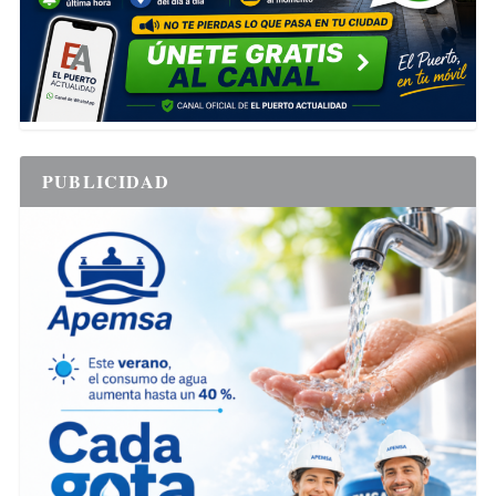
PUBLICIDAD