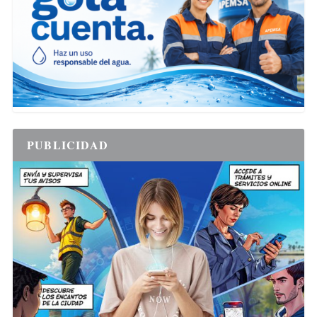
PUBLICIDAD