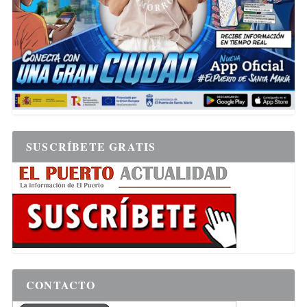
SUSCRÍBETE GRATIS
CONTACTO