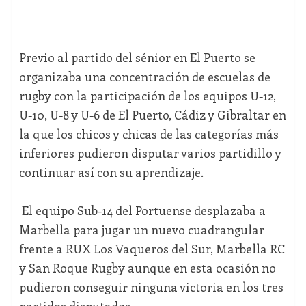
Previo al partido del sénior en El Puerto se
organizaba una concentración de escuelas de
rugby con la participación de los equipos U-12,
U-10, U-8 y U-6 de El Puerto, Cádiz y Gibraltar en
la que los chicos y chicas de las categorías más
inferiores pudieron disputar varios partidillo y
continuar así con su aprendizaje.
El equipo Sub-14 del Portuense desplazaba a
Marbella para jugar un nuevo cuadrangular
frente a RUX Los Vaqueros del Sur, Marbella RC
y San Roque Rugby aunque en esta ocasión no
pudieron conseguir ninguna victoria en los tres