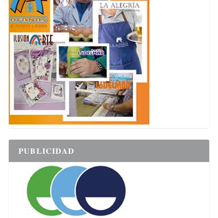
PUBLICIDAD