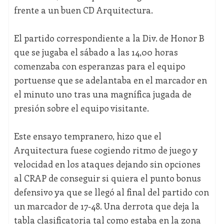
frente a un buen CD Arquitectura.
El partido correspondiente a la Div. de Honor B
que se jugaba el sábado a las 14,00 horas
comenzaba con esperanzas para el equipo
portuense que se adelantaba en el marcador en
el minuto uno tras una magnífica jugada de
presión sobre el equipo visitante.
Este ensayo tempranero, hizo que el
Arquitectura fuese cogiendo ritmo de juego y
velocidad en los ataques dejando sin opciones
al CRAP de conseguir si quiera el punto bonus
defensivo ya que se llegó al final del partido con
un marcador de 17-48. Una derrota que deja la
tabla clasificatoria tal como estaba en la zona