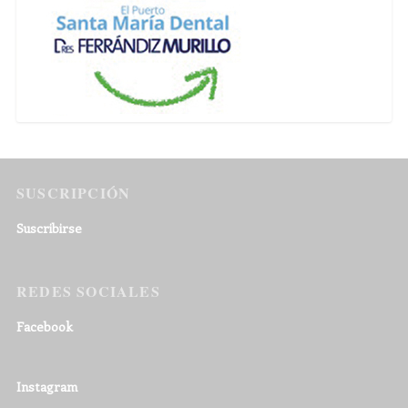
SUSCRIPCIÓN
Suscribirse
REDES SOCIALES
Facebook
Instagram