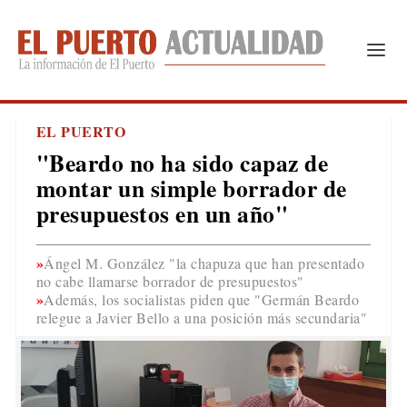
EL PUERTO
"Beardo no ha sido capaz de
montar un simple borrador de
presupuestos en un año"
Ángel M. González "la chapuza que han presentado
no cabe llamarse borrador de presupuestos"
Además, los socialistas piden que "Germán Beardo
relegue a Javier Bello a una posición más secundaria"