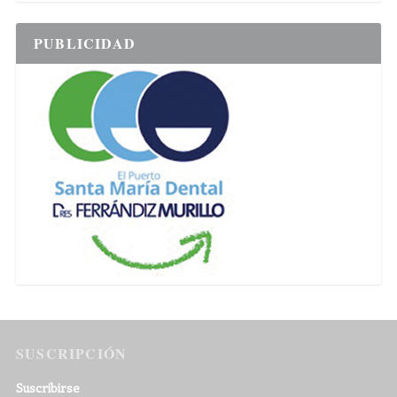
PUBLICIDAD
SUSCRIPCIÓN
Suscribirse