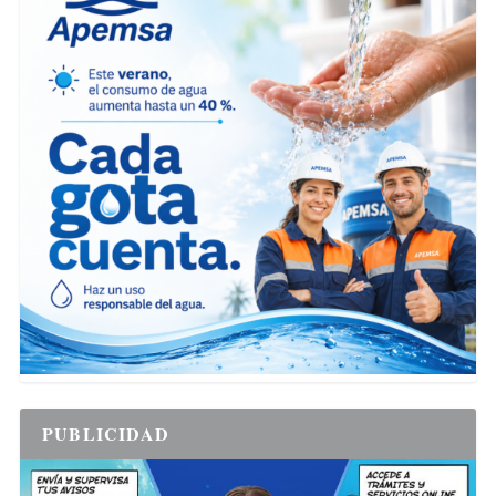
PUBLICIDAD