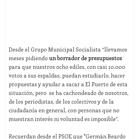
Desde el Grupo Municipal Socialista “llevamos
meses pidiendo
un borrador de presupuestos
para que nuestros ocho ediles, con casi 10.000
votos a sus espaldas, puedan estudiarlo, hacer
propuestas y ayudar a sacar a El Puerto de esta
situación, pero se ha cachondeado de nosotros,
de los periodistas, de los colectivos y de la
ciudadanía en general, con personas que no
muestran interés ni voluntad es imposible”.
Recuerdan desde el PSOE que "Germán Beardo