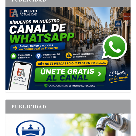
PUBLICIDAD