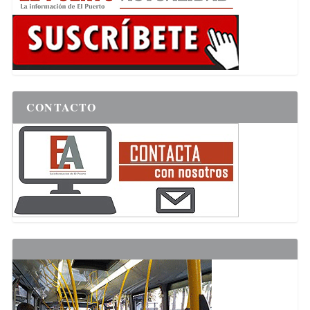
CONTACTO