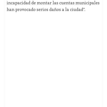
incapacidad de montar las cuentas municipales
han provocado serios daños a la ciudad”.