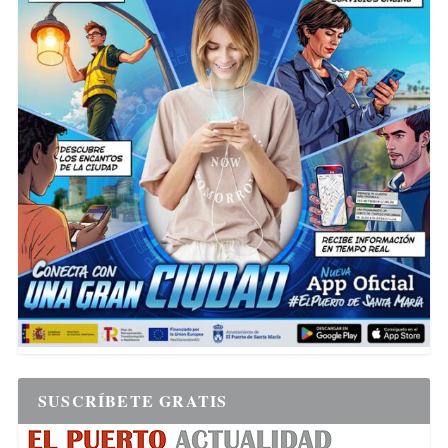
SUSCRÍBETE GRATIS