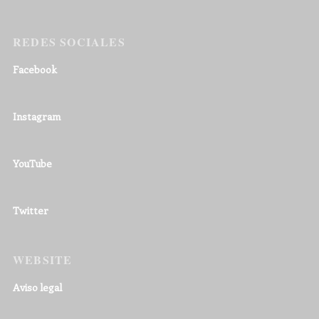
REDES SOCIALES
Facebook
Instagram
YouTube
Twitter
WEBSITE
Aviso legal