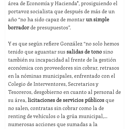
área de Economía y Hacienda", prosiguiendo el
portavoz socialista que después de más de un
año “no ha sido capaz de montar
un simple
borrador
de presupuestos”.
Y es que según refiere González “no solo hemos
tenido que aguantar sus
salidas de tono
sino
también su incapacidad al frente de la gestión
económica con proveedores sin cobrar, retrasos
en la nóminas municipales, enfrentado con el
Colegio de Interventores, Secretarios y
Tesoreros, desgobierno en cuanto al personal de
su área,
licitaciones de servicios públicos
que
no salen, contratas sin cobrar como la de
renting de vehículos o la grúa municipal,…
numerosas acciones que sumadas a la