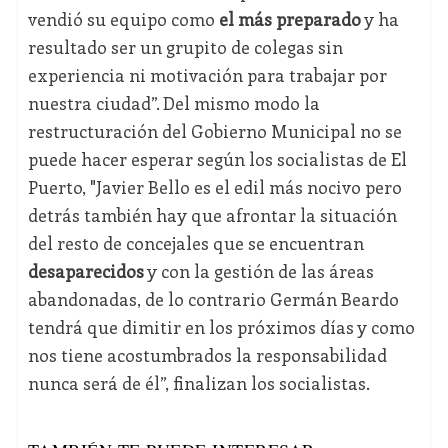
vendió su equipo como
el más preparado
y ha
resultado ser un grupito de colegas sin
experiencia ni motivación para trabajar por
nuestra ciudad”. Del mismo modo la
restructuración del Gobierno Municipal no se
puede hacer esperar según los socialistas de El
Puerto, "Javier Bello es el edil más nocivo pero
detrás también hay que afrontar la situación
del resto de concejales que se encuentran
desaparecidos
y con la gestión de las áreas
abandonadas, de lo contrario Germán Beardo
tendrá que dimitir en los próximos días y como
nos tiene acostumbrados la responsabilidad
nunca será de él”, finalizan los socialistas.