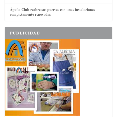
Águila Club reabre sus puertas con unas instalaciones
completamente renovadas
PUBLICIDAD