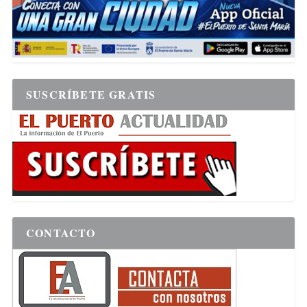
SUSCRÍBETE GRATIS
CONTACTO