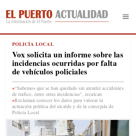
POLICÍA LOCAL
Vox solicita un informe sobre las
incidencias ocurridas por falta
de vehículos policiales
“Sabemos que se han quedado sin atender accidentes
de tráfico, entre otras incidencias", recalcan
Reclaman conocer los datos para valorar la
actuación política del alcalde y de la concejala de
Policía Local