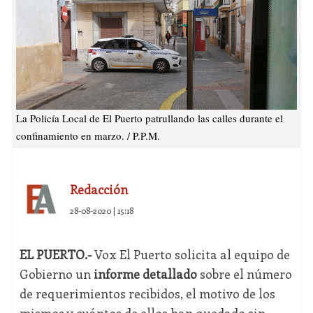
La Policía Local de El Puerto patrullando las calles durante el
confinamiento en marzo. / P.P.M.
Redacción
28-08-2020 | 15:18
EL PUERTO.-
Vox El Puerto solicita al equipo de
Gobierno un
informe detallado
sobre el número
de requerimientos recibidos, el motivo de los