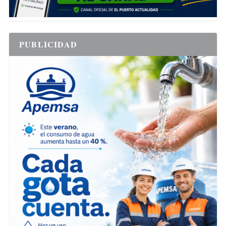
PUBLICIDAD