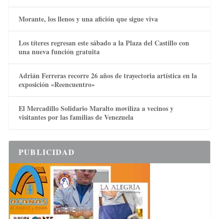
Morante, los llenos y una afición que sigue viva
Los títeres regresan este sábado a la Plaza del Castillo con
una nueva función gratuita
Adrián Ferreras recorre 26 años de trayectoria artística en la
exposición «Reencuentro»
El Mercadillo Solidario Maralto moviliza a vecinos y
visitantes por las familias de Venezuela
PUBLICIDAD