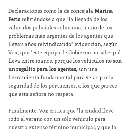
Declaraciones como la de concejala
Marina
Peris
refiriéndose a que “la llegada de los
vehículos policiales solucionará uno de los
problemas más urgentes de los agentes que
llevan años reivindicando” evidencian, según
Vox, que "este equipo de Gobierno no sabe qué
lleva entre manos, porque los vehículos
no son
un regalito para los agentes,
son una
herramienta fundamental para velar por la
seguridad de los portuenses, a los que parece
que esta señora no respeta.
Finalmente, Vox critica que "la ciudad lleve
todo el verano con un sólo vehículo para
nuestro extenso término municipal, y que la