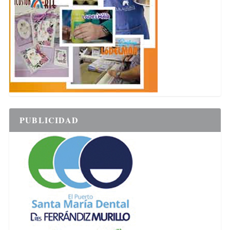
PUBLICIDAD