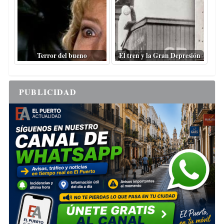
Terror del bueno
El tren y la Gran Depresión
PUBLICIDAD