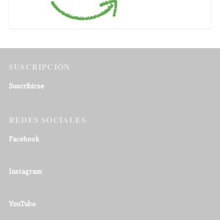
SUSCRIPCIÓN
Suscribirse
REDES SOCIALES
Facebook
Instagram
YouTube