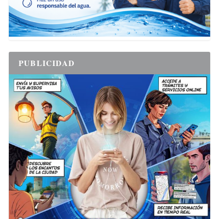
PUBLICIDAD