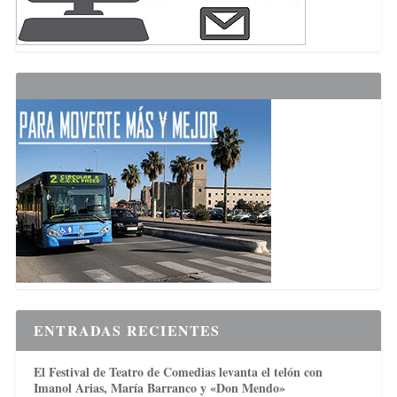
ENTRADAS RECIENTES
El Festival de Teatro de Comedias levanta el telón con
Imanol Arias, María Barranco y «Don Mendo»