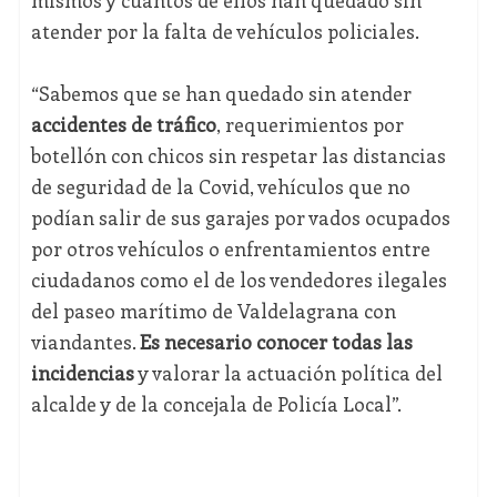
mismos y cuántos de ellos han quedado sin
atender por la falta de vehículos policiales.
“Sabemos que se han quedado sin atender
accidentes de tráfico
, requerimientos por
botellón con chicos sin respetar las distancias
de seguridad de la Covid, vehículos que no
podían salir de sus garajes por vados ocupados
por otros vehículos o enfrentamientos entre
ciudadanos como el de los vendedores ilegales
del paseo marítimo de Valdelagrana con
viandantes.
Es necesario conocer todas las
incidencias
y valorar la actuación política del
alcalde y de la concejala de Policía Local”.